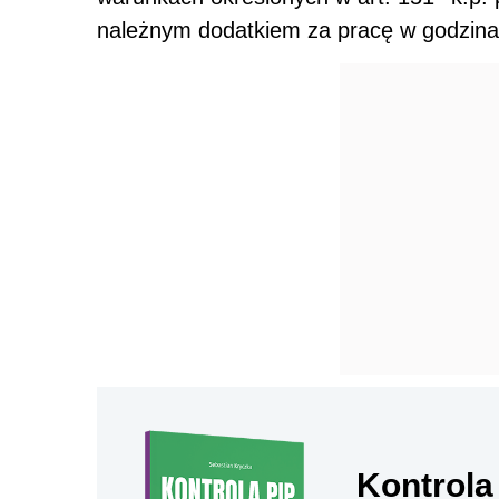
należnym dodatkiem za pracę w godzina
Kontrola