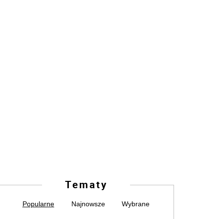
Tematy
Popularne
Najnowsze
Wybrane