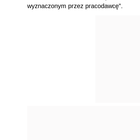
wyznaczonym przez pracodawcę”.