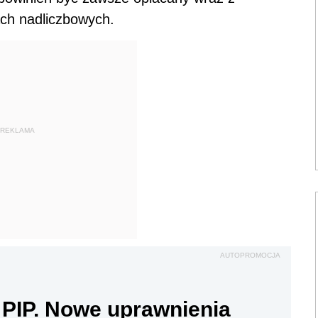
ch nadliczbowych.
REKLAMA
AUTOPROMOCJA
 PIP. Nowe uprawnienia