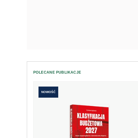
POLECANE PUBLIKACJE
NOWOŚĆ