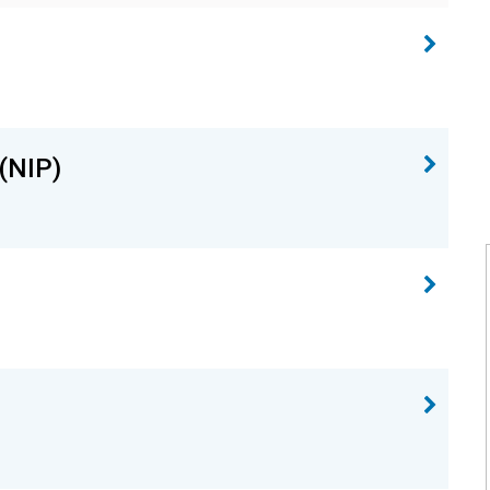
(NIP)