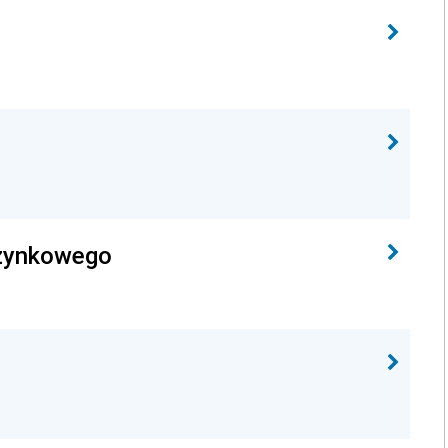
czynkowego