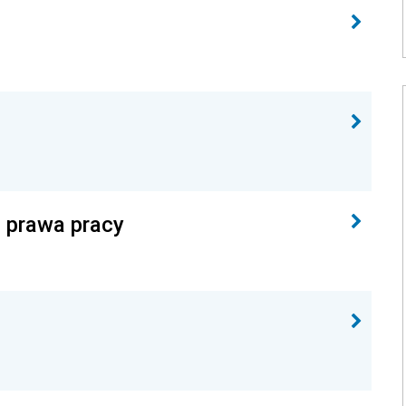
a prawa pracy