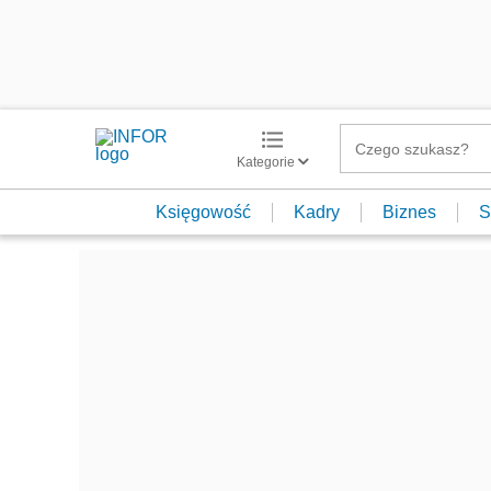
Kategorie
Księgowość
Kadry
Biznes
S