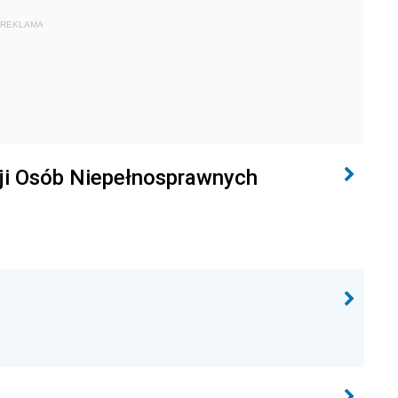
REKLAMA
ji Osób Niepełnosprawnych