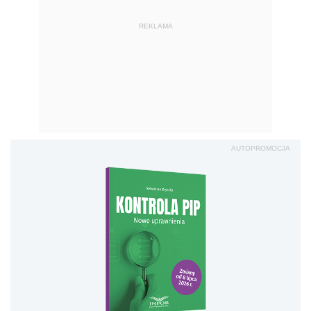
REKLAMA
AUTOPROMOCJA