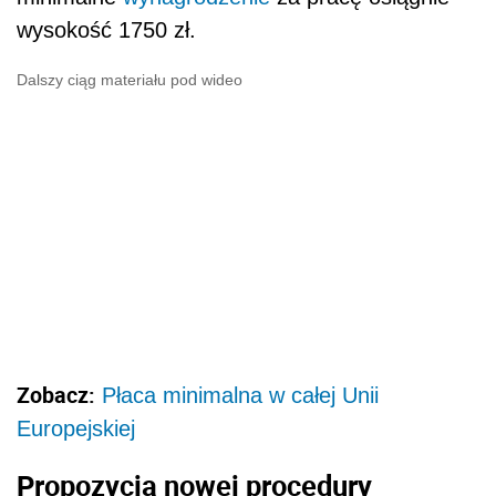
wysokość 1750 zł.
Dalszy ciąg materiału pod wideo
Zobacz:
Płaca minimalna w całej Unii
Europejskiej
Propozycja nowej procedury