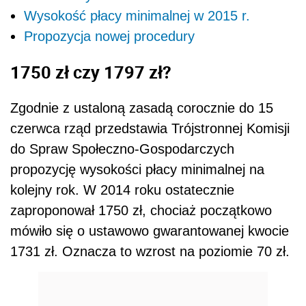
Wysokość płacy minimalnej w 2015 r.
Propozycja nowej procedury
1750 zł czy 1797 zł?
Zgodnie z ustaloną zasadą corocznie do 15
czerwca rząd przedstawia Trójstronnej Komisji
do Spraw Społeczno-Gospodarczych
propozycję wysokości płacy minimalnej na
kolejny rok. W 2014 roku ostatecznie
zaproponował 1750 zł, chociaż początkowo
mówiło się o ustawowo gwarantowanej kwocie
1731 zł. Oznacza to wzrost na poziomie 70 zł.