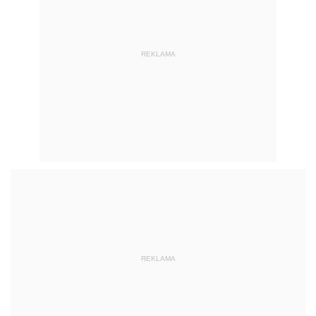
REKLAMA
REKLAMA