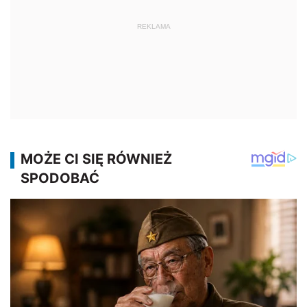
REKLAMA