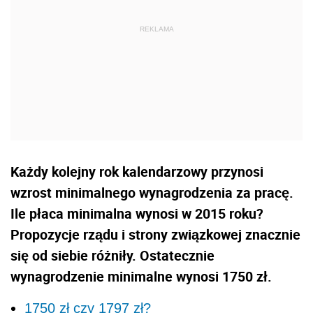
Każdy kolejny rok kalendarzowy przynosi
wzrost minimalnego wynagrodzenia za pracę.
Ile płaca minimalna wynosi w 2015 roku?
Propozycje rządu i strony związkowej znacznie
się od siebie różniły. Ostatecznie
wynagrodzenie minimalne wynosi 1750 zł.
1750 zł czy 1797 zł?