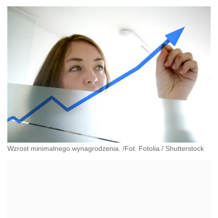
Wzrost minimalnego wynagrodzenia. /Fot. Fotolia
/
Shutterstock