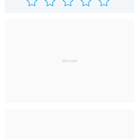
REKLAMA