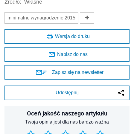
Źródło:
Własne
minimalne wynagrodzenie 2015
Wersja do druku
Napisz do nas
Zapisz się na newsletter
Udostępnij
Oceń jakość naszego artykułu
Twoja opinia jest dla nas bardzo ważna