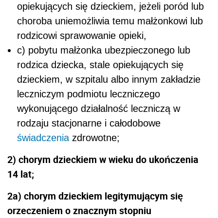
opiekujących się dzieckiem, jeżeli poród lub
choroba uniemożliwia temu małżonkowi lub
rodzicowi sprawowanie opieki,
c) pobytu małżonka ubezpieczonego lub
rodzica dziecka, stale opiekujących się
dzieckiem, w szpitalu albo innym zakładzie
leczniczym podmiotu leczniczego
wykonującego działalność leczniczą w
rodzaju stacjonarne i całodobowe
świadczenia
zdrowotne;
2) chorym dzieckiem w wieku do ukończenia
14 lat;
2a) chorym dzieckiem legitymującym się
orzeczeniem o znacznym stopniu