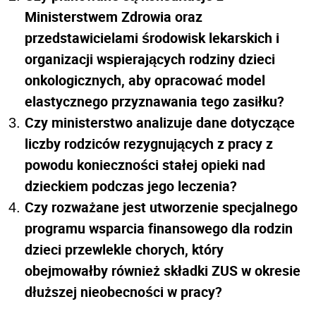
Ministerstwem Zdrowia oraz
przedstawicielami środowisk lekarskich i
organizacji wspierających rodziny dzieci
onkologicznych, aby opracować model
elastycznego przyznawania tego zasiłku?
Czy ministerstwo analizuje dane dotyczące
liczby rodziców rezygnujących z pracy z
powodu konieczności stałej opieki nad
dzieckiem podczas jego leczenia?
Czy rozważane jest utworzenie specjalnego
programu wsparcia finansowego dla rodzin
dzieci przewlekle chorych, który
obejmowałby również składki ZUS w okresie
dłuższej nieobecności w pracy?