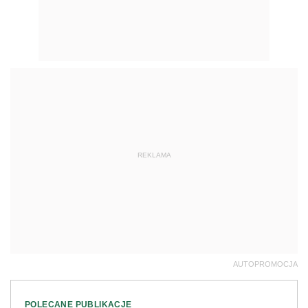
REKLAMA
AUTOPROMOCJA
POLECANE PUBLIKACJE