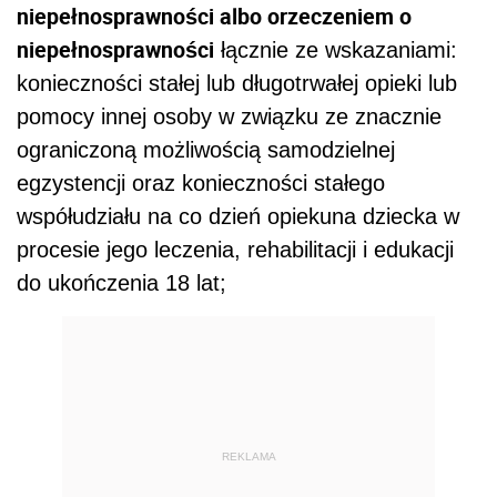
niepełnosprawności albo orzeczeniem o
niepełnosprawności
łącznie ze wskazaniami:
konieczności stałej lub długotrwałej opieki lub
pomocy innej osoby w związku ze znacznie
ograniczoną możliwością samodzielnej
egzystencji oraz konieczności stałego
współudziału na co dzień opiekuna dziecka w
procesie jego leczenia, rehabilitacji i edukacji
do ukończenia 18 lat;
REKLAMA