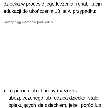
dziecka w procesie jego leczenia, rehabilitacji i
edukacji do ukończenia 18 lat w przypadku:
Dalszy ciąg materiału pod wideo
a) porodu lub choroby małżonka
ubezpieczonego lub rodzica dziecka, stale
opiekujących się dzieckiem, jeżeli poród lub