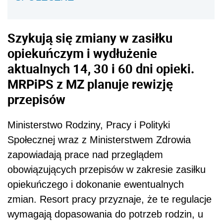
Szykują się zmiany w zasiłku
opiekuńczym i wydłużenie
aktualnych 14, 30 i 60 dni opieki.
MRPiPS z MZ planuje rewizję
przepisów
Ministerstwo Rodziny, Pracy i Polityki
Społecznej wraz z Ministerstwem Zdrowia
zapowiadają prace nad przeglądem
obowiązujących przepisów w zakresie zasiłku
opiekuńczego i dokonanie ewentualnych
zmian. Resort pracy przyznaje, że te regulacje
wymagają dopasowania do potrzeb rodzin, u