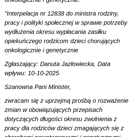
"Interpelacja nr 12838 do ministra rodziny,
pracy i polityki społecznej w sprawie potrzeby
wydłużenia okresu wypłacania zasiłku
opiekuńczego rodzicom dzieci chorujących
onkologicznie i genetycznie
Zgłaszający: Danuta Jazłowiecka, Data
wpływu: 10-10-2025
Szanowna Pani Minister,
zwracam się z uprzejmą prośbą o rozważenie
zmian w obowiązujących przepisach
dotyczących długości okresu zwolnienia z
pracy dla rodziców dzieci zmagających się z