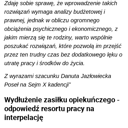
Zdaję sobie sprawę, że wprowadzenie takich
rozwiązań wymaga analizy budżetowej i
prawnej, jednak w obliczu ogromnego
obciążenia psychicznego i ekonomicznego, z
jakim mierzą się te rodziny, warto wspólnie
poszukać rozwiązań, które pozwolą im przejść
przez ten trudny czas bez dodatkowego lęku o
utratę pracy i środków do życia.
Z wyrazami szacunku Danuta Jazłowiecka
Poseł na Sejm X kadencji"
Wydłużenie zasiłku opiekuńczego -
odpowiedź resortu pracy na
interpelację