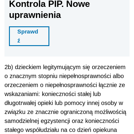
Kontrola PIP. Nowe
uprawnienia
Sprawd
ź
2b) dzieckiem legitymującym się orzeczeniem
o znacznym stopniu niepełnosprawności albo
orzeczeniem o niepełnosprawności łącznie ze
wskazaniami: konieczności stałej lub
długotrwałej opieki lub pomocy innej osoby w
związku ze znacznie ograniczoną możliwością
samodzielnej egzystencji oraz konieczności
stałego współudziału na co dzień opiekuna