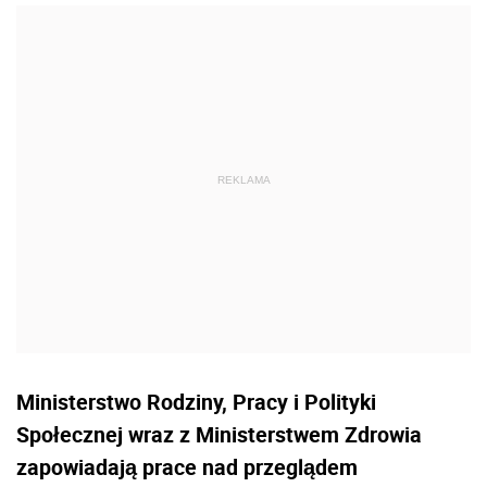
Ministerstwo Rodziny, Pracy i Polityki
Społecznej wraz z Ministerstwem Zdrowia
zapowiadają prace nad przeglądem