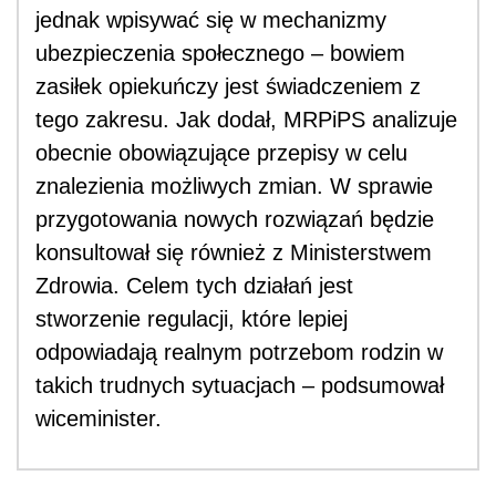
jednak wpisywać się w mechanizmy
ubezpieczenia społecznego – bowiem
zasiłek opiekuńczy jest świadczeniem z
tego zakresu. Jak dodał, MRPiPS analizuje
obecnie obowiązujące przepisy w celu
znalezienia możliwych zmian. W sprawie
przygotowania nowych rozwiązań będzie
konsultował się również z Ministerstwem
Zdrowia. Celem tych działań jest
stworzenie regulacji, które lepiej
odpowiadają realnym potrzebom rodzin w
takich trudnych sytuacjach – podsumował
wiceminister.