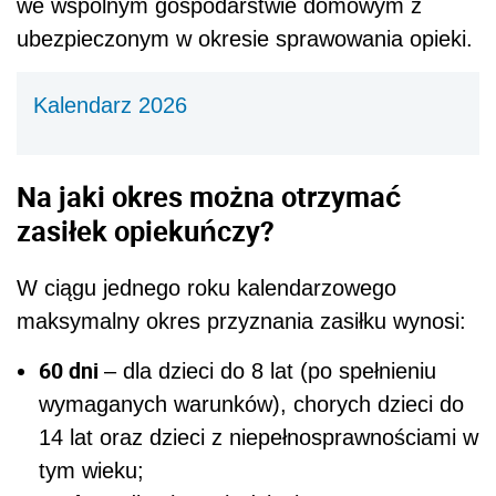
we wspólnym gospodarstwie domowym z
ubezpieczonym w okresie sprawowania opieki.
Kalendarz 2026
Na jaki okres można otrzymać
zasiłek opiekuńczy?
W ciągu jednego roku kalendarzowego
maksymalny okres przyznania zasiłku wynosi:
60 dni
– dla dzieci do 8 lat (po spełnieniu
wymaganych warunków), chorych dzieci do
14 lat oraz dzieci z niepełnosprawnościami w
tym wieku;