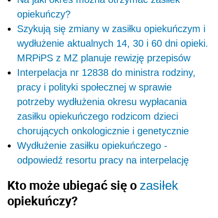
opiekuńczy?
Szykują się zmiany w zasiłku opiekuńczym i
wydłużenie aktualnych 14, 30 i 60 dni opieki.
MRPiPS z MZ planuje rewizję przepisów
Interpelacja nr 12838 do ministra rodziny,
pracy i polityki społecznej w sprawie
potrzeby wydłużenia okresu wypłacania
zasiłku opiekuńczego rodzicom dzieci
chorujących onkologicznie i genetycznie
Wydłużenie zasiłku opiekuńczego -
odpowiedź resortu pracy na interpelację
Kto może ubiegać się o
zasiłek
opiekuńczy?