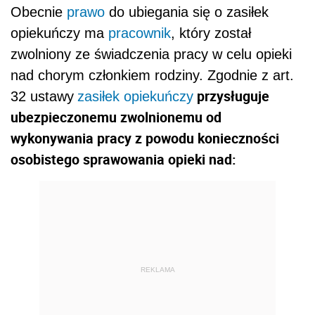
Obecnie
prawo
do ubiegania się o zasiłek
opiekuńczy ma
pracownik
, który został
zwolniony ze świadczenia pracy w celu opieki
nad chorym członkiem rodziny. Zgodnie z art.
przysługuje
32 ustawy
zasiłek opiekuńczy
ubezpieczonemu zwolnionemu od
wykonywania pracy z powodu konieczności
osobistego sprawowania opieki nad:
REKLAMA