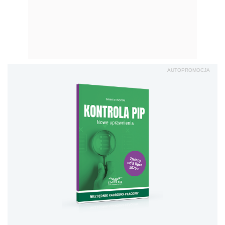
AUTOPROMOCJA