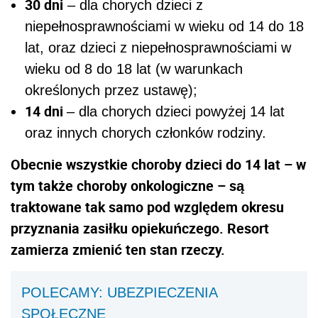
30 dni
– dla chorych dzieci z
niepełnosprawnościami w wieku od 14 do 18
lat, oraz dzieci z niepełnosprawnościami w
wieku od 8 do 18 lat (w warunkach
określonych przez ustawę);
14 dni
– dla chorych dzieci powyżej 14 lat
oraz innych chorych członków rodziny.
Obecnie wszystkie choroby dzieci do 14 lat – w
tym także choroby onkologiczne – są
traktowane tak samo pod względem okresu
przyznania zasiłku opiekuńczego. Resort
zamierza zmienić ten stan rzeczy.
POLECAMY: UBEZPIECZENIA
SPOŁECZNE