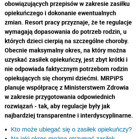
obowiązujących przepisów w zakresie zasiłku
opiekuńczego i dokonanie ewentualnych
zmian. Resort pracy przyznaje, że te regulacje
wymagają dopasowania do potrzeb rodzin, u
których dzieci cierpią na szczególne choroby.
Obecnie maksymalny okres, na który można
uzyskać zasiłek opiekuńczy, jest zbyt krótki i
nie odpowiada faktycznym potrzebom rodzin
opiekujących się chorymi dziećmi. MRPiPS
planuje współpracę z Ministerstwem Zdrowia
w zakresie przygotowania odpowiednich
rozwiązań - tak, aby regulacje były jak
najbardziej transparentne i interdyscyplinarne.
Kto może ubiegać się o zasiłek opiekuńczy?
Na jaki okres można otrzymać zasiłek