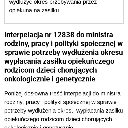
wydłużyć okres przebywania przez
opiekuna na zasiłku.
Interpelacja nr 12838 do ministra
rodziny, pracy i polityki społecznej w
sprawie potrzeby wydłużenia okresu
wypłacania zasiłku opiekuńczego
rodzicom dzieci chorujących
onkologicznie i genetycznie
Poniżej dosłowna treść interpelacji do ministra
rodziny, pracy i polityki społecznej w sprawie
potrzeby wydłużenia okresu wypłacania zasiłku
opiekuńczego rodzicom dzieci chorujących
onkologicznie i genetycznie: