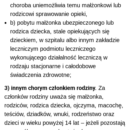
choroba uniemożliwia temu małżonkowi lub
rodzicowi sprawowanie opieki,
b) pobytu małżonka ubezpieczonego lub
rodzica dziecka, stale opiekujących się
dzieckiem, w szpitalu albo innym zakładzie
leczniczym podmiotu leczniczego
wykonującego działalność leczniczą w
rodzaju stacjonarne i całodobowe
świadczenia zdrowotne;
3) innym chorym członkiem rodziny.
Za
członków rodziny uważa się małżonka,
rodziców, rodzica dziecka, ojczyma, macochę,
teściów, dziadków, wnuki, rodzeństwo oraz
dzieci w wieku powyżej 14 lat – jeżeli pozostają