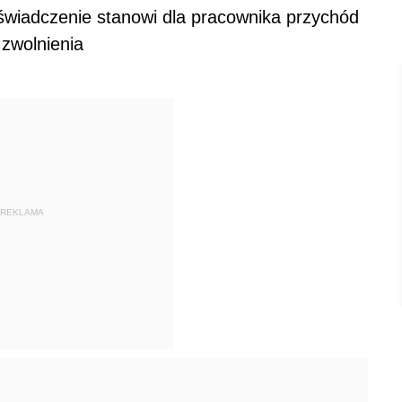
wiadczenie stanowi dla pracownika przychód
 zwolnienia
REKLAMA