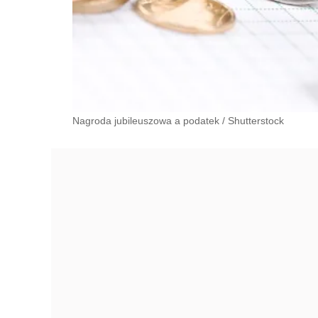
Nagroda jubileuszowa a podatek
/
Shutterstock