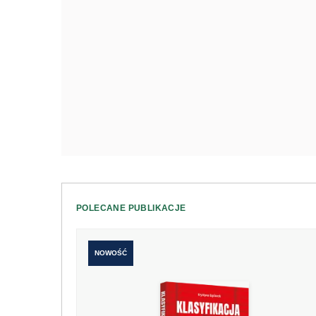
POLECANE PUBLIKACJE
NOWOŚĆ