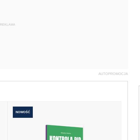
REKLAMA
AUTOPROMOCJA
NOWOŚĆ