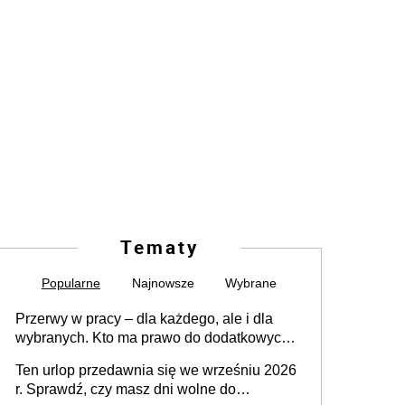
Tematy
Popularne
Najnowsze
Wybrane
Przerwy w pracy – dla każdego, ale i dla
wybranych. Kto ma prawo do dodatkowych
15 minut?
Ten urlop przedawnia się we wrześniu 2026
r. Sprawdź, czy masz dni wolne do