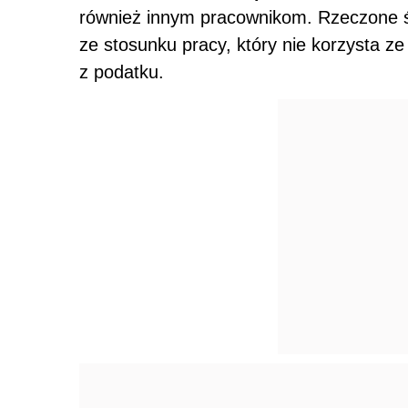
również innym pracownikom. Rzeczone ś
ze stosunku pracy, który nie korzysta ze
z podatku.