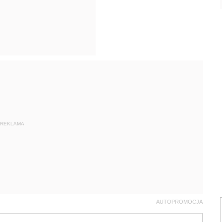
REKLAMA
AUTOPROMOCJA