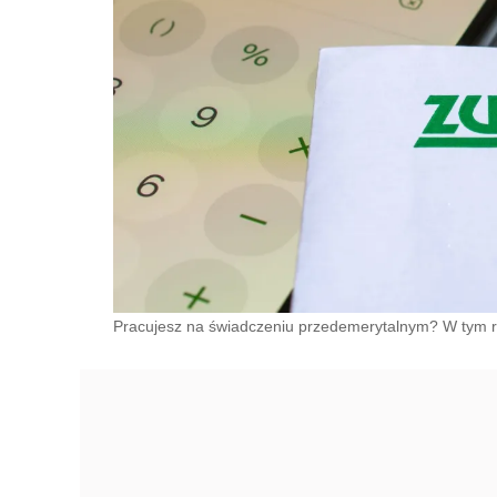
Pracujesz na świadczeniu przedemerytalnym? W tym rok