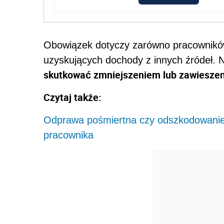
Obowiązek dotyczy zarówno pracowników 
uzyskujących dochody z innych źródeł. 
skutkować zmniejszeniem lub zawiesze
Czytaj także:
Odprawa pośmiertna czy odszkodowanie?
pracownika