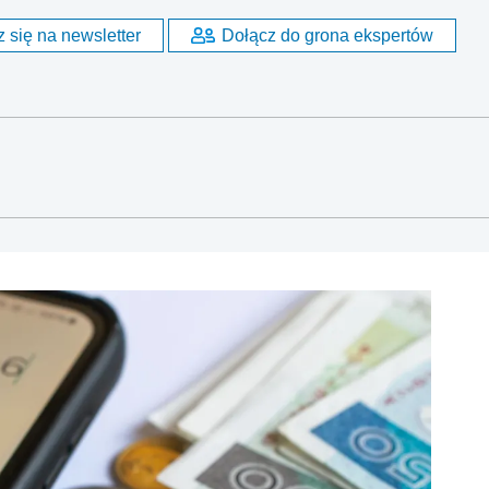
 się na newsletter
Dołącz do grona ekspertów