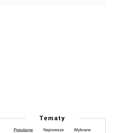
Tematy
Popularne
Najnowsze
Wybrane