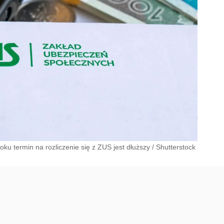
u termin na rozliczenie się z ZUS jest dłuższy
/
Shutterstock