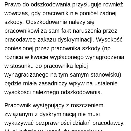
Prawo do odszkodowania przysługuje również
wówczas, gdy pracownik nie poniósł żadnej
szkody. Odszkodowanie należy się
pracownikowi za sam fakt naruszenia przez
pracodawcę zakazu dyskryminacji. Wysokość
poniesionej przez pracownika szkody (np.
różnica w kwocie wypłaconego wynagrodzenia
w stosunku do pracownika lepiej
wynagradzanego na tym samym stanowisku)
będzie miała zasadniczy wpływ na ustalenie
wysokości należnego odszkodowania.
Pracownik występujący z roszczeniem
związanym z dyskryminacją nie musi
wykazywać bezprawności działań pracodawcy.