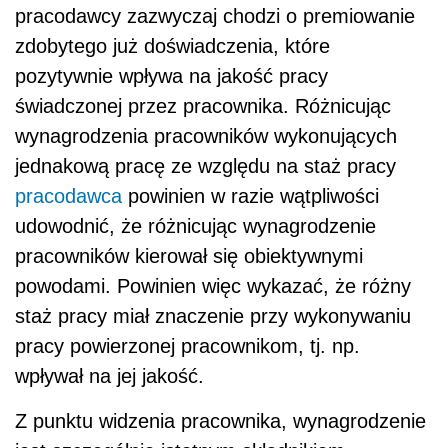
pracodawcy zazwyczaj chodzi o premiowanie
zdobytego już doświadczenia, które
pozytywnie wpływa na jakość pracy
świadczonej przez pracownika. Różnicując
wynagrodzenia pracowników wykonujących
jednakową pracę ze względu na staż pracy
pracodawca
powinien w razie wątpliwości
udowodnić, że różnicując wynagrodzenie
pracowników kierował się obiektywnymi
powodami. Powinien więc wykazać, że różny
staż pracy miał znaczenie przy wykonywaniu
pracy powierzonej pracownikom, tj. np.
wpływał na jej jakość.
Z punktu widzenia pracownika, wynagrodzenie