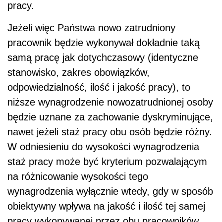
pracy.
Jeżeli więc Państwa nowo zatrudniony
pracownik będzie wykonywał dokładnie taką
samą pracę jak dotychczasowy (identyczne
stanowisko, zakres obowiązków,
odpowiedzialność, ilość i jakość pracy), to
niższe wynagrodzenie nowozatrudnionej osoby
będzie uznane za zachowanie dyskryminujące,
nawet jeżeli staż pracy obu osób będzie różny.
W odniesieniu do wysokości wynagrodzenia
staż pracy może być kryterium pozwalającym
na różnicowanie wysokości tego
wynagrodzenia wyłącznie wtedy, gdy w sposób
obiektywny wpływa na jakość i ilość tej samej
pracy wykonywanej przez obu pracowników.