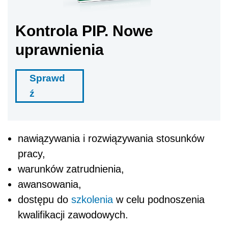
Kontrola PIP. Nowe
uprawnienia
Sprawd
ź
nawiązywania i rozwiązywania stosunków
pracy,
warunków zatrudnienia,
awansowania,
dostępu do
szkolenia
w celu podnoszenia
kwalifikacji zawodowych.