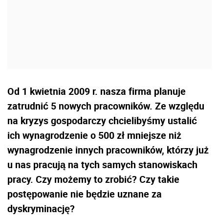
Od 1 kwietnia 2009 r. nasza firma planuje
zatrudnić 5 nowych pracowników. Ze względu
na kryzys gospodarczy chcielibyśmy ustalić
ich wynagrodzenie o 500 zł mniejsze niż
wynagrodzenie innych pracowników, którzy już
u nas pracują na tych samych stanowiskach
pracy. Czy możemy to zrobić? Czy takie
postępowanie nie będzie uznane za
dyskryminację?