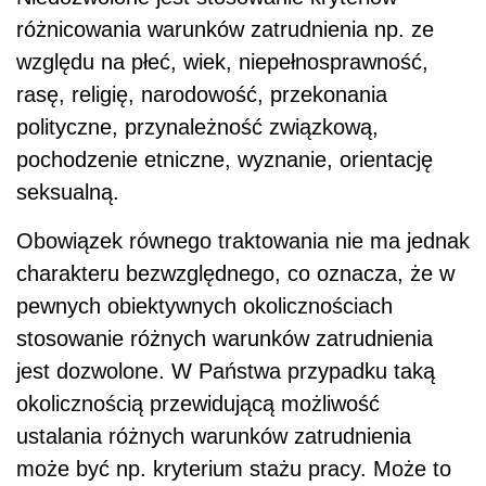
różnicowania warunków zatrudnienia np. ze
względu na płeć, wiek, niepełnosprawność,
rasę, religię, narodowość, przekonania
polityczne, przynależność związkową,
pochodzenie etniczne, wyznanie, orientację
seksualną.
Obowiązek równego traktowania nie ma jednak
charakteru bezwzględnego, co oznacza, że w
pewnych obiektywnych okolicznościach
stosowanie różnych warunków zatrudnienia
jest dozwolone. W Państwa przypadku taką
okolicznością przewidującą możliwość
ustalania różnych warunków zatrudnienia
może być np. kryterium stażu pracy. Może to