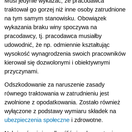
Musi jedynie wykazać, że pracodawca
traktował go gorzej niż inne osoby zatrudnione
na tym samym stanowisku. Obowiązek
wykazania braku winy spoczywa na
pracodawcy, tj. pracodawca musiałby
udowodnić, że np. odmiennie kształtując
wysokość wynagrodzenia swoich pracowników
kierował się dozwolonymi i obiektywnymi
przyczynami.
Odszkodowanie za naruszenie zasady
równego traktowania w zatrudnieniu jest
zwolnione z opodatkowania. Zostało również
wyłączone z podstawy wymiaru składek na
ubezpieczenia społeczne
i zdrowotne.