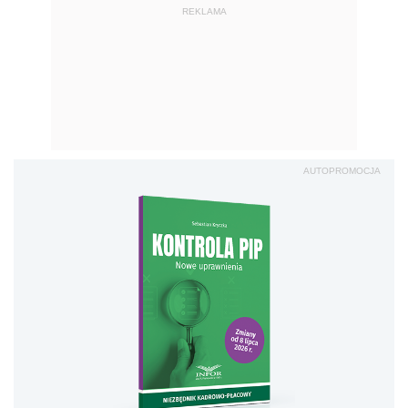
REKLAMA
AUTOPROMOCJA