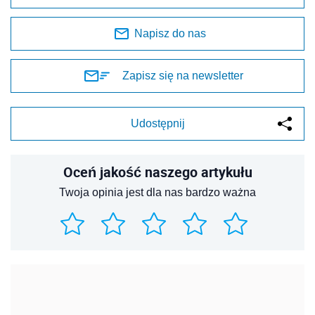
Napisz do nas
Zapisz się na newsletter
Udostępnij
Oceń jakość naszego artykułu
Twoja opinia jest dla nas bardzo ważna