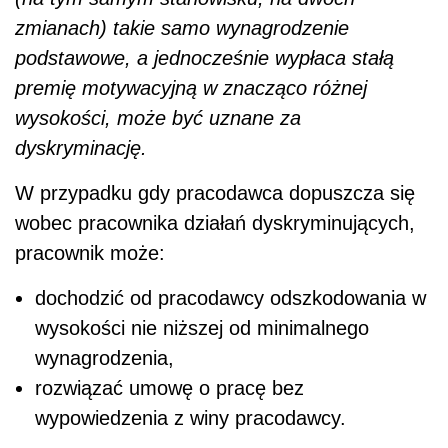
zmianach) takie samo wynagrodzenie
podstawowe, a jednocześnie wypłaca stałą
premię motywacyjną w znacząco różnej
wysokości, może być uznane za
dyskryminację.
W przypadku gdy pracodawca dopuszcza się
wobec pracownika działań dyskryminujących,
pracownik może:
dochodzić od pracodawcy odszkodowania w
wysokości nie niższej od minimalnego
wynagrodzenia,
rozwiązać umowę o pracę bez
wypowiedzenia z winy pracodawcy.