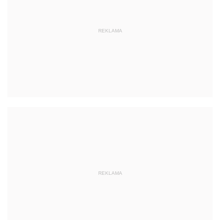
REKLAMA
REKLAMA