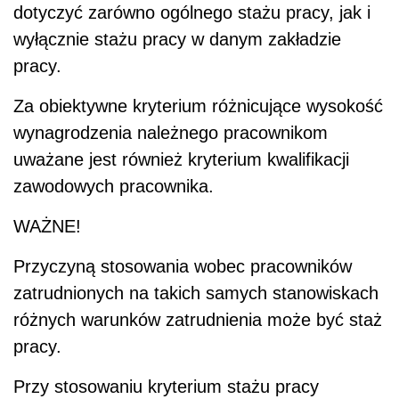
dotyczyć zarówno ogólnego stażu pracy, jak i
wyłącznie stażu pracy w danym zakładzie
pracy.
Za obiektywne kryterium różnicujące wysokość
wynagrodzenia należnego pracownikom
uważane jest również kryterium kwalifikacji
zawodowych pracownika.
WAŻNE!
Przyczyną stosowania wobec pracowników
zatrudnionych na takich samych stanowiskach
różnych warunków zatrudnienia może być staż
pracy.
Przy stosowaniu kryterium stażu pracy