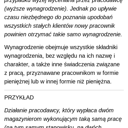
(wyższe wynagrodzenie). Jednak po upływie
czasu niezbędnego do poznania upodobań
wszystkich stałych klientów nowy pracownik
powinien otrzymać takie samo wynagrodzenie.
Wynagrodzenie obejmuje wszystkie składniki
wynagrodzenia, bez względu na ich nazwę i
charakter, a także inne świadczenia związane
z pracą, przyznawane pracownikom w formie
pieniężnej lub w innej formie niż pieniężna.
PRZYKŁAD
Działanie pracodawcy, który wypłaca dwóm
magazynierom wykonującym taką samą pracę
(na tym samym stanowisku, na dwóch