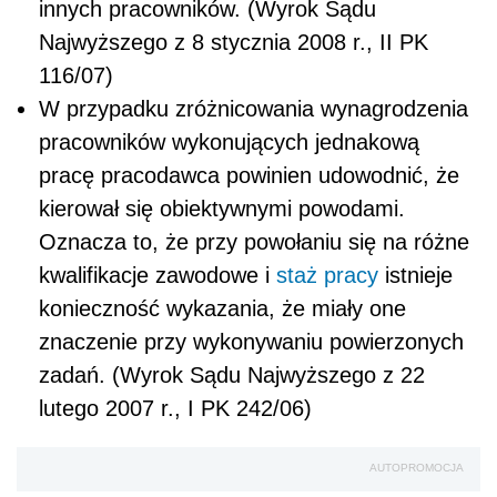
innych pracowników. (Wyrok Sądu
Najwyższego z 8 stycznia 2008 r., II PK
116/07)
W przypadku zróżnicowania wynagrodzenia
pracowników wykonujących jednakową
pracę pracodawca powinien udowodnić, że
kierował się obiektywnymi powodami.
Oznacza to, że przy powołaniu się na różne
kwalifikacje zawodowe i
staż pracy
istnieje
konieczność wykazania, że miały one
znaczenie przy wykonywaniu powierzonych
zadań. (Wyrok Sądu Najwyższego z 22
lutego 2007 r., I PK 242/06)
AUTOPROMOCJA