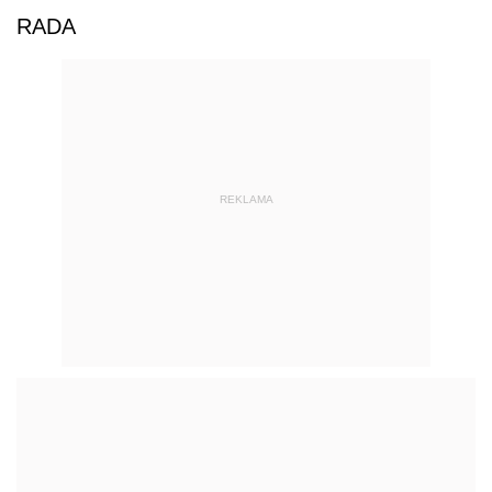
RADA
REKLAMA