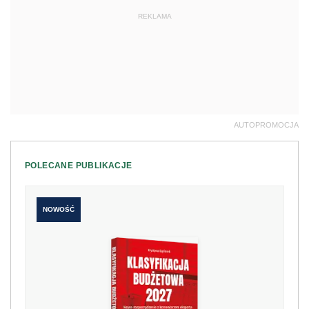
REKLAMA
AUTOPROMOCJA
POLECANE PUBLIKACJE
NOWOŚĆ