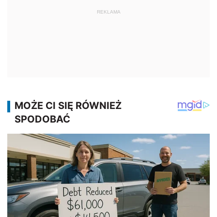
REKLAMA