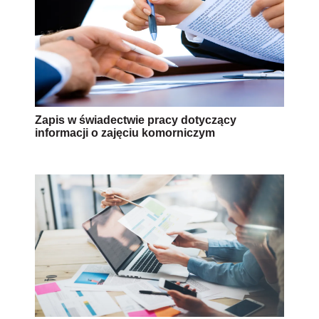
Zapis w świadectwie pracy dotyczący
informacji o zajęciu komorniczym