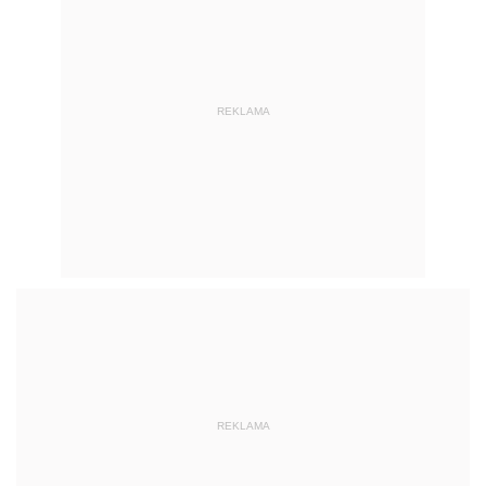
REKLAMA
REKLAMA