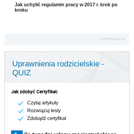
Jak uchylić regulamin pracy w 2017 r. krok po
kroku
AUTOPROMOCJA
Uprawnienia rodzicielskie -
QUIZ
Jak zdobyć Certyfikat:
Czytaj artykuły
Rozwiązuj testy
Zdobądź certyfikat