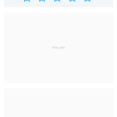
REKLAMA