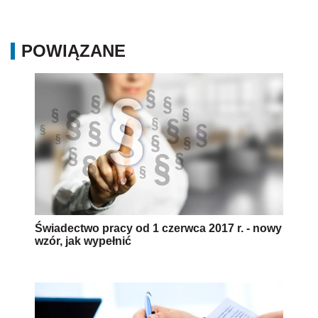
POWIĄZANE
Świadectwo pracy od 1 czerwca 2017 r. - nowy
wzór, jak wypełnić