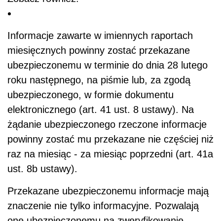
Informacje zawarte w imiennych raportach
miesięcznych powinny zostać przekazane
ubezpieczonemu w terminie do dnia 28 lutego
roku następnego, na piśmie lub, za zgodą
ubezpieczonego, w formie dokumentu
elektronicznego (art. 41 ust. 8 ustawy). Na
żądanie ubezpieczonego rzeczone informacje
powinny zostać mu przekazane nie częściej niż
raz na miesiąc - za miesiąc poprzedni (art. 41a
ust. 8b ustawy).
Przekazane ubezpieczonemu informacje mają
znaczenie nie tylko informacyjne. Pozwalają
one ubezpieczonemu na zweryfikowanie