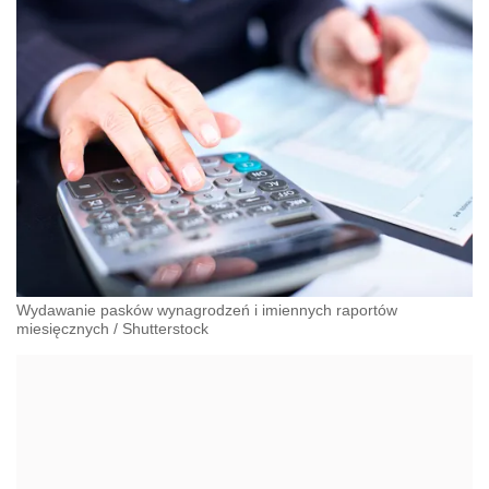
Wydawanie pasków wynagrodzeń i imiennych raportów
miesięcznych
/
Shutterstock