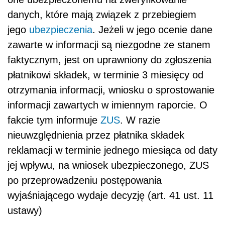
danych, które mają związek z przebiegiem
jego
ubezpieczenia
. Jeżeli w jego ocenie dane
zawarte w informacji są niezgodne ze stanem
faktycznym, jest on uprawniony do zgłoszenia
płatnikowi składek, w terminie 3 miesięcy od
otrzymania informacji, wniosku o sprostowanie
informacji zawartych w imiennym raporcie. O
fakcie tym informuje
ZUS
. W razie
nieuwzględnienia przez płatnika składek
reklamacji w terminie jednego miesiąca od daty
jej wpływu, na wniosek ubezpieczonego, ZUS
po przeprowadzeniu postępowania
wyjaśniającego wydaje decyzję (art. 41 ust. 11
ustawy)