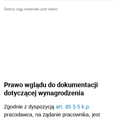
Dalszy ciąg materiału pod wideo
Prawo wglądu do dokumentacji
dotyczącej wynagrodzenia
Zgodnie z dyspozycją
art. 85 § 5 k.p.
pracodawca, na żądanie pracownika, jest