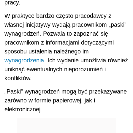
pracy.
W praktyce bardzo często pracodawcy z
własnej inicjatywy wydają pracownikom „paski”
wynagrodzeń. Pozwala to zapoznać się
pracownikom z informacjami dotyczącymi
sposobu ustalenia należnego im
wynagrodzenia
. Ich wydanie umożliwia również
uniknąć ewentualnych nieporozumień i
konfliktów.
„Paski” wynagrodzeń mogą być przekazywane
zarówno w formie papierowej, jak i
elektronicznej.