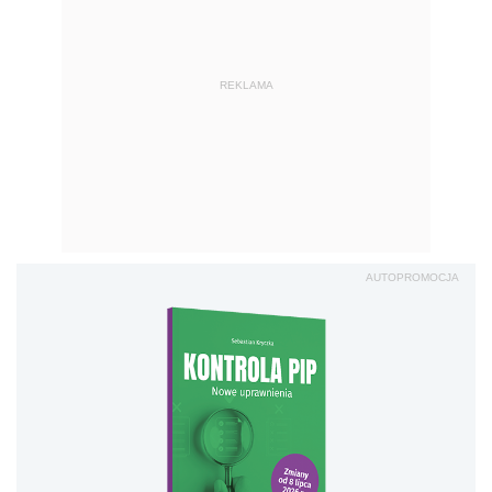
REKLAMA
AUTOPROMOCJA