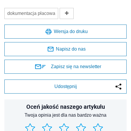
dokumentacja płacowa
Wersja do druku
Napisz do nas
Zapisz się na newsletter
Udostępnij
Oceń jakość naszego artykułu
Twoja opinia jest dla nas bardzo ważna