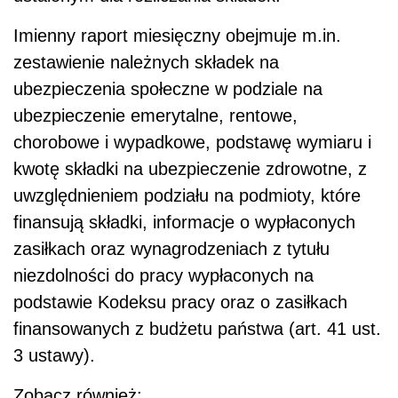
Imienny raport miesięczny obejmuje m.in.
zestawienie należnych składek na
ubezpieczenia społeczne w podziale na
ubezpieczenie emerytalne, rentowe,
chorobowe i wypadkowe, podstawę wymiaru i
kwotę składki na ubezpieczenie zdrowotne, z
uwzględnieniem podziału na podmioty, które
finansują składki, informacje o wypłaconych
zasiłkach oraz wynagrodzeniach z tytułu
niezdolności do pracy wypłaconych na
podstawie Kodeksu pracy oraz o zasiłkach
finansowanych z budżetu państwa (art. 41 ust.
3 ustawy).
Zobacz również: