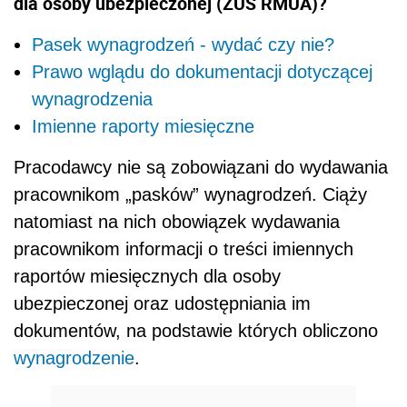
dla osoby ubezpieczonej (ZUS RMUA)?
Pasek wynagrodzeń - wydać czy nie?
Prawo wglądu do dokumentacji dotyczącej
wynagrodzenia
Imienne raporty miesięczne
Pracodawcy nie są zobowiązani do wydawania
pracownikom „pasków” wynagrodzeń. Ciąży
natomiast na nich obowiązek wydawania
pracownikom informacji o treści imiennych
raportów miesięcznych dla osoby
ubezpieczonej oraz udostępniania im
dokumentów, na podstawie których obliczono
wynagrodzenie
.