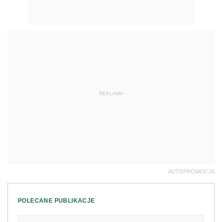
REKLAMA
AUTOPROMOCJA
POLECANE PUBLIKACJE