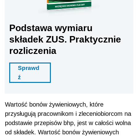
Podstawa wymiaru
składek ZUS. Praktycznie
rozliczenia
Sprawd
ź
Wartość bonów żywieniowych, które
przysługu­ją pracownikom i zleceniobiorcom na
podstawie przepisów bhp, jest w całości wolna
od składek. Wartość bonów żywieniowych