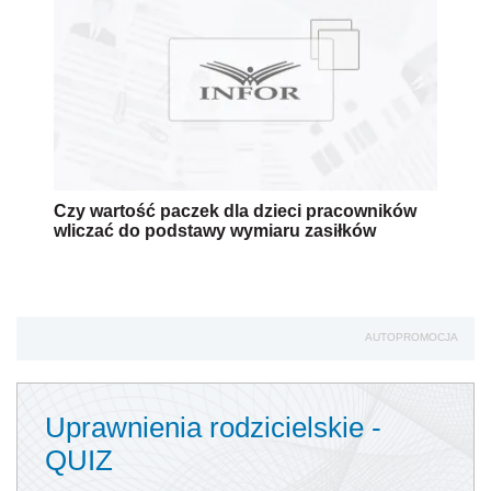
Czy wartość paczek dla dzieci pracowników
wliczać do podstawy wymiaru zasiłków
AUTOPROMOCJA
Uprawnienia rodzicielskie -
QUIZ