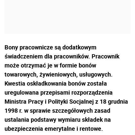
Bony pracownicze są dodatkowym
świadczeniem dla pracowników. Pracownik
może otrzymać je w formie bonów
towarowych, żywieniowych, usługowych.
Kwestia oskładkowania bonów została
uregulowana przepisami rozporządzenia
Ministra Pracy i Polityki Socjalnej z 18 grudnia
1998 r. w sprawie szczegółowych zasad
ustalania podstawy wymiaru składek na
ubezpieczenia emerytalne i rentowe.