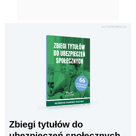
AUTOPROMOCJA
Zbiegi tytułów do
ubezpieczeń społecznych