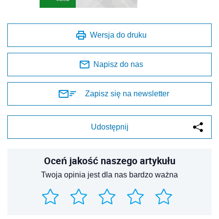
Wersja do druku
Napisz do nas
Zapisz się na newsletter
Udostępnij
Oceń jakość naszego artykułu
Twoja opinia jest dla nas bardzo ważna