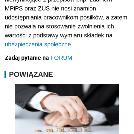
MPiPS oraz ZUS nie nosi znamion
udostępniania pracownikom posiłków, a zatem
nie pozwala na stosowanie zwol­nienia ich
wartości z podstawy wymiaru składek na
ubezpieczenia społeczne
.
Zadaj pytanie na
FORUM
POWIĄZANE