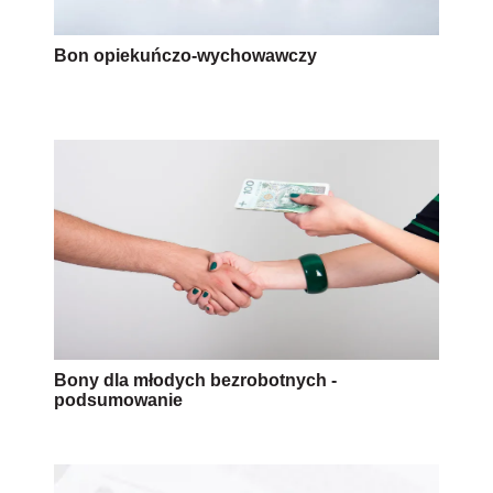
Bon opiekuńczo-wychowawczy
Bony dla młodych bezrobotnych -
podsumowanie