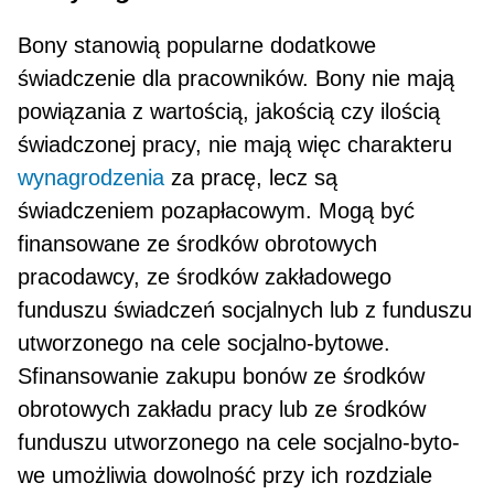
Bony stanowią popularne dodatkowe
świadczenie dla pracowników. Bony nie mają
powiązania z war­tością, jakością czy ilością
świadczonej pracy, nie mają więc charakteru
wynagrodzenia
za pracę, lecz są
świadczeniem pozapłacowym. Mogą być
finansowane ze środków obrotowych
pracodaw­cy, ze środków zakładowego
funduszu świadczeń socjalnych lub z funduszu
utworzonego na cele socjalno-bytowe.
Sfinansowanie zakupu bonów ze środków
obrotowych zakładu pracy lub ze środ­ków
funduszu utworzonego na cele socjalno-byto­
we umożliwia dowolność przy ich rozdziale