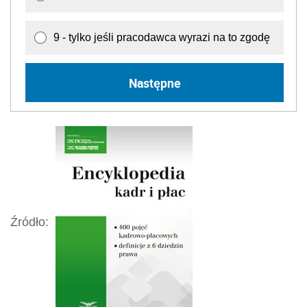
9 - tylko jeśli pracodawca wyrazi na to zgodę
Następne
Źródło: