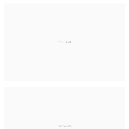
REKLAMA
REKLAMA