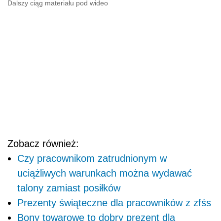
Dalszy ciąg materiału pod wideo
Zobacz również:
Czy pracownikom zatrudnionym w
uciążliwych warunkach można wydawać
talony zamiast posiłków
Prezenty świąteczne dla pracowników z zfśs
Bony towarowe to dobry prezent dla