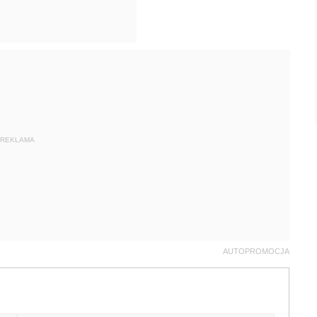
REKLAMA
AUTOPROMOCJA