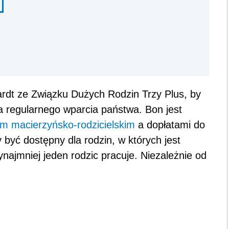
rdt ze Związku Dużych Rodzin Trzy Plus, by
a regularnego wparcia państwa. Bon jest
m macierzyńsko-rodzicielskim
a dopłatami do
 być dostępny dla rodzin, w których jest
ynajmniej jeden rodzic pracuje. Niezależnie od