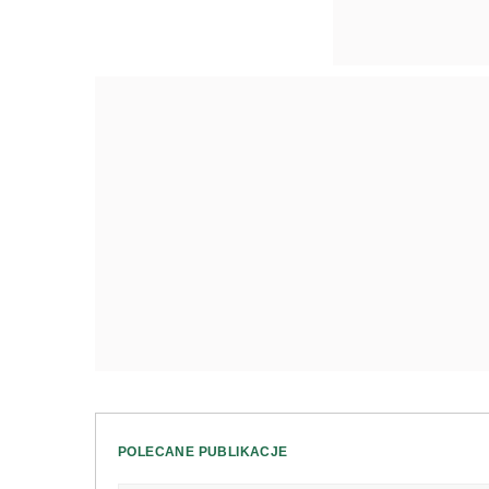
POLECANE PUBLIKACJE