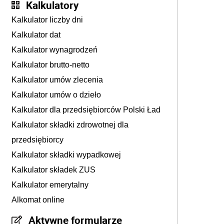
Kalkulatory
Kalkulator liczby dni
Kalkulator dat
Kalkulator wynagrodzeń
Kalkulator brutto-netto
Kalkulator umów zlecenia
Kalkulator umów o dzieło
Kalkulator dla przedsiębiorców Polski Ład
Kalkulator składki zdrowotnej dla
przedsiębiorcy
Kalkulator składki wypadkowej
Kalkulator składek ZUS
Kalkulator emerytalny
Alkomat online
Aktywne formularze