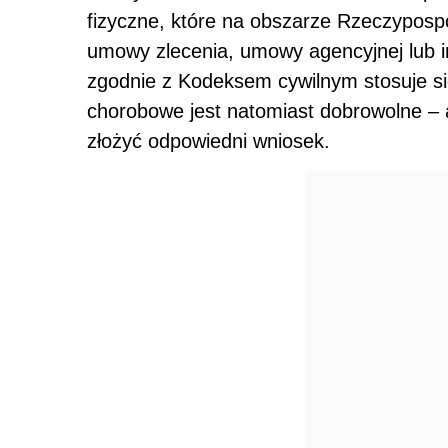
fizyczne, które na obszarze Rzeczypospo
umowy zlecenia, umowy agencyjnej lub i
zgodnie z Kodeksem cywilnym stosuje si
chorobowe jest natomiast dobrowolne – 
złożyć odpowiedni wniosek.