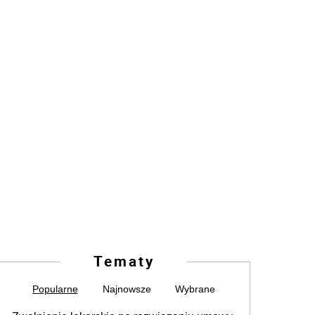
Tematy
Popularne
Najnowsze
Wybrane