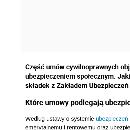
Część umów cywilnoprawnych obj
ubezpieczeniem społecznym. Jaki
składek z Zakładem Ubezpieczeń
Które umowy podlegają ubezpi
Według ustawy o systemie
ubezpieczeń 
emerytalnemu i rentowemu oraz ubezpi