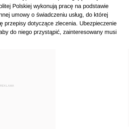
litej Polskiej wykonują pracę na podstawie
nnej umowy o świadczeniu usług, do której
ę przepisy dotyczące zlecenia. Ubezpieczenie
aby do niego przystąpić, zainteresowany musi
REKLAMA