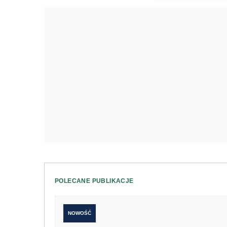
POLECANE PUBLIKACJE
NOWOŚĆ