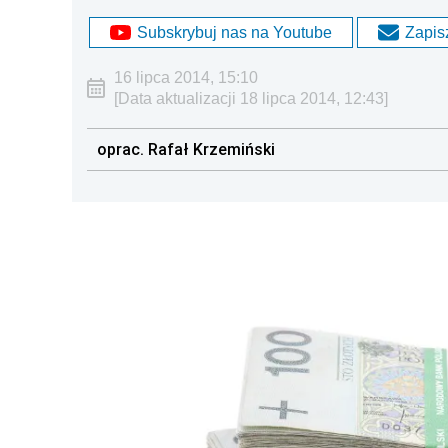
Subskrybuj nas na Youtube
Zapisz
16 lipca 2014, 15:10
[Data aktualizacji 18 lipca 2014, 12:43]
oprac. Rafał Krzemiński