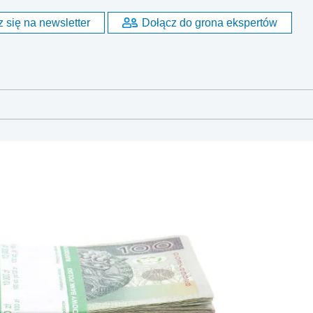
 się na newsletter
Dołącz do grona ekspertów