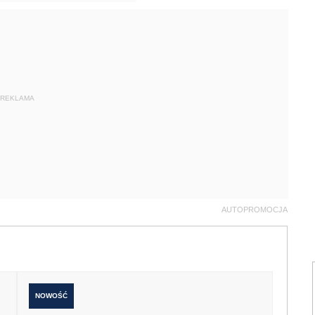
REKLAMA
AUTOPROMOCJA
NOWOŚĆ