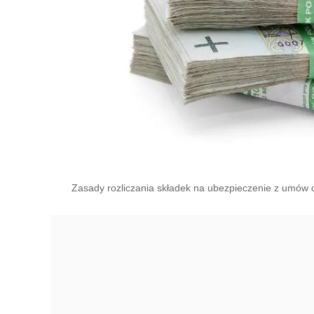
Zasady rozliczania składek na ubezpieczenie z umów c