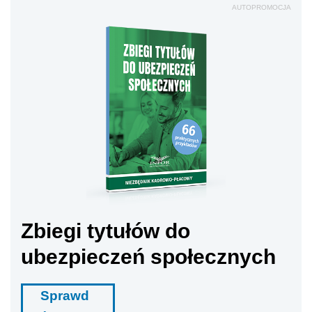
AUTOPROMOCJA
Zbiegi tytułów do
ubezpieczeń społecznych
Sprawd