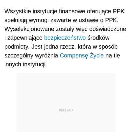
Wszystkie instytucje finansowe oferujące PPK
spełniają wymogi zawarte w ustawie o PPK.
Wyselekcjonowane zostały więc doświadczone
i zapewniające
bezpieczeństwo
środków
podmioty. Jest jedna rzecz, która w sposób
szczególny wyróżnia
Compensę Życie
na tle
innych instytucji.
REKLAMA