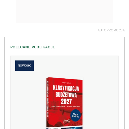
AUTOPROMOCJA
POLECANE PUBLIKACJE
NOWOŚĆ