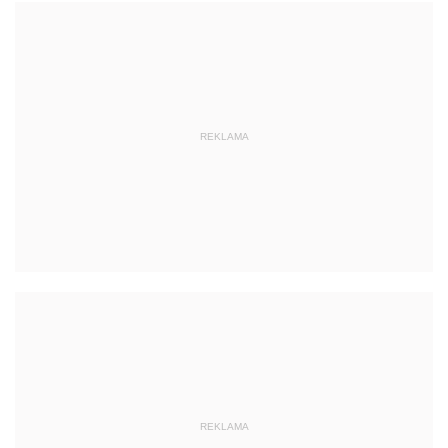
REKLAMA
REKLAMA