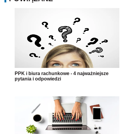
PPK i biura rachunkowe - 4 najważniejsze
pytania i odpowiedzi