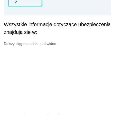
ź
Wszystkie informacje dotyczące ubezpieczenia
znajdują się w:
Dalszy ciąg materiału pod wideo