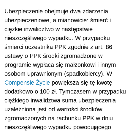
Ubezpieczenie obejmuje dwa zdarzenia
ubezpieczeniowe, a mianowicie: śmierć i
ciężkie inwalidztwo w następstwie
nieszczęśliwego wypadku. W przypadku
śmierci uczestnika PPK zgodnie z art. 86
ustawy o PPK środki zgromadzone w
programie wypłaca się małżonkowi i innym
osobom uprawnionym (spadkobiercy). W
Compensie Życie
powiększa się tę kwotę
dodatkowo o 100 zł. Tymczasem w przypadku
ciężkiego inwalidztwa suma ubezpieczenia
uzależniona jest od wartości środków
zgromadzonych na rachunku PPK w dniu
nieszczęśliwego wypadku powodującego