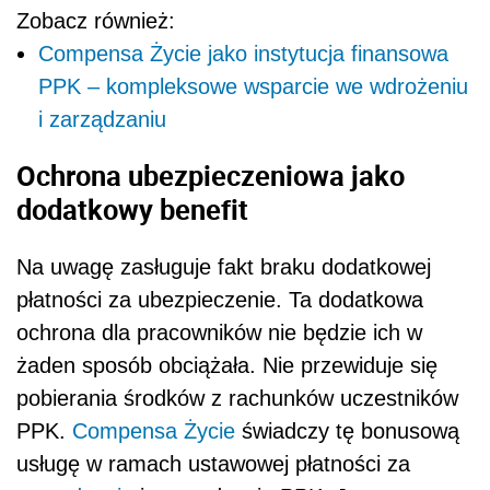
Zobacz również:
Compensa Życie jako instytucja finansowa
PPK – kompleksowe wsparcie we wdrożeniu
i zarządzaniu
Ochrona ubezpieczeniowa jako
dodatkowy benefit
Na uwagę zasługuje fakt braku dodatkowej
płatności za ubezpieczenie. Ta dodatkowa
ochrona dla pracowników nie będzie ich w
żaden sposób obciążała. Nie przewiduje się
pobierania środków z rachunków uczestników
PPK.
Compensa Życie
świadczy tę bonusową
usługę w ramach ustawowej płatności za