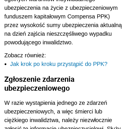
ubezpieczenia na życie z ubezpieczeniowym
funduszem kapitałowym Compensa PPK)
przez wysokość sumy ubezpieczenia aktualną
na dzień zajścia nieszczęśliwego wypadku
powodującego inwalidztwo.
Zobacz również:
Jak krok po kroku przystąpić do PPK?
Zgłoszenie zdarzenia
ubezpieczeniowego
W razie wystąpienia jednego ze zdarzeń
ubezpieczeniowych, a więc śmierci lub
ciężkiego inwalidztwa, należy niezwłocznie
zgłosić tę informację ubezpieczycielowi. Służy