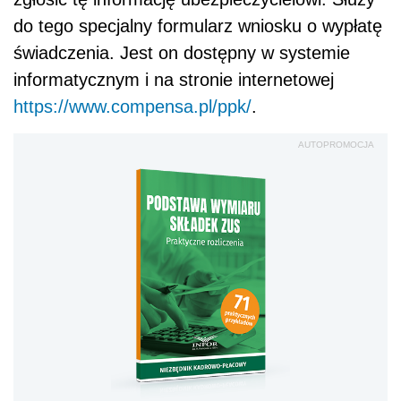
do tego specjalny formularz wniosku o wypłatę
świadczenia. Jest on dostępny w systemie
informatycznym i na stronie internetowej
https://www.compensa.pl/ppk/
.
AUTOPROMOCJA