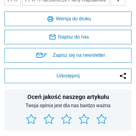
Wersja do druku
Napisz do nas
Zapisz się na newsletter
Udostępnij
Oceń jakość naszego artykułu
Twoja opinia jest dla nas bardzo ważna