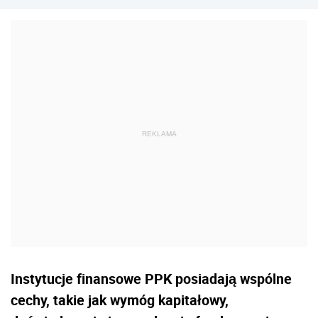
Instytucje finansowe PPK posiadają wspólne
cechy, takie jak wymóg kapitałowy,