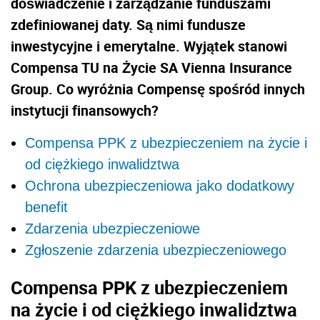
doświadczenie i zarządzanie funduszami
zdefiniowanej daty. Są nimi fundusze
inwestycyjne i emerytalne. Wyjątek stanowi
Compensa TU na Życie SA Vienna Insurance
Group. Co wyróżnia Compensę spośród innych
instytucji finansowych?
Compensa PPK z ubezpieczeniem na życie i
od ciężkiego inwalidztwa
Ochrona ubezpieczeniowa jako dodatkowy
benefit
Zdarzenia ubezpieczeniowe
Zgłoszenie zdarzenia ubezpieczeniowego
Compensa PPK z ubezpieczeniem
na życie i od ciężkiego inwalidztwa