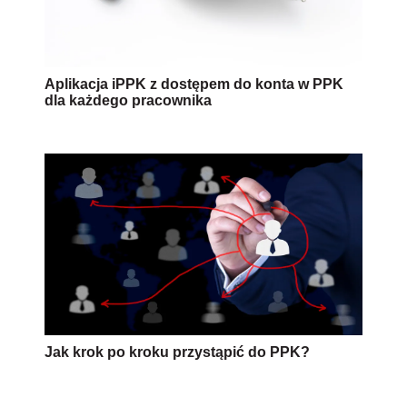
Aplikacja iPPK z dostępem do konta w PPK
dla każdego pracownika
Jak krok po kroku przystąpić do PPK?