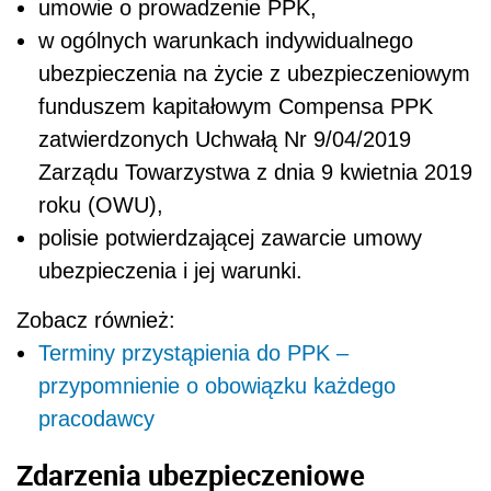
umowie o prowadzenie PPK,
w ogólnych warunkach indywidualnego
ubezpieczenia na życie z ubezpieczeniowym
funduszem kapitałowym Compensa PPK
zatwierdzonych Uchwałą Nr 9/04/2019
Zarządu Towarzystwa z dnia 9 kwietnia 2019
roku (OWU),
polisie potwierdzającej zawarcie umowy
ubezpieczenia i jej warunki.
Zobacz również:
Terminy przystąpienia do PPK –
przypomnienie o obowiązku każdego
pracodawcy
Zdarzenia ubezpieczeniowe