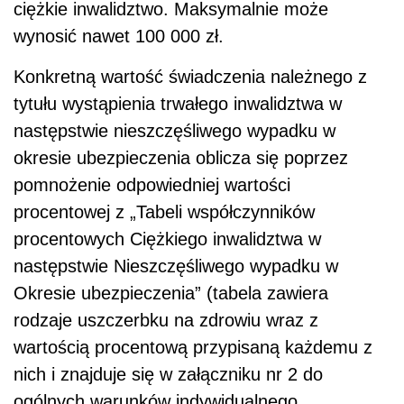
ciężkie inwalidztwo. Maksymalnie może
wynosić nawet 100 000 zł.
Konkretną wartość świadczenia należnego z
tytułu wystąpienia trwałego inwalidztwa w
następstwie nieszczęśliwego wypadku w
okresie ubezpieczenia oblicza się poprzez
pomnożenie odpowiedniej wartości
procentowej z „Tabeli współczynników
procentowych Ciężkiego inwalidztwa w
następstwie Nieszczęśliwego wypadku w
Okresie ubezpieczenia” (tabela zawiera
rodzaje uszczerbku na zdrowiu wraz z
wartością procentową przypisaną każdemu z
nich i znajduje się w załączniku nr 2 do
ogólnych warunków indywidualnego