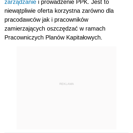
zarządzanie
i prowadzenie PPK. Jest to
niewątpliwie oferta korzystna zarówno dla
pracodawców jak i pracowników
zamierzających oszczędzać w ramach
Pracowniczych Planów Kapitałowych.
REKLAMA