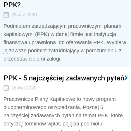
PPK?
23 wrz 2020
Podmiotem zarządzającym pracowniczymi planami
kapitałowymi (PPK) w danej firmie jest instytucja
finansowa uprawniona do oferowania PPK. Wybiera
ją zawsze podmiot zatrudniający w porozumieniu z
przedstawicielami załogi.
PPK - 5 najczęściej zadawanych pytań
16 kwi 2020
Pracownicze Plany Kapitałowe to nowy program
długoterminowego oszczędzania. Poznaj 5
najczęściej zadawanych pytań na temat PPK, które
dotyczą: terminów wpłat, pojęcia podmiotu