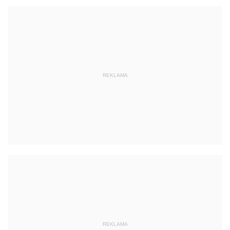
REKLAMA
REKLAMA