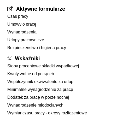
Aktywne formularze
Czas pracy
Umowy o pracę
Wynagrodzenia
Urlopy pracownicze
Bezpieczeństwo i higiena pracy
Wskaźniki
Stopy procentowe składki wypadkowej
Kwoty wolne od potrąceń
Współczynnik ekwiwalentu za urlop
Minimalne wynagrodzenie za pracę
Dodatek za pracę w porze nocnej
Wynagrodzenie młodocianych
Wymiar czasu pracy - okresy rozliczeniowe