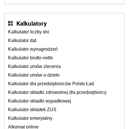
przygotowanie się do zmian
Kalkulatory
Kalkulator liczby dni
Kalkulator dat
Kalkulator wynagrodzeń
Kalkulator brutto-netto
Kalkulator umów zlecenia
Kalkulator umów o dzieło
Kalkulator dla przedsiębiorców Polski Ład
Kalkulator składki zdrowotnej dla przedsiębiorcy
Kalkulator składki wypadkowej
Kalkulator składek ZUS
Kalkulator emerytalny
Alkomat online