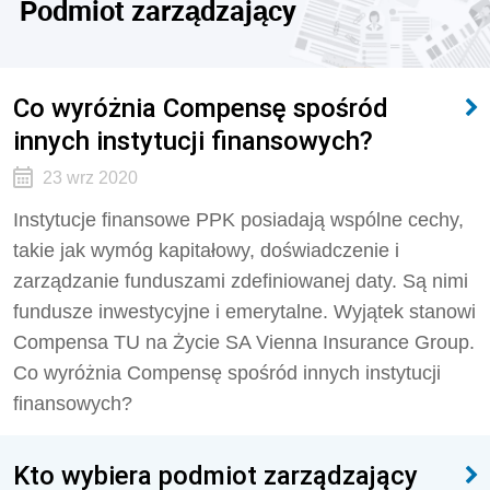
Podmiot zarządzający
Co wyróżnia Compensę spośród
innych instytucji finansowych?
23 wrz 2020
Instytucje finansowe PPK posiadają wspólne cechy,
takie jak wymóg kapitałowy, doświadczenie i
zarządzanie funduszami zdefiniowanej daty. Są nimi
fundusze inwestycyjne i emerytalne. Wyjątek stanowi
Compensa TU na Życie SA Vienna Insurance Group.
Co wyróżnia Compensę spośród innych instytucji
finansowych?
Kto wybiera podmiot zarządzający