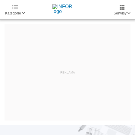
Kategorie
Serwisy