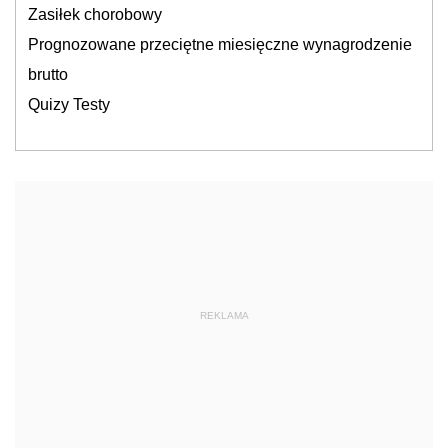
Zasiłek chorobowy
Prognozowane przeciętne miesięczne wynagrodzenie
brutto
Quizy Testy
REKLAMA