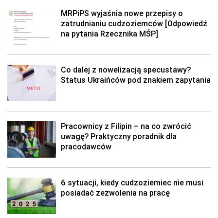
MRPiPS wyjaśnia nowe przepisy o
zatrudnianiu cudzoziemców [Odpowiedź
na pytania Rzecznika MŚP]
Co dalej z nowelizacją specustawy?
Status Ukraińców pod znakiem zapytania
Pracownicy z Filipin – na co zwrócić
uwagę? Praktyczny poradnik dla
pracodawców
6 sytuacji, kiedy cudzoziemiec nie musi
posiadać zezwolenia na pracę