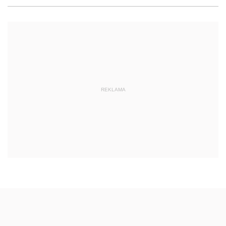
REKLAMA