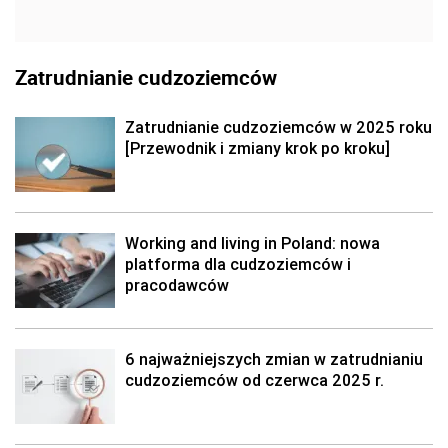
Zatrudnianie cudzoziemców
Zatrudnianie cudzoziemców w 2025 roku
[Przewodnik i zmiany krok po kroku]
Working and living in Poland: nowa
platforma dla cudzoziemców i
pracodawców
6 najważniejszych zmian w zatrudnianiu
cudzoziemców od czerwca 2025 r.