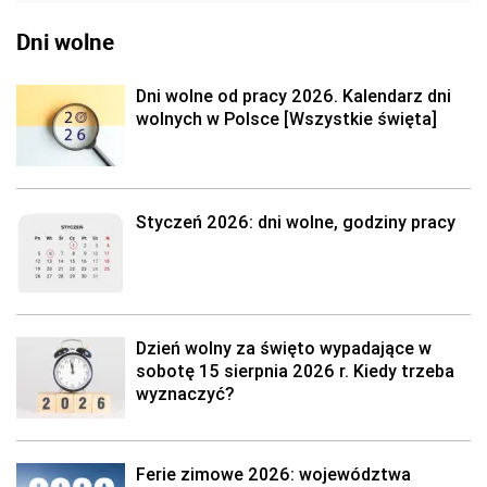
Dni wolne
Dni wolne od pracy 2026. Kalendarz dni
wolnych w Polsce [Wszystkie święta]
Styczeń 2026: dni wolne, godziny pracy
Dzień wolny za święto wypadające w
sobotę 15 sierpnia 2026 r. Kiedy trzeba
wyznaczyć?
Ferie zimowe 2026: województwa