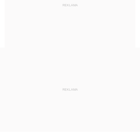
REKLAMA
REKLAMA