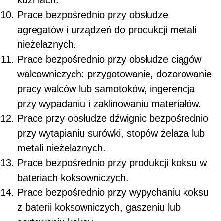
Prace bezpośrednio przy obsłudze
agregatów i urządzeń do produkcji metali
nieżelaznych.
Prace bezpośrednio przy obsłudze ciągów
walcowniczych: przygotowanie, dozorowanie
pracy walców lub samotoków, ingerencja
przy wypadaniu i zaklinowaniu materiałów.
Prace przy obsłudze dźwignic bezpośrednio
przy wytapianiu surówki, stopów żelaza lub
metali nieżelaznych.
Prace bezpośrednio przy produkcji koksu w
bateriach koksowniczych.
Prace bezpośrednio przy wypychaniu koksu
z baterii koksowniczych, gaszeniu lub