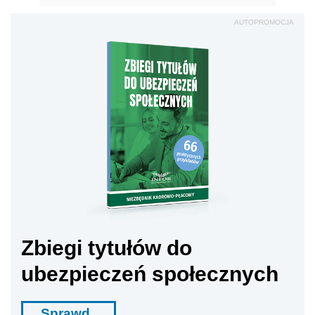
AUTOPROMOCJA
Zbiegi tytułów do
ubezpieczeń społecznych
Sprawd