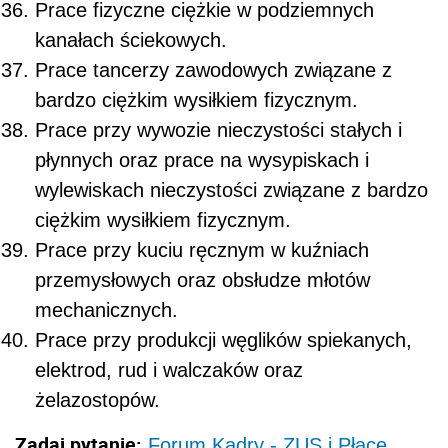
Prace fizyczne ciężkie w podziemnych
kanałach ściekowych.
Prace tancerzy zawodowych związane z
bardzo ciężkim wysiłkiem fizycznym.
Prace przy wywozie nieczystości stałych i
płynnych oraz prace na wysypiskach i
wylewiskach nieczystości związane z bardzo
ciężkim wysiłkiem fizycznym.
Prace przy kuciu ręcznym w kuźniach
przemysłowych oraz obsłudze młotów
mechanicznych.
Prace przy produkcji węglików spiekanych,
elektrod, rud i walczaków oraz
żelazostopów.
Zadaj pytanie:
Forum Kadry - ZUS i Płace