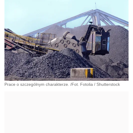
Prace o szczególnym charakterze. /Fot. Fotolia
/
Shutterstock