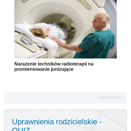
Narażenie techników radioterapii na
promieniowanie jonizujące
AUTOPROMOCJA
Uprawnienia rodzicielskie -
QUIZ