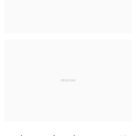
REKLAMA