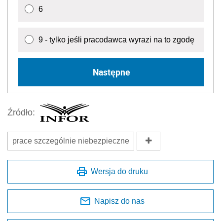
6
9 - tylko jeśli pracodawca wyrazi na to zgodę
Następne
Źródło:
prace szczególnie niebezpieczne
Wersja do druku
Napisz do nas