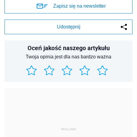
Zapisz się na newsletter
Udostępnij
Oceń jakość naszego artykułu
Twoja opinia jest dla nas bardzo ważna
REKLAMA