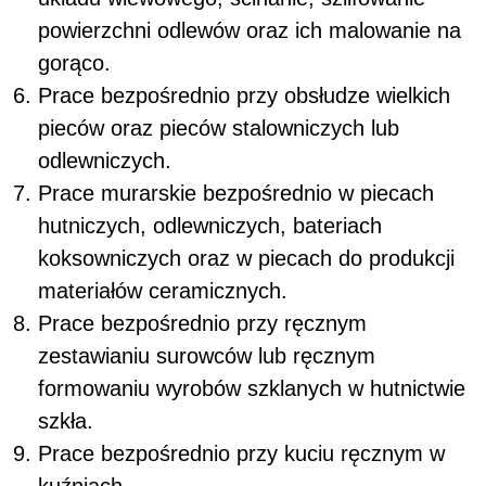
powierzchni odlewów oraz ich malowanie na
gorąco.
Prace bezpośrednio przy obsłudze wielkich
pieców oraz pieców stalowniczych lub
odlewniczych.
Prace murarskie bezpośrednio w piecach
hutniczych, odlewniczych, bateriach
koksowniczych oraz w piecach do produkcji
materiałów ceramicznych.
Prace bezpośrednio przy ręcznym
zestawianiu surowców lub ręcznym
formowaniu wyrobów szklanych w hutnictwie
szkła.
Prace bezpośrednio przy kuciu ręcznym w
kuźniach.