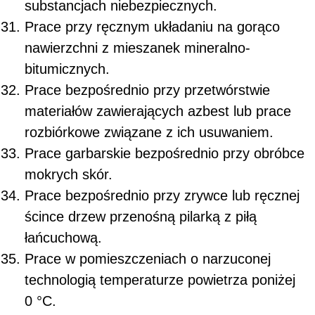
substancjach niebezpiecznych.
Prace przy ręcznym układaniu na gorąco
nawierzchni z mieszanek mineralno-
bitumicznych.
Prace bezpośrednio przy przetwórstwie
materiałów zawierających azbest lub prace
rozbiórkowe związane z ich usuwaniem.
Prace garbarskie bezpośrednio przy obróbce
mokrych skór.
Prace bezpośrednio przy zrywce lub ręcznej
ścince drzew przenośną pilarką z piłą
łańcuchową.
Prace w pomieszczeniach o narzuconej
technologią temperaturze powietrza poniżej
0 °C.