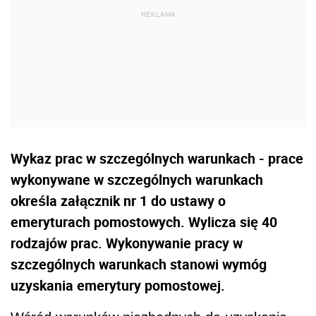
Wykaz prac w szczególnych warunkach - prace
wykonywane w szczególnych warunkach
określa załącznik nr 1 do ustawy o
emeryturach pomostowych. Wylicza się 40
rodzajów prac. Wykonywanie pracy w
szczególnych warunkach stanowi wymóg
uzyskania emerytury pomostowej.