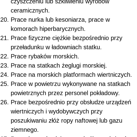
czyszczeniu lub szkliwieniu wyrobów
ceramicznych.
Prace nurka lub kesoniarza, prace w
komorach hiperbarycznych.
Prace fizyczne ciężkie bezpośrednio przy
przeładunku w ładowniach statku.
Prace rybaków morskich.
Prace na statkach żeglugi morskiej.
Prace na morskich platformach wiertniczych.
Prace w powietrzu wykonywane na statkach
powietrznych przez personel pokładowy.
Prace bezpośrednio przy obsłudze urządzeń
wiertniczych i wydobywczych przy
poszukiwaniu złóż ropy naftowej lub gazu
ziemnego.