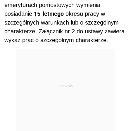
emeryturach pomostowych wymienia
15-letniego
posiadanie
okresu pracy w
szczególnych warunkach lub o szczególnym
charakterze. Załącznik nr 2 do ustawy zawiera
wykaz prac o szczególnym charakterze.
REKLAMA