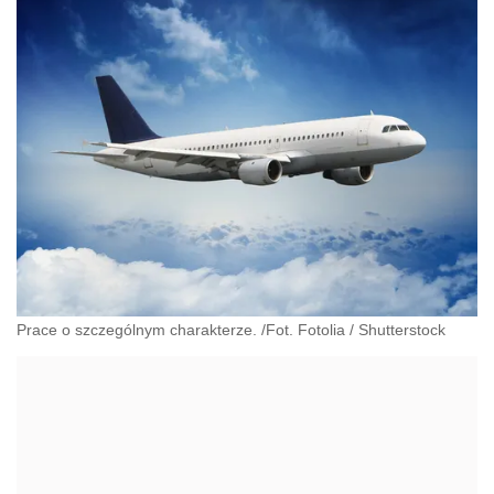
Prace o szczególnym charakterze. /Fot. Fotolia
/
Shutterstock