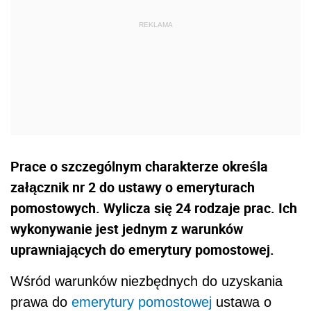
Prace o szczególnym charakterze określa
załącznik nr 2 do ustawy o emeryturach
pomostowych. Wylicza się 24 rodzaje prac. Ich
wykonywanie jest jednym z warunków
uprawniających do emerytury pomostowej.
Wśród warunków niezbędnych do uzyskania
prawa do
emerytury pomostowej
ustawa o