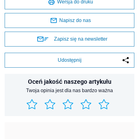
Wersja do druku
Napisz do nas
Zapisz się na newsletter
Udostępnij
Oceń jakość naszego artykułu
Twoja opinia jest dla nas bardzo ważna