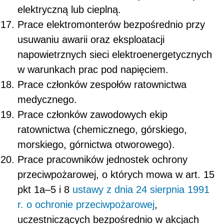
elektryczną lub cieplną.
Prace elektromonterów bezpośrednio przy
usuwaniu awarii oraz eksploatacji
napowietrznych sieci elektroenergetycznych
w warunkach prac pod napięciem.
Prace członków zespołów ratownictwa
medycznego.
Prace członków zawodowych ekip
ratownictwa (chemicznego, górskiego,
morskiego, górnictwa otworowego).
Prace pracowników jednostek ochrony
przeciwpożarowej, o których mowa w art. 15
pkt 1a–5 i 8
ustawy z dnia 24 sierpnia 1991
r. o ochronie przeciwpożarowej
,
uczestniczących bezpośrednio w akcjach