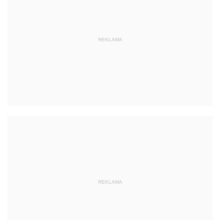
REKLAMA
REKLAMA