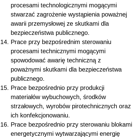
procesami technologicznymi mogącymi
stwarzać zagrożenie wystąpienia poważnej
awarii przemysłowej ze skutkami dla
bezpieczeństwa publicznego.
Prace przy bezpośrednim sterowaniu
procesami technicznymi mogącymi
spowodować awarię techniczną z
poważnymi skutkami dla bezpieczeństwa
publicznego.
Prace bezpośrednio przy produkcji
materiałów wybuchowych, środków
strzałowych, wyrobów pirotechnicznych oraz
ich konfekcjonowaniu.
Prace bezpośrednio przy sterowaniu blokami
energetycznymi wytwarzającymi energię