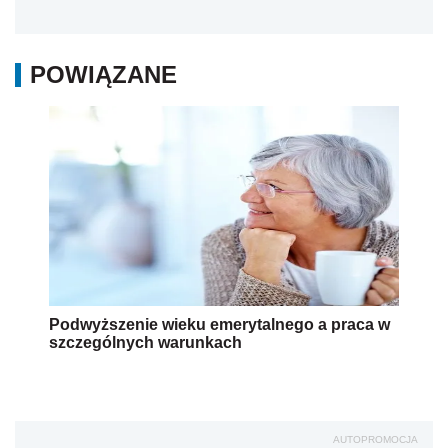
POWIĄZANE
Podwyższenie wieku emerytalnego a praca w
szczególnych warunkach
AUTOPROMOCJA