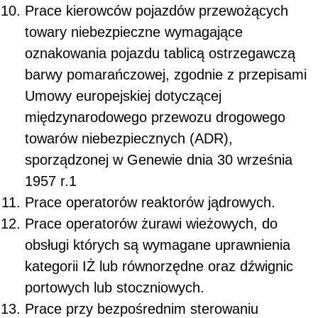
Prace kierowców pojazdów przewożących
towary niebezpieczne wymagające
oznakowania pojazdu tablicą ostrzegawczą
barwy pomarańczowej, zgodnie z przepisami
Umowy europejskiej dotyczącej
międzynarodowego przewozu drogowego
towarów niebezpiecznych (ADR),
sporządzonej w Genewie dnia 30 września
1957 r.1
Prace operatorów reaktorów jądrowych.
Prace operatorów żurawi wieżowych, do
obsługi których są wymagane uprawnienia
kategorii IŻ lub równorzędne oraz dźwignic
portowych lub stoczniowych.
Prace przy bezpośrednim sterowaniu