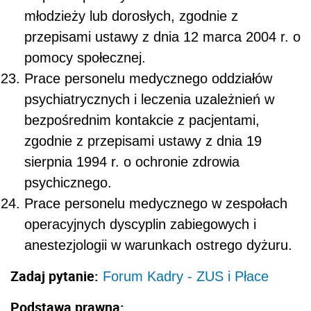
młodzieży lub dorosłych, zgodnie z
przepisami ustawy z dnia 12 marca 2004 r. o
pomocy społecznej.
Prace personelu medycznego oddziałów
psychiatrycznych i leczenia uzależnień w
bezpośrednim kontakcie z pacjentami,
zgodnie z przepisami ustawy z dnia 19
sierpnia 1994 r. o ochronie zdrowia
psychicznego.
Prace personelu medycznego w zespołach
operacyjnych dyscyplin zabiegowych i
anestezjologii w warunkach ostrego dyżuru.
Zadaj pytanie:
Forum Kadry - ZUS i Płace
Podstawa prawna: