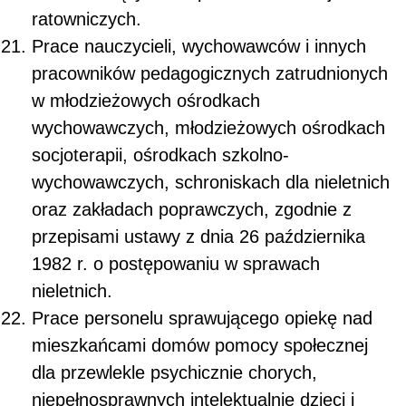
ratowniczych.
Prace nauczycieli, wychowawców i innych
pracowników pedagogicznych zatrudnionych
w młodzieżowych ośrodkach
wychowawczych, młodzieżowych ośrodkach
socjoterapii, ośrodkach szkolno-
wychowawczych, schroniskach dla nieletnich
oraz zakładach poprawczych, zgodnie z
przepisami ustawy z dnia 26 października
1982 r. o postępowaniu w sprawach
nieletnich.
Prace personelu sprawującego opiekę nad
mieszkańcami domów pomocy społecznej
dla przewlekle psychicznie chorych,
niepełnosprawnych intelektualnie dzieci i