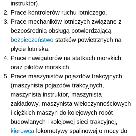
instruktor).
Prace kontrolerów ruchu lotniczego.
Prace mechaników lotniczych związane z
bezpośrednią obsługą potwierdzającą
bezpieczeństwo
statków powietrznych na
płycie lotniska.
Prace nawigatorów na statkach morskich
oraz pilotów morskich.
Prace maszynistów pojazdów trakcyjnych
(maszynista pojazdów trakcyjnych,
maszynista instruktor, maszynista
zakładowy, maszynista wieloczynnościowych
i ciężkich maszyn do kolejowych robót
budowlanych i kolejowej sieci trakcyjnej,
kierowca
lokomotywy spalinowej o mocy do