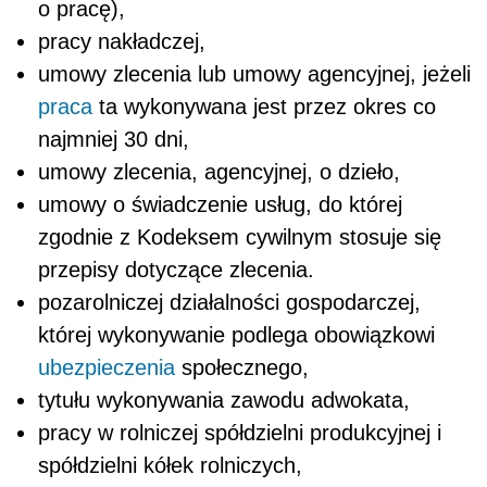
o pracę),
pracy nakładczej,
umowy zlecenia lub umowy agencyjnej, jeżeli
praca
ta wykonywana jest przez okres co
najmniej 30 dni,
umowy zlecenia, agencyjnej, o dzieło,
umowy o świadczenie usług, do której
zgodnie z Kodeksem cywilnym stosuje się
przepisy dotyczące zlecenia.
pozarolniczej działalności gospodarczej,
której wykonywanie podlega obowiązkowi
ubezpieczenia
społecznego,
tytułu wykonywania zawodu adwokata,
pracy w rolniczej spółdzielni produkcyjnej i
spółdzielni kółek rolniczych,