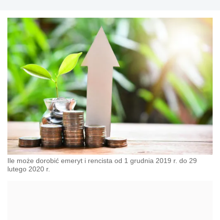
Ile może dorobić emeryt i rencista od 1 grudnia 2019 r. do 29
lutego 2020 r.