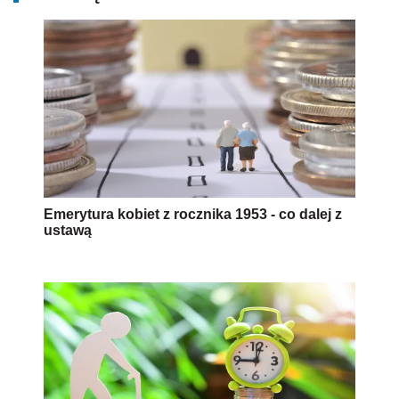
Emerytura kobiet z rocznika 1953 - co dalej z
ustawą