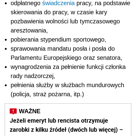
odpłatnego
świadczenia
pracy, na podstawie
skierowania do pracy, w czasie kary
pozbawienia wolności lub tymczasowego
aresztowania,
pobierania stypendium sportowego,
sprawowania mandatu posła i posła do
Parlamentu Europejskiego oraz senatora,
wynagrodzenia za pełnienie funkcji członka
rady nadzorczej,
pełnienia służby w służbach mundurowych
(policja, straż pożarna, itp.)
Jeżeli emeryt lub rencista otrzymuje
zarobki z kilku źródeł (dwóch lub więcej) –