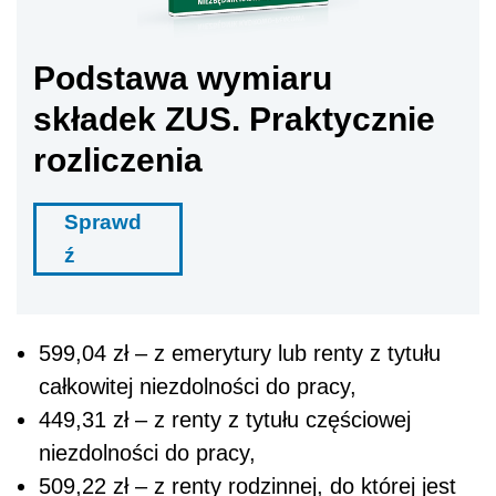
Podstawa wymiaru
składek ZUS. Praktycznie
rozliczenia
Sprawd
ź
599,04 zł – z emerytury lub renty z tytułu
całkowitej niezdolności do pracy,
449,31 zł – z renty z tytułu częściowej
niezdolności do pracy,
509,22 zł – z renty rodzinnej, do której jest