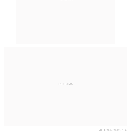
REKLAMA
AUTOPROMOCJA