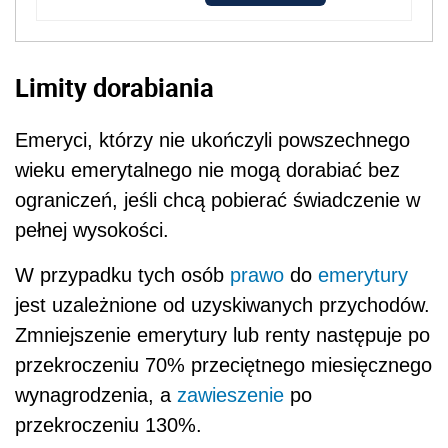
Limity dorabiania
Emeryci, którzy nie ukończyli powszechnego
wieku emerytalnego nie mogą dorabiać bez
ograniczeń, jeśli chcą pobierać świadczenie w
pełnej wysokości.
W przypadku tych osób
prawo
do
emerytury
jest uzależnione od uzyskiwanych przychodów.
Zmniejszenie emerytury lub renty następuje po
przekroczeniu 70% przeciętnego miesięcznego
wynagrodzenia, a
zawieszenie
po
przekroczeniu 130%.