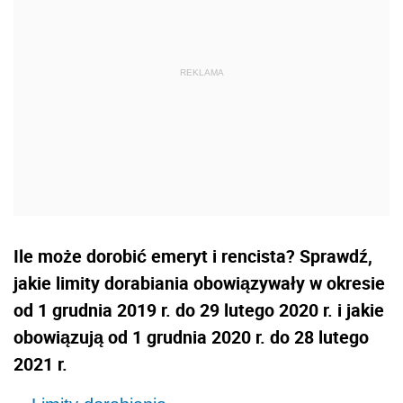
Ile może dorobić emeryt i rencista? Sprawdź,
jakie limity dorabiania obowiązywały w okresie
od 1 grudnia 2019 r. do 29 lutego 2020 r. i jakie
obowiązują od 1 grudnia 2020 r. do 28 lutego
2021 r.