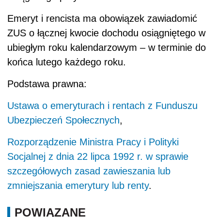
Emeryt i rencista ma obowiązek zawiadomić
ZUS o łącznej kwocie dochodu osiągniętego w
ubiegłym roku kalendarzowym – w terminie do
końca lutego każdego roku.
Podstawa prawna:
Ustawa o emeryturach i rentach z Funduszu
Ubezpieczeń Społecznych
,
Rozporządzenie Ministra Pracy i Polityki
Socjalnej z dnia 22 lipca 1992 r. w sprawie
szczegółowych zasad zawieszania lub
zmniejszania emerytury lub renty
.
POWIĄZANE