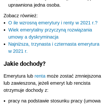
uprawniona jedna osoba.
Zobacz również:
O ile wzrosną emerytury i renty w 2021 r.?
Wiek emerytalny przyczyną rozwiązania
umowy a dyskryminacja
Najniższa, trzynasta i czternasta emerytura
w 2021 r.
Jakie dochody?
Emerytura lub
renta
może zostać zmniejszona
lub zawieszona, jeżeli emeryt lub rencista
otrzymuje dochody z:
pracy na podstawie stosunku pracy (umowa