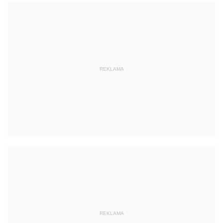
REKLAMA
REKLAMA