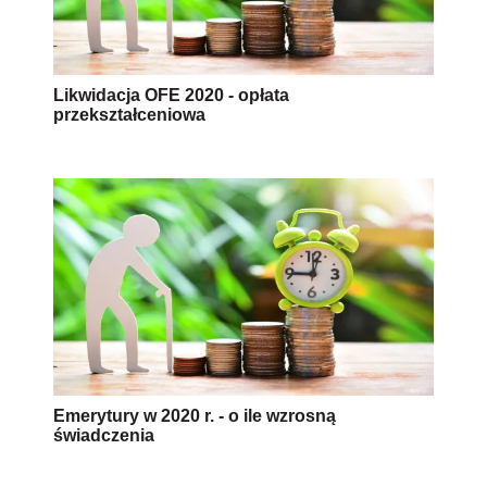
Likwidacja OFE 2020 - opłata
przekształceniowa
Emerytury w 2020 r. - o ile wzrosną
świadczenia