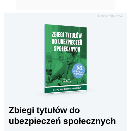
AUTOPROMOCJA
Zbiegi tytułów do
ubezpieczeń społecznych