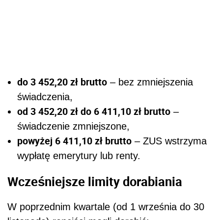
do 3 452,20 zł brutto
– bez zmniejszenia
świadczenia,
od 3 452,20 zł do 6 411,10 zł brutto
–
świadczenie zmniejszone,
powyżej 6 411,10 zł brutto
– ZUS wstrzyma
wypłatę emerytury lub renty.
Wcześniejsze limity dorabiania
W poprzednim kwartale (od 1 września do 30