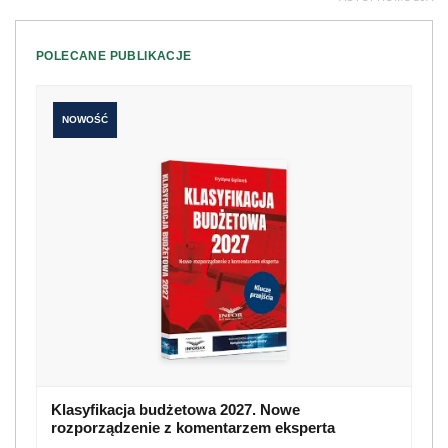
POLECANE PUBLIKACJE
NOWOŚĆ
Klasyfikacja budżetowa 2027. Nowe
rozporządzenie z komentarzem eksperta