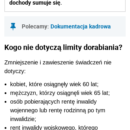
dochody sumuje się.
Polecamy:
Dokumentacja kadrowa
Kogo nie dotyczą limity dorabiania?
Zmniejszenie i zawieszenie świadczeń nie
dotyczy:
kobiet, które osiągnęły wiek 60 lat;
mężczyzn, którzy osiągnęli wiek 65 lat;
osób pobierających rentę inwalidy
wojennego lub rentę rodzinną po tym
inwalidzie;
rent inwalidy wojskowego, którego