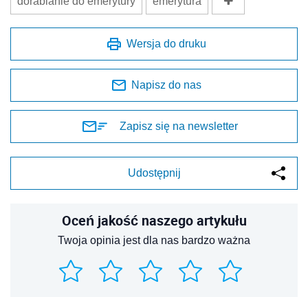
dorabianie do emerytury
emerytura
Wersja do druku
Napisz do nas
Zapisz się na newsletter
Udostępnij
Oceń jakość naszego artykułu
Twoja opinia jest dla nas bardzo ważna