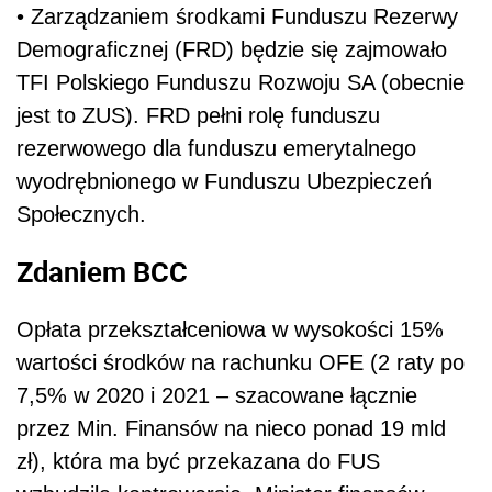
• Zarządzaniem środkami Funduszu Rezerwy
Demograficznej (FRD) będzie się zajmowało
TFI Polskiego Funduszu Rozwoju SA (obecnie
jest to ZUS). FRD pełni rolę funduszu
rezerwowego dla funduszu emerytalnego
wyodrębnionego w Funduszu Ubezpieczeń
Społecznych.
Zdaniem BCC
Opłata przekształceniowa w wysokości 15%
wartości środków na rachunku OFE (2 raty po
7,5% w 2020 i 2021 – szacowane łącznie
przez Min. Finansów na nieco ponad 19 mld
zł), która ma być przekazana do FUS