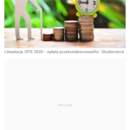
Likwidacja OFE 2020 - opłata przekształceniowa/fot. Shutterstock