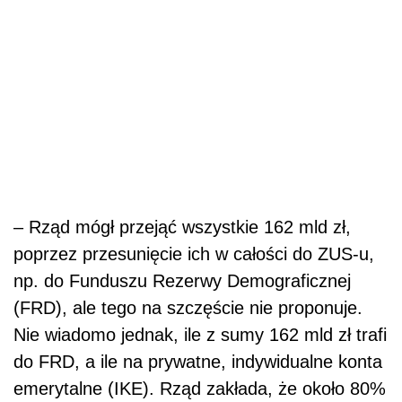
– Rząd mógł przejąć wszystkie 162 mld zł,
poprzez przesunięcie ich w całości do ZUS-u,
np. do Funduszu Rezerwy Demograficznej
(FRD), ale tego na szczęście nie proponuje.
Nie wiadomo jednak, ile z sumy 162 mld zł trafi
do FRD, a ile na prywatne, indywidualne konta
emerytalne (IKE). Rząd zakłada, że około 80%