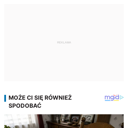
REKLAMA