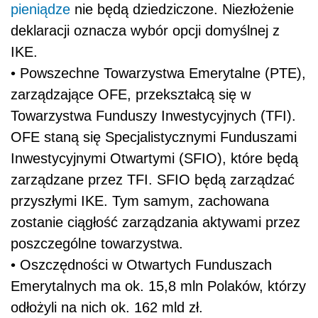
pieniądze
nie będą dziedziczone. Niezłożenie
deklaracji oznacza wybór opcji domyślnej z
IKE.
• Powszechne Towarzystwa Emerytalne (PTE),
zarządzające OFE, przekształcą się w
Towarzystwa Funduszy Inwestycyjnych (TFI).
OFE staną się Specjalistycznymi Funduszami
Inwestycyjnymi Otwartymi (SFIO), które będą
zarządzane przez TFI. SFIO będą zarządzać
przyszłymi IKE. Tym samym, zachowana
zostanie ciągłość zarządzania aktywami przez
poszczególne towarzystwa.
• Oszczędności w Otwartych Funduszach
Emerytalnych ma ok. 15,8 mln Polaków, którzy
odłożyli na nich ok. 162 mld zł.