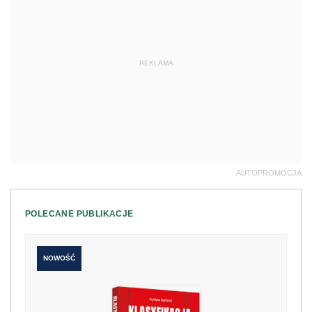
REKLAMA
AUTOPROMOCJA
POLECANE PUBLIKACJE
NOWOŚĆ