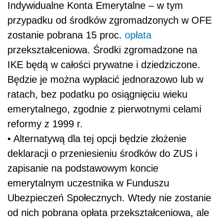
Indywidualne Konta Emerytalne – w tym
przypadku od środków zgromadzonych w OFE
zostanie pobrana 15 proc.
opłata
przekształceniowa. Środki zgromadzone na
IKE będą w całości prywatne i dziedziczone.
Będzie je można wypłacić jednorazowo lub w
ratach, bez podatku po osiągnięciu wieku
emerytalnego, zgodnie z pierwotnymi celami
reformy z 1999 r.
• Alternatywą dla tej opcji będzie złożenie
deklaracji o przeniesieniu środków do ZUS i
zapisanie na podstawowym koncie
emerytalnym uczestnika w Funduszu
Ubezpieczeń Społecznych. Wtedy nie zostanie
od nich pobrana opłata przekształceniowa, ale