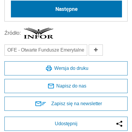
Następne
Źródło:
OFE - Otwarte Fundusze Emerytalne
Wersja do druku
Napisz do nas
Zapisz się na newsletter
Udostępnij