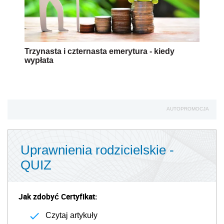
Trzynasta i czternasta emerytura - kiedy
wypłata
AUTOPROMOCJA
Uprawnienia rodzicielskie -
QUIZ
Jak zdobyć Certyfikat:
Czytaj artykuły