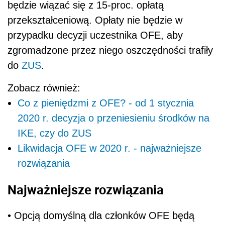
będzie wiązać się z 15-proc. opłatą
przekształceniową. Opłaty nie będzie w
przypadku decyzji uczestnika OFE, aby
zgromadzone przez niego oszczędności trafiły
do
ZUS
.
Zobacz również:
Co z pieniędzmi z OFE? - od 1 stycznia
2020 r. decyzja o przeniesieniu środków na
IKE, czy do ZUS
Likwidacja OFE w 2020 r. - najważniejsze
rozwiązania
Najważniejsze rozwiązania
• Opcją domyślną dla członków OFE będą