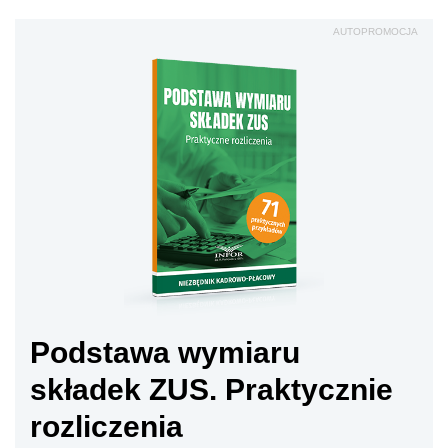
AUTOPROMOCJA
Podstawa wymiaru
składek ZUS. Praktycznie
rozliczenia