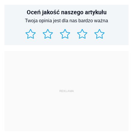
Oceń jakość naszego artykułu
Twoja opinia jest dla nas bardzo ważna
REKLAMA