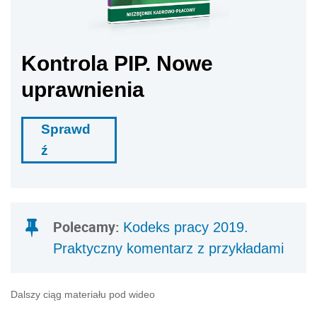
Kontrola PIP. Nowe
uprawnienia
Sprawd
ź
Polecamy:
Kodeks pracy 2019.
Praktyczny komentarz z przykładami
Dalszy ciąg materiału pod wideo