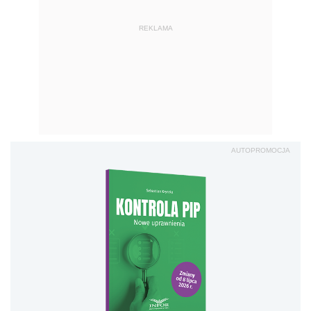
REKLAMA
AUTOPROMOCJA