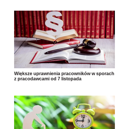
Większe uprawnienia pracowników w sporach
z pracodawcami od 7 listopada