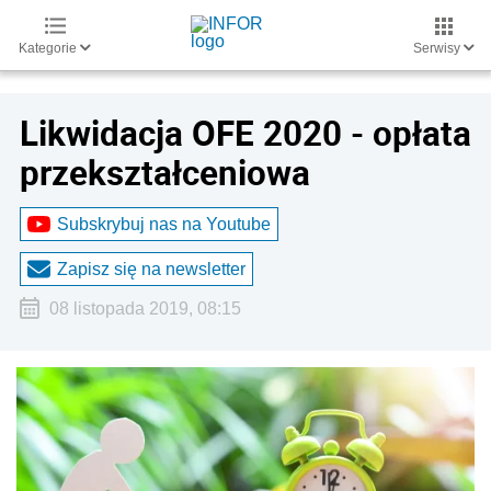
Kategorie
Serwisy
Likwidacja OFE 2020 - opłata
przekształceniowa
Subskrybuj nas na Youtube
Zapisz się na newsletter
08 listopada 2019, 08:15