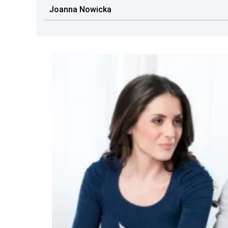
Joanna Nowicka