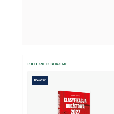
POLECANE PUBLIKACJE
NOWOŚĆ