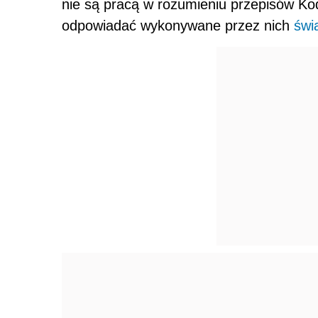
nie są pracą w rozumieniu przepisów Ko
odpowiadać wykonywane przez nich
świ