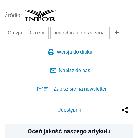
Źródło:
Gruzja
Gruzini
procedura uproszczona
Wersja do druku
Napisz do nas
Zapisz się na newsletter
Udostępnij
Oceń jakość naszego artykułu