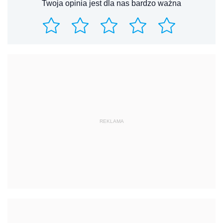
Twoja opinia jest dla nas bardzo ważna
REKLAMA