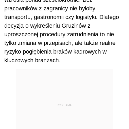
pracowników z zagranicy nie byłoby
transportu, gastronomii czy logistyki. Dlatego
decyzja o wykreśleniu Gruzinów z
uproszczonej procedury zatrudnienia to nie
tylko zmiana w przepisach, ale także realne
ryzyko pogłębienia braków kadrowych w
kluczowych branżach.
REKLAMA