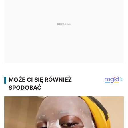
REKLAMA