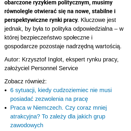
obarczone ryzykiem politycznym, musimy
równolegle otwierać się na nowe, stabilne i
perspektywiczne rynki pracy.
Kluczowe jest
jednak, by była to polityka odpowiedzialna – w
której bezpieczeństwo społeczne i
gospodarcze pozostaje nadrzędną wartością.
Autor: Krzysztof Inglot, ekspert rynku pracy,
założyciel Personnel Service
Zobacz również:
6 sytuacji, kiedy cudzoziemiec nie musi
posiadać zezwolenia na pracę
Praca w Niemczech. Czy coraz mniej
atrakcyjna? To zależy dla jakich grup
zawodowych