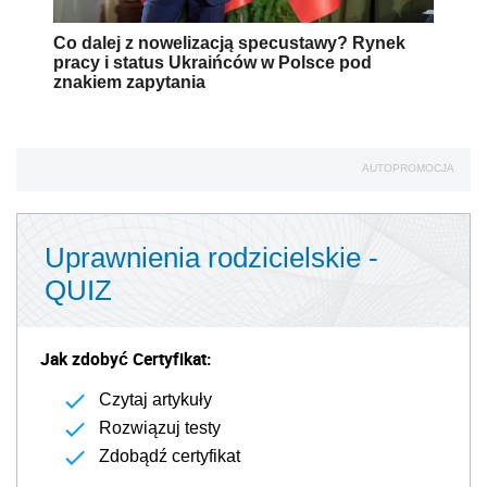
Co dalej z nowelizacją specustawy? Rynek
pracy i status Ukraińców w Polsce pod
znakiem zapytania
AUTOPROMOCJA
Uprawnienia rodzicielskie -
QUIZ
Jak zdobyć Certyfikat:
Czytaj artykuły
Rozwiązuj testy
Zdobądź certyfikat