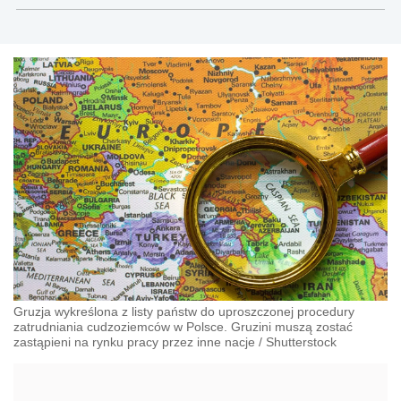
nieruchomości
Gruzja wykreślona z listy państw do uproszczonej procedury
zatrudniania cudzoziemców w Polsce. Gruzini muszą zostać
zastąpieni na rynku pracy przez inne nacje
/
Shutterstock