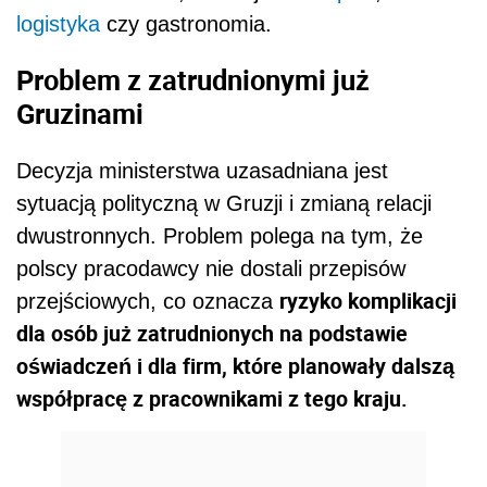
logistyka
czy gastronomia.
Problem z zatrudnionymi już
Gruzinami
Decyzja ministerstwa uzasadniana jest
sytuacją polityczną w Gruzji i zmianą relacji
dwustronnych. Problem polega na tym, że
polscy pracodawcy nie dostali przepisów
ryzyko komplikacji
przejściowych, co oznacza
dla osób już zatrudnionych na podstawie
oświadczeń i dla firm, które planowały dalszą
współpracę z pracownikami z tego kraju.