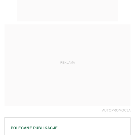
REKLAMA
AUTOPROMOCJA
POLECANE PUBLIKACJE