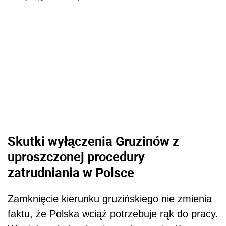
Skutki wyłączenia Gruzinów z
uproszczonej procedury
zatrudniania w Polsce
Zamknięcie kierunku gruzińskiego nie zmienia
faktu, że Polska wciąż potrzebuje rąk do pracy.