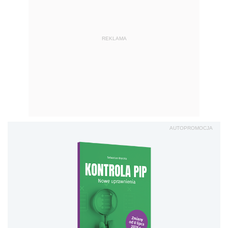
REKLAMA
AUTOPROMOCJA