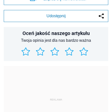
Udostępnij
Oceń jakość naszego artykułu
Twoja opinia jest dla nas bardzo ważna
REKLAMA