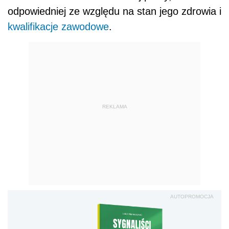
odpowiedniej ze względu na stan jego zdrowia i
kwalifikacje zawodowe
.
REKLAMA
AUTOPROMOCJA