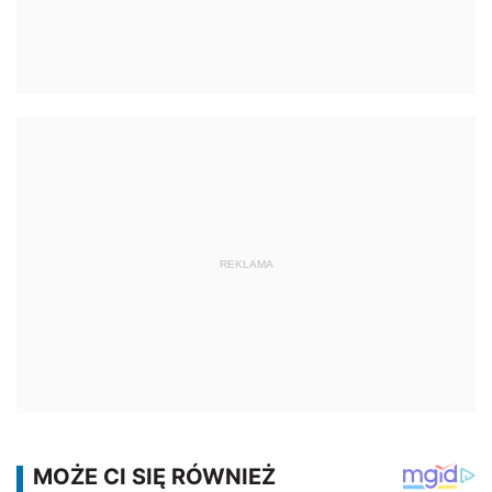
REKLAMA