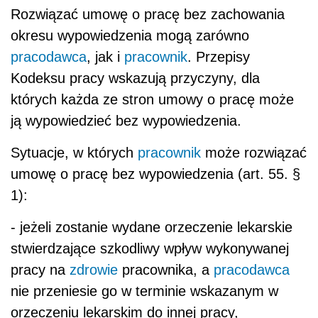
Rozwiązać umowę o pracę bez zachowania
okresu wypowiedzenia mogą zarówno
pracodawca
, jak i
pracownik
. Przepisy
Kodeksu pracy wskazują przyczyny, dla
których każda ze stron umowy o pracę może
ją wypowiedzieć bez wypowiedzenia.
Sytuacje, w których
pracownik
może rozwiązać
umowę o pracę bez wypowiedzenia (art. 55. §
1):
- jeżeli zostanie wydane orzeczenie lekarskie
stwierdzające szkodliwy wpływ wykonywanej
pracy na
zdrowie
pracownika, a
pracodawca
nie przeniesie go w terminie wskazanym w
orzeczeniu lekarskim do innej pracy,