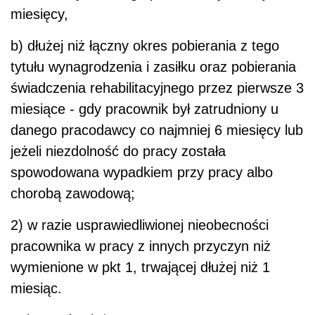
miesięcy,
b) dłużej niż łączny okres pobierania z tego
tytułu wynagrodzenia i zasiłku oraz pobierania
świadczenia rehabilitacyjnego przez pierwsze 3
miesiące - gdy pracownik był zatrudniony u
danego pracodawcy co najmniej 6 miesięcy lub
jeżeli niezdolność do pracy została
spowodowana wypadkiem przy pracy albo
chorobą zawodową;
2) w razie usprawiedliwionej nieobecności
pracownika w pracy z innych przyczyn niż
wymienione w pkt 1, trwającej dłużej niż 1
miesiąc.