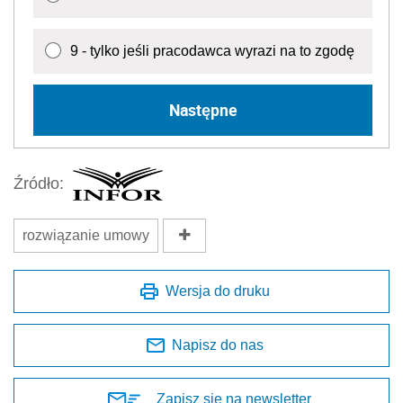
9 - tylko jeśli pracodawca wyrazi na to zgodę
Następne
Źródło:
rozwiązanie umowy
Wersja do druku
Napisz do nas
Zapisz się na newsletter