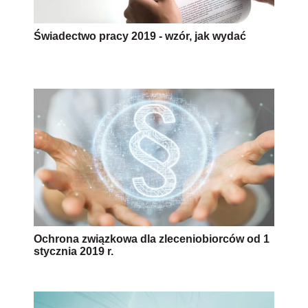
Świadectwo pracy 2019 - wzór, jak wydać
Ochrona związkowa dla zleceniobiorców od 1
stycznia 2019 r.