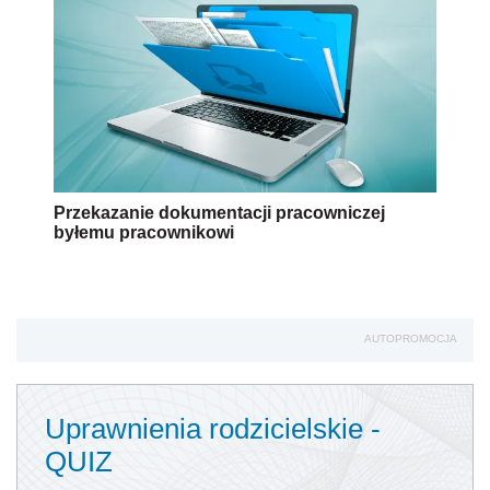
Przekazanie dokumentacji pracowniczej
byłemu pracownikowi
AUTOPROMOCJA
Uprawnienia rodzicielskie -
QUIZ