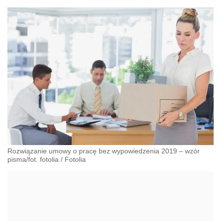
Rozwiązanie umowy o pracę bez wypowiedzenia 2019 – wzór
pisma/fot. fotolia
/
Fotolia