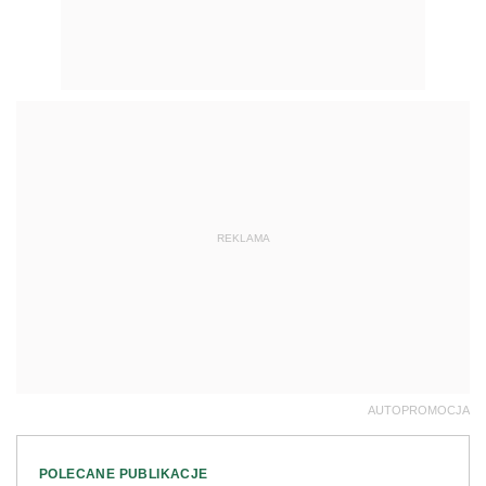
REKLAMA
AUTOPROMOCJA
POLECANE PUBLIKACJE