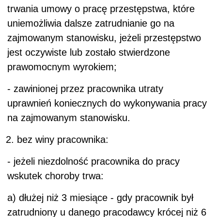
trwania umowy o pracę przestępstwa, które
uniemożliwia dalsze zatrudnianie go na
zajmowanym stanowisku, jeżeli przestępstwo
jest oczywiste lub zostało stwierdzone
prawomocnym wyrokiem;
- zawinionej przez pracownika utraty
uprawnień koniecznych do wykonywania pracy
na zajmowanym stanowisku.
bez winy pracownika:
- jeżeli niezdolność pracownika do pracy
wskutek choroby trwa:
a) dłużej niż 3 miesiące - gdy pracownik był
zatrudniony u danego pracodawcy krócej niż 6