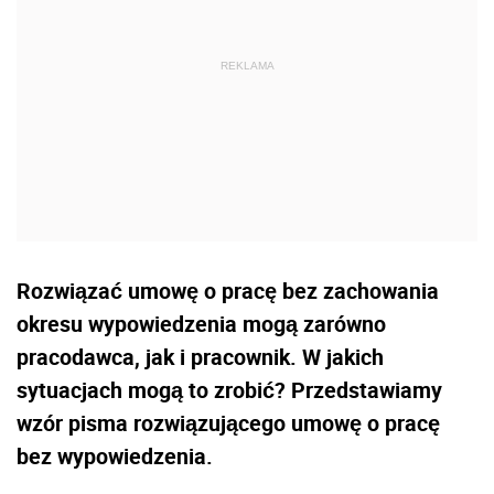
Rozwiązać umowę o pracę bez zachowania
okresu wypowiedzenia mogą zarówno
pracodawca, jak i pracownik. W jakich
sytuacjach mogą to zrobić? Przedstawiamy
wzór pisma rozwiązującego umowę o pracę
bez wypowiedzenia.