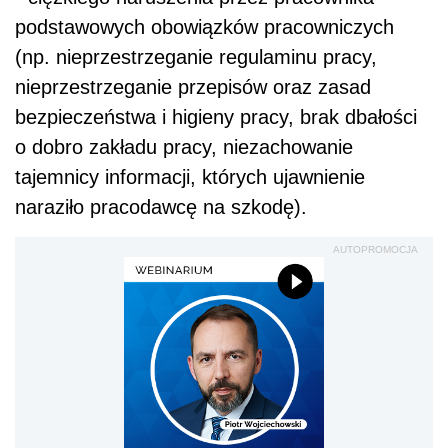
podstawowych obowiązków pracowniczych
(np. nieprzestrzeganie regulaminu pracy,
nieprzestrzeganie przepisów oraz zasad
bezpieczeństwa i higieny pracy, brak dbałości
o dobro zakładu pracy, niezachowanie
tajemnicy informacji, których ujawnienie
naraziło pracodawcę na szkodę).
AUTOPROMOCJA