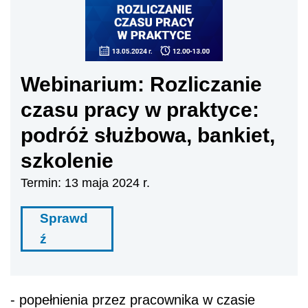
Webinarium: Rozliczanie
czasu pracy w praktyce:
podróż służbowa, bankiet,
szkolenie
Termin: 13 maja 2024 r.
Sprawd
ź
- popełnienia przez pracownika w czasie