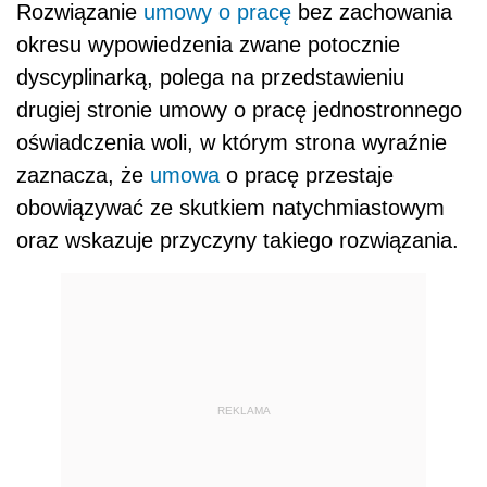
Rozwiązanie
umowy o pracę
bez zachowania
okresu wypowiedzenia zwane potocznie
dyscyplinarką, polega na przedstawieniu
drugiej stronie umowy o pracę jednostronnego
oświadczenia woli, w którym strona wyraźnie
zaznacza, że
umowa
o pracę przestaje
obowiązywać ze skutkiem natychmiastowym
oraz wskazuje przyczyny takiego rozwiązania.
REKLAMA