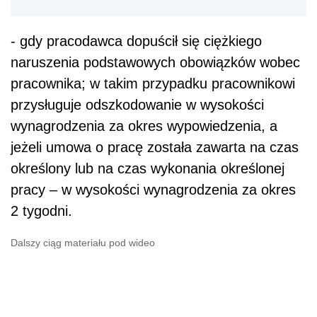
- gdy pracodawca dopuścił się ciężkiego
naruszenia podstawowych obowiązków wobec
pracownika; w takim przypadku pracownikowi
przysługuje odszkodowanie w wysokości
wynagrodzenia za okres wypowiedzenia, a
jeżeli umowa o pracę została zawarta na czas
określony lub na czas wykonania określonej
pracy – w wysokości wynagrodzenia za okres
2 tygodni.
Dalszy ciąg materiału pod wideo