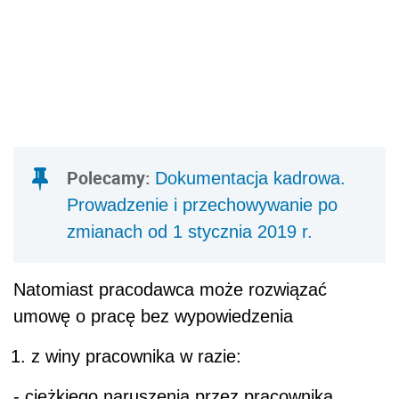
Polecamy:
Dokumentacja kadrowa.
Prowadzenie i przechowywanie po
zmianach od 1 stycznia 2019 r.
Natomiast pracodawca może rozwiązać
umowę o pracę bez wypowiedzenia
z winy pracownika w razie:
- ciężkiego naruszenia przez pracownika