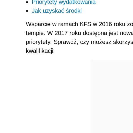
Priorytety wydatkowania
Jak uzyskać środki
Wsparcie w ramach KFS w 2016 roku zo
tempie. W 2017 roku dostępna jest nowa 
priorytety. Sprawdź, czy możesz skorzy
kwalifikacji!