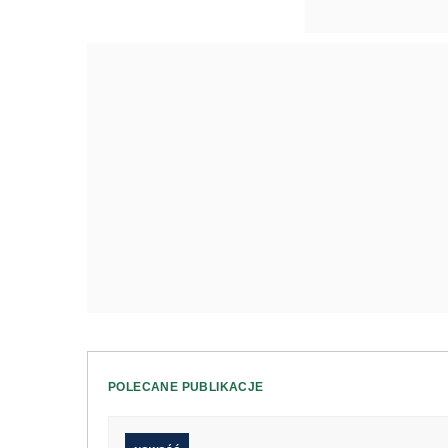
POLECANE PUBLIKACJE