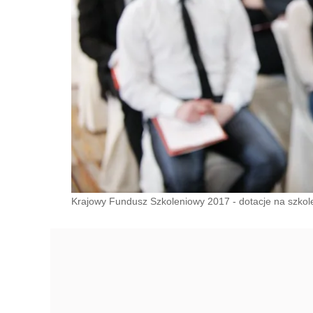
Krajowy Fundusz Szkoleniowy 2017 - dotacje na szkolen