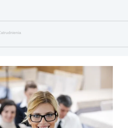
Zatrudnienia