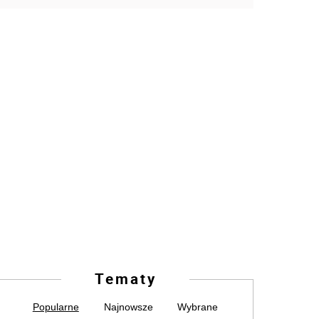
Tematy
Popularne
Najnowsze
Wybrane