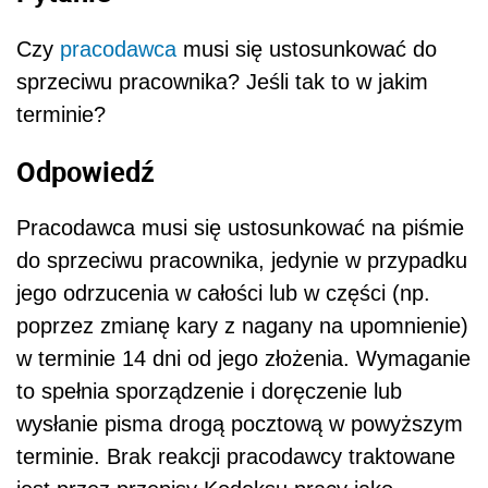
Czy
pracodawca
musi się ustosunkować do
sprzeciwu pracownika? Jeśli tak to w jakim
terminie?
Odpowiedź
Pracodawca musi się ustosunkować na piśmie
do sprzeciwu pracownika, jedynie w przypadku
jego odrzucenia w całości lub w części (np.
poprzez zmianę kary z nagany na upomnienie)
w terminie 14 dni od jego złożenia. Wymaganie
to spełnia sporządzenie i doręczenie lub
wysłanie pisma drogą pocztową w powyższym
terminie. Brak reakcji pracodawcy traktowane