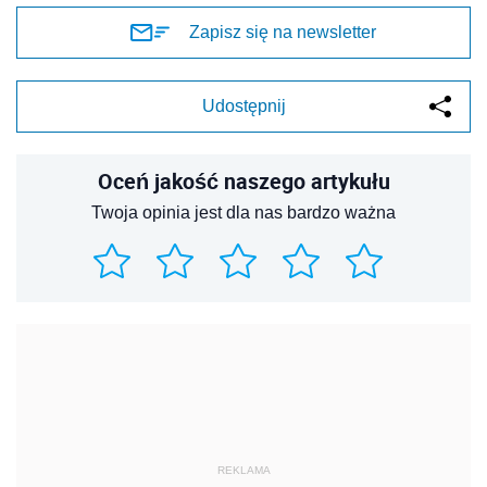
Zapisz się na newsletter
Udostępnij
Oceń jakość naszego artykułu
Twoja opinia jest dla nas bardzo ważna
REKLAMA