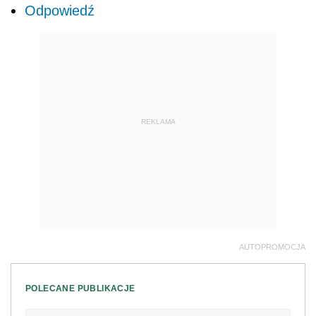
Odpowiedź
REKLAMA
AUTOPROMOCJA
POLECANE PUBLIKACJE