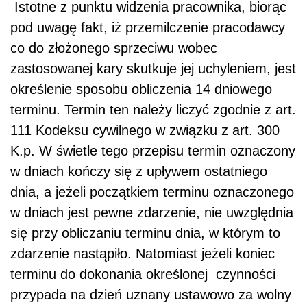
Istotne z punktu widzenia pracownika, biorąc
pod uwagę fakt, iż przemilczenie pracodawcy
co do złożonego sprzeciwu wobec
zastosowanej kary skutkuje jej uchyleniem, jest
określenie sposobu obliczenia 14 dniowego
terminu. Termin ten należy liczyć zgodnie z art.
111 Kodeksu cywilnego w związku z art. 300
K.p. W świetle tego przepisu termin oznaczony
w dniach kończy się z upływem ostatniego
dnia, a jeżeli początkiem terminu oznaczonego
w dniach jest pewne zdarzenie, nie uwzględnia
się przy obliczaniu terminu dnia, w którym to
zdarzenie nastąpiło. Natomiast jeżeli koniec
terminu do dokonania określonej czynności
przypada na dzień uznany ustawowo za wolny