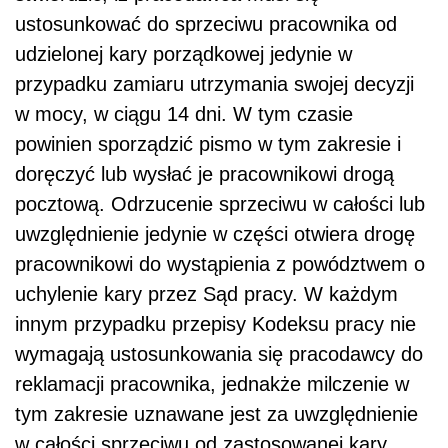
ustosunkować do sprzeciwu pracownika od
udzielonej kary porządkowej jedynie w
przypadku zamiaru utrzymania swojej decyzji
w mocy, w ciągu 14 dni. W tym czasie
powinien sporządzić pismo w tym zakresie i
doręczyć lub wysłać je pracownikowi drogą
pocztową. Odrzucenie sprzeciwu w całości lub
uwzględnienie jedynie w części otwiera drogę
pracownikowi do wystąpienia z powództwem o
uchylenie kary przez Sąd pracy. W każdym
innym przypadku przepisy Kodeksu pracy nie
wymagają ustosunkowania się pracodawcy do
reklamacji pracownika, jednakże milczenie w
tym zakresie uznawane jest za uwzględnienie
w całości sprzeciwu od zastosowanej kary