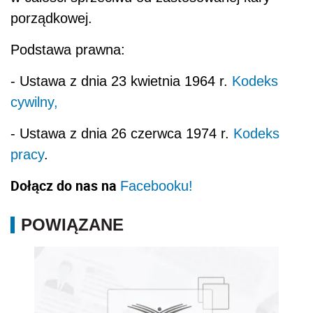
porządkowej.
Podstawa prawna:
- Ustawa z dnia 23 kwietnia 1964 r.
Kodeks
cywilny,
- Ustawa z dnia 26 czerwca 1974 r.
Kodeks
pracy
.
Dołącz do nas na
Facebooku!
POWIĄZANE