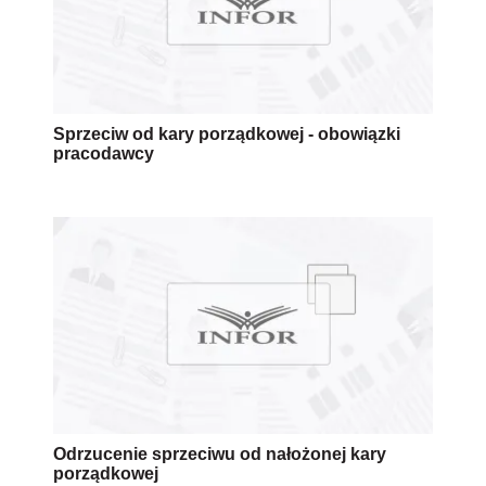
Sprzeciw od kary porządkowej - obowiązki
pracodawcy
Odrzucenie sprzeciwu od nałożonej kary
porządkowej