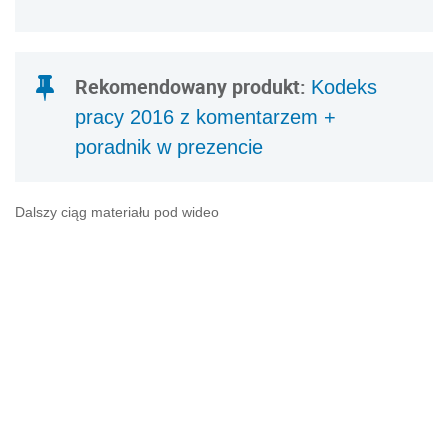
Rekomendowany produkt:
Kodeks
pracy 2016 z komentarzem +
poradnik w prezencie
Dalszy ciąg materiału pod wideo