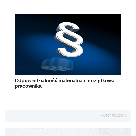
Odpowiedzialność materialna i porządkowa
pracownika
AUTOPROMOCJA