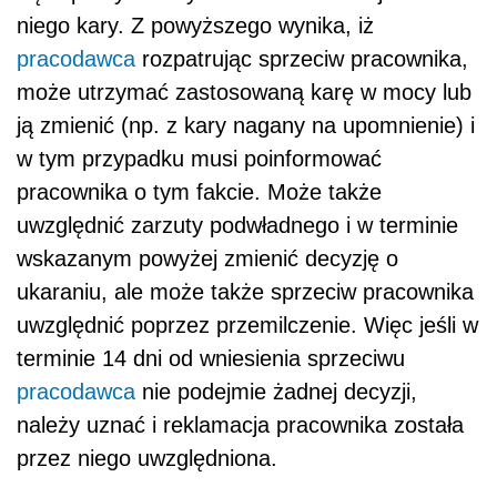
niego kary. Z powyższego wynika, iż
pracodawca
rozpatrując sprzeciw pracownika,
może utrzymać zastosowaną karę w mocy lub
ją zmienić (np. z kary nagany na upomnienie) i
w tym przypadku musi poinformować
pracownika o tym fakcie. Może także
uwzględnić zarzuty podwładnego i w terminie
wskazanym powyżej zmienić decyzję o
ukaraniu, ale może także sprzeciw pracownika
uwzględnić poprzez przemilczenie. Więc jeśli w
terminie 14 dni od wniesienia sprzeciwu
pracodawca
nie podejmie żadnej decyzji,
należy uznać i reklamacja pracownika została
przez niego uwzględniona.