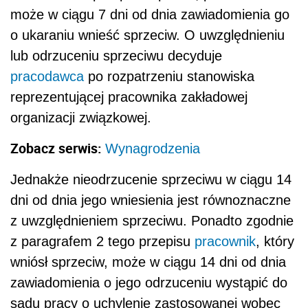
może w ciągu 7 dni od dnia zawiadomienia go
o ukaraniu wnieść sprzeciw. O uwzględnieniu
lub odrzuceniu sprzeciwu decyduje
pracodawca
po rozpatrzeniu stanowiska
reprezentującej pracownika zakładowej
organizacji związkowej.
Zobacz serwis:
Wynagrodzenia
Jednakże nieodrzucenie sprzeciwu w ciągu 14
dni od dnia jego wniesienia jest równoznaczne
z uwzględnieniem sprzeciwu. Ponadto zgodnie
z paragrafem 2 tego przepisu
pracownik
, który
wniósł sprzeciw, może w ciągu 14 dni od dnia
zawiadomienia o jego odrzuceniu wystąpić do
sądu pracy o uchylenie zastosowanej wobec