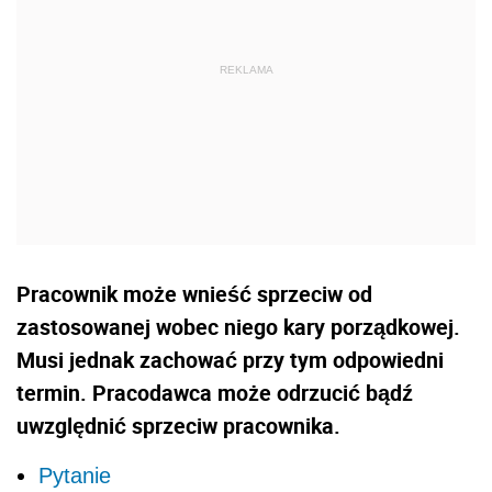
Pracownik może wnieść sprzeciw od
zastosowanej wobec niego kary porządkowej.
Musi jednak zachować przy tym odpowiedni
termin. Pracodawca może odrzucić bądź
uwzględnić sprzeciw pracownika.
Pytanie