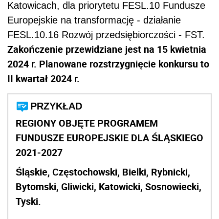
Katowicach, dla priorytetu FESL.10 Fundusze
Europejskie na transformację - działanie
FESL.10.16 Rozwój przedsiębiorczości - FST.
Zakończenie przewidziane jest na 15 kwietnia
2024 r. Planowane rozstrzygnięcie konkursu to
II kwartał 2024 r.
PRZYKŁAD
REGIONY OBJĘTE PROGRAMEM
FUNDUSZE EUROPEJSKIE DLA ŚLĄSKIEGO
2021-2027
Śląskie, Częstochowski, Bielki, Rybnicki,
Bytomski, Gliwicki, Katowicki, Sosnowiecki,
Tyski.