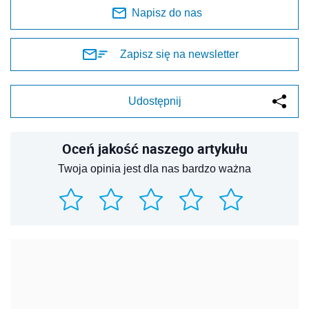
Napisz do nas
Zapisz się na newsletter
Udostępnij
Oceń jakość naszego artykułu
Twoja opinia jest dla nas bardzo ważna