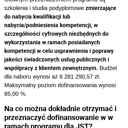
zmierzające
szkolenia i studia podyplomowe
do nabycia kwalifikacji lub
nabycia/podniesienia kompetencji, w
szczególności cyfrowych niezbędnych do
wykorzystania w ramach posiadanych
kompetencji w celu usprawnienia i poprawy
jakości świadczonych usług publicznych i
współpracy z klientem zewnętrznym.
Budżet
dla naboru wynosi aż 8 281 290,57 zł.
Maksymalny poziom dofinansowania wynosi
85,00 %.
Na co można dokładnie otrzymać i
przeznaczyć dofinansowanie w w
ramach programu dla JST?