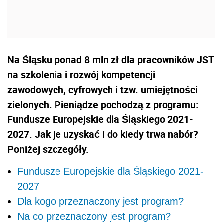
Na Śląsku ponad 8 mln zł dla pracowników JST
na szkolenia i rozwój kompetencji
zawodowych, cyfrowych i tzw. umiejętności
zielonych. Pieniądze pochodzą z programu:
Fundusze Europejskie dla Śląskiego 2021-
2027. Jak je uzyskać i do kiedy trwa nabór?
Poniżej szczegóły.
Fundusze Europejskie dla Śląskiego 2021-
2027
Dla kogo przeznaczony jest program?
Na co przeznaczony jest program?