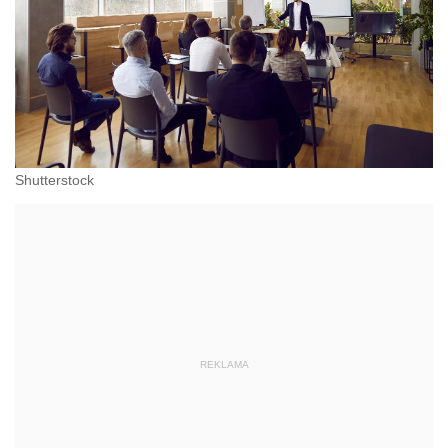
Shutterstock