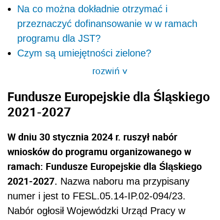
Na co można dokładnie otrzymać i
przeznaczyć dofinansowanie w w ramach
programu dla JST?
Czym są umiejętności zielone?
rozwiń
>
Fundusze Europejskie dla Śląskiego
2021-2027
W dniu 30 stycznia 2024 r. ruszył nabór
wniosków do programu organizowanego w
ramach: Fundusze Europejskie dla Śląskiego
2021-2027.
Nazwa naboru ma przypisany
numer i jest to
FESL.05.14-IP.02-094/23.
Nabór ogłosił
Wojewódzki Urząd Pracy w