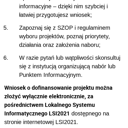
informacyjne – dzięki nim szybciej i
łatwiej przygotujesz wniosek;
Zapoznaj się z SZOP i regulaminem
wyboru projektów, poznaj priorytety,
działania oraz założenia naboru;
W razie pytań lub wątpliwości skonsultuj
się z instytucją organizującą nabór lub
Punktem Informacyjnym.
Wniosek o dofinansowanie projektu można
złożyć wyłącznie elektronicznie, za
pośrednictwem Lokalnego Systemu
Informatycznego LSI2021
dostępnego na
stronie internetowej LSI2021.