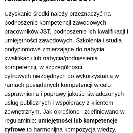
Uzyskanie środki należy przeznaczyć na
podnoszenie kompetencji zawodowych
pracowników JST, podnoszenie ich kwalifikacji i
umiejętności zawodowych. Szkolenia i studia
podyplomowe zmierzające do nabycia
kwalifikacji lub nabycia/podniesienia
kompetencji, w szczególności
cyfrowych niezbędnych do wykorzystania w
ramach posiadanych kompetencji w celu
usprawnienia i poprawy jakości świadczonych
usług publicznych i współpracy z klientem
zewnętrznym. Jak określono i zdefiniowano w
umiejętności lub kompetencje
regulaminie:
cyfrowe
to harmonijna kompozycja wiedzy,