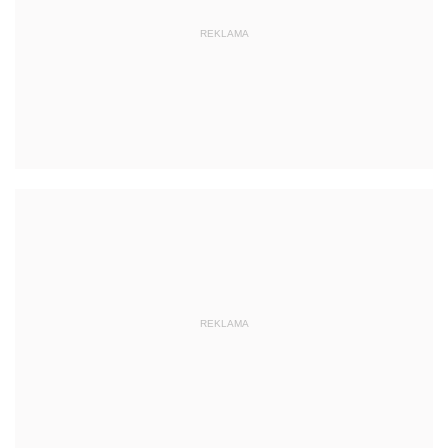
REKLAMA
REKLAMA