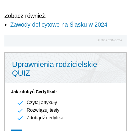
Zobacz również:
Zawody deficytowe na Śląsku w 2024
AUTOPROMOCJA
Uprawnienia rodzicielskie -
QUIZ
Jak zdobyć Certyfikat:
Czytaj artykuły
Rozwiązuj testy
Zdobądź certyfikat