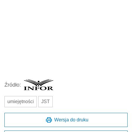
Źródło:
umiejętności
JST
Wersja do druku