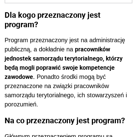
Dla kogo przeznaczony jest
program?
Program przeznaczony jest na administrację
pracowników
publiczną, a dokładnie na
jednostek samorządu terytorialnego, którzy
będą mogli poprawić swoje kompetencje
zawodowe.
Ponadto środki mogą być
przeznaczone na
związki pracowników
samorządu terytorialnego, ich stowarzyszeń i
porozumień.
Na co przeznaczony jest program?
Głównym przeznaczeniem programu są