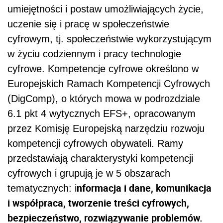
umiejętności i postaw umożliwiających życie,
uczenie się i pracę w społeczeństwie
cyfrowym, tj. społeczeństwie wykorzystującym
w życiu codziennym i pracy technologie
cyfrowe. Kompetencje cyfrowe określono w
Europejskich Ramach Kompetencji Cyfrowych
(DigComp), o których mowa w podrozdziale
6.1 pkt 4 wytycznych EFS+, opracowanym
przez Komisję Europejską narzędziu rozwoju
kompetencji cyfrowych obywateli. Ramy
przedstawiają charakterystyki kompetencji
cyfrowych i grupują je w 5 obszarach
nformacja i dane, komunikacja
tematycznych: i
i współpraca, tworzenie treści cyfrowych,
bezpieczeństwo, rozwiązywanie problemów.