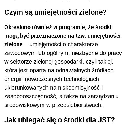
Czym są umiejętności zielone?
Określono również w programie, że środki
mogą być przeznaczone na tzw. umiejętności
zielone
– umiejętności o charakterze
zawodowym lub ogólnym, niezbędne do pracy
w sektorze zielonej gospodarki, czyli takiej,
która jest oparta na odnawialnych źródłach
energii, nowoczesnych technologiach
ukierunkowanych na niskoemisyjność i
zasobooszczędność, a także na zarządzaniu
środowiskowym w przedsiębiorstwach.
Jak ubiegać się o środki dla JST?