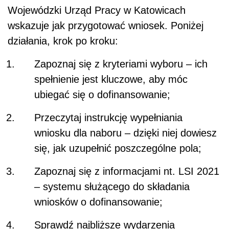
Wojewódzki Urząd Pracy w Katowicach
wskazuje j
ak przygotować wniosek. Poniżej
działania, krok po kroku:
Zapoznaj się z kryteriami wyboru – ich
spełnienie jest kluczowe, aby móc
ubiegać się o dofinansowanie;
Przeczytaj instrukcję wypełniania
wniosku dla naboru – dzięki niej dowiesz
się, jak uzupełnić poszczególne pola;
Zapoznaj się z informacjami nt. LSI 2021
– systemu służącego do składania
wniosków o dofinansowanie;
Sprawdź najbliższe wydarzenia