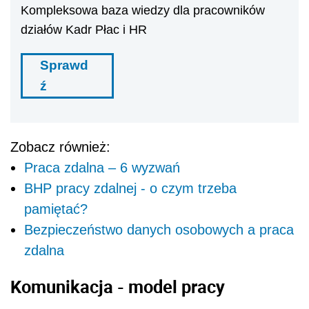
Kompleksowa baza wiedzy dla pracowników
działów Kadr Płac i HR
Sprawd
ź
Zobacz również:
Praca zdalna – 6 wyzwań
BHP pracy zdalnej - o czym trzeba
pamiętać?
Bezpieczeństwo danych osobowych a praca
zdalna
Komunikacja - model pracy