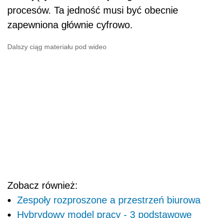
procesów. Ta jedność musi być obecnie
zapewniona głównie cyfrowo.
Dalszy ciąg materiału pod wideo
Zobacz również:
Zespoły rozproszone a przestrzeń biurowa
Hybrydowy model pracy - 3 podstawowe