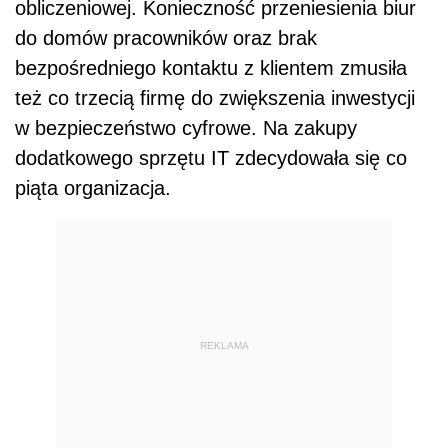
obliczeniowej. Konieczność przeniesienia biur
do domów pracowników oraz brak
bezpośredniego kontaktu z klientem zmusiła
też co trzecią firmę do zwiększenia inwestycji
w bezpieczeństwo cyfrowe. Na zakupy
dodatkowego sprzętu IT zdecydowała się co
piąta organizacja.
REKLAMA