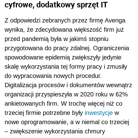
cyfrowe, dodatkowy sprzęt IT
Z odpowiedzi zebranych przez firmę Avenga
wynika, że zdecydowana większość firm już
przed pandemią była w jakimś stopniu
przygotowana do pracy zdalnej. Ograniczenia
spowodowane epidemią zwiększyły jedynie
skalę wykorzystania tej formy pracy i zmusiły
do wypracowania nowych procedur.
Digitalizacja procesów i dokumentów wewnątrz
organizacji przyspieszyła w 2020 roku w 62%
ankietowanych firm. W trochę więcej niż co
trzeciej firmie potrzebne były
inwestycje
w
nowe oprogramowanie, a w niemal co trzeciej
– zwiększenie wykorzystania chmury