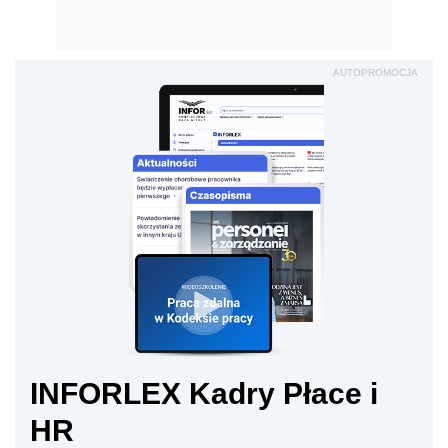
AUTOPROMOCJA
INFORLEX Kadry Płace i
HR