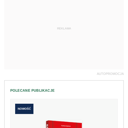
REKLAMA
AUTOPROMOCJA
POLECANE PUBLIKACJE
NOWOŚĆ