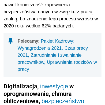
nawet konieczność zapewnienia
bezpieczeństwa danych w związku z pracą
zdalną, bo znaczenie tego procesu wzrosło w
2020 roku według 62% badanych.
Polecamy:
Pakiet Kadrowy:
Wynagrodzenia 2021, Czas pracy
2021, Zatrudnianie i zwalnianie
pracowników, Uprawnienia rodziców w
pracy
Digitalizacja,
w
inwestycje
oprogramowanie, chmura
obliczeniowa,
bezpieczeństwo