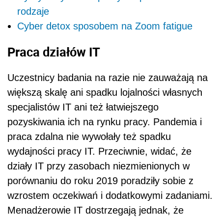
rodzaje
Cyber detox sposobem na Zoom fatigue
Praca działów IT
Uczestnicy badania na razie nie zauważają na
większą skalę ani spadku lojalności własnych
specjalistów IT ani też łatwiejszego
pozyskiwania ich na rynku pracy. Pandemia i
praca zdalna nie wywołały też spadku
wydajności pracy IT. Przeciwnie, widać, że
działy IT przy zasobach niezmienionych w
porównaniu do roku 2019 poradziły sobie z
wzrostem oczekiwań i dodatkowymi zadaniami.
Menadżerowie IT dostrzegają jednak, że