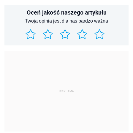
Oceń jakość naszego artykułu
Twoja opinia jest dla nas bardzo ważna
REKLAMA