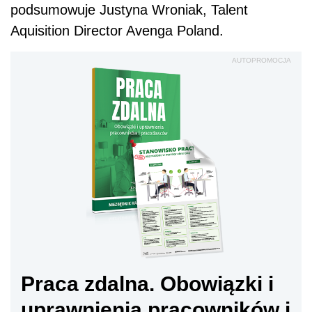
podsumowuje Justyna Wroniak, Talent
Aquisition Director Avenga Poland.
AUTOPROMOCJA
Praca zdalna. Obowiązki i
uprawnienia pracowników i