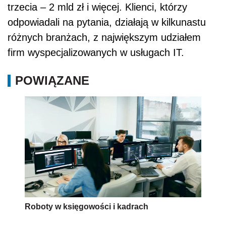
trzecia – 2 mld zł i więcej. Klienci, którzy
odpowiadali na pytania, działają w kilkunastu
różnych branżach, z największym udziałem
firm wyspecjalizowanych w usługach IT.
POWIĄZANE
Roboty w księgowości i kadrach