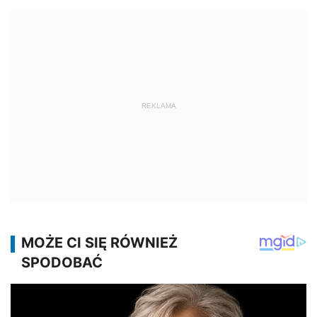
REKLAMA