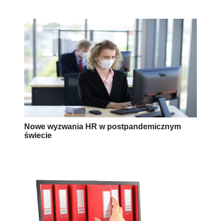
Nowe wyzwania HR w postpandemicznym
świecie