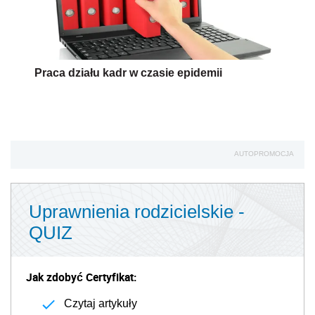
Praca działu kadr w czasie epidemii
AUTOPROMOCJA
Uprawnienia rodzicielskie -
QUIZ
Jak zdobyć Certyfikat:
Czytaj artykuły