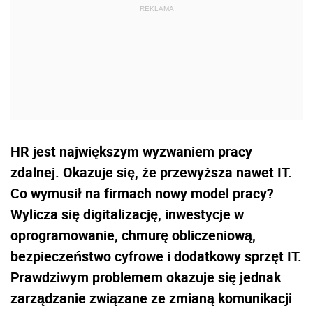
HR jest największym wyzwaniem pracy
zdalnej. Okazuje się, że przewyższa nawet IT.
Co wymusił na firmach nowy model pracy?
Wylicza się digitalizację, inwestycje w
oprogramowanie, chmurę obliczeniową,
bezpieczeństwo cyfrowe i dodatkowy sprzęt IT.
Prawdziwym problemem okazuje się jednak
zarządzanie związane ze zmianą komunikacji