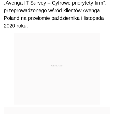
„Avenga IT Survey – Cyfrowe priorytety firm”,
przeprowadzonego wśród klientów Avenga
Poland na przełomie października i listopada
2020 roku.
REKLAMA