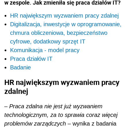
w zespole. Jak zmieniła się praca działów IT?
HR największym wyzwaniem pracy zdalnej
Digitalizacja, inwestycje w oprogramowanie,
chmura obliczeniowa, bezpieczeństwo
cyfrowe, dodatkowy sprzęt IT
Komunikacja - model pracy
Praca działów IT
Badanie
HR największym wyzwaniem pracy
zdalnej
–
Praca zdalna nie jest już wyzwaniem
technologicznym, za to sprawia coraz więcej
problemów zarządczych
– wynika z badania