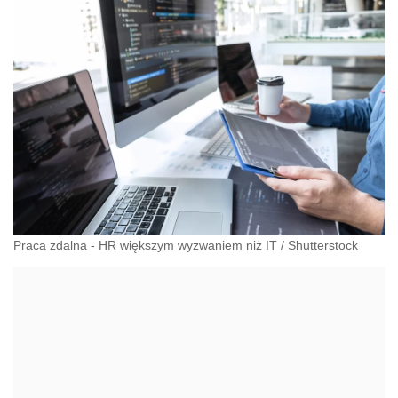
Praca zdalna - HR większym wyzwaniem niż IT
/
Shutterstock