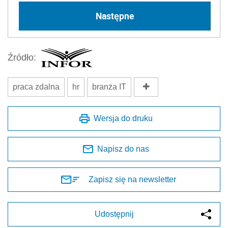
Następne
Źródło:
praca zdalna
hr
branża IT
Wersja do druku
Napisz do nas
Zapisz się na newsletter
Udostępnij