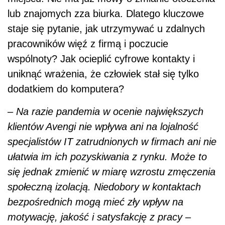
lub znajomych zza biurka. Dlatego kluczowe
staje się pytanie, jak utrzymywać u zdalnych
pracowników więź z firmą i poczucie
wspólnoty? Jak ocieplić cyfrowe kontakty i
uniknąć wrażenia, że człowiek stał się tylko
dodatkiem do komputera?
–
Na razie pandemia w ocenie największych
klientów Avengi nie wpływa ani na lojalność
specjalistów IT zatrudnionych w firmach ani nie
ułatwia im ich pozyskiwania z rynku. Może to
się jednak zmienić w miarę wzrostu zmęczenia
społeczną izolacją. Niedobory w kontaktach
bezpośrednich mogą mieć zły wpływ na
motywację, jakość i satysfakcję z pracy
–