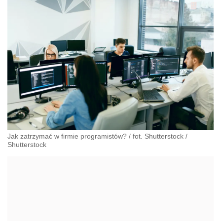
Jak zatrzymać w firmie programistów? / fot. Shutterstock
/
Shutterstock