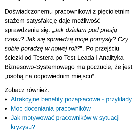
Doświadczonemu pracownikowi z pięcioletnim
stażem satysfakcję daje możliwość
sprawdzenia się: „
Jak działam pod presją
czasu? Jak się sprawdzą moje pomysły? Czy
sobie poradzę w nowej roli?
”. Po przejściu
ścieżki od Testera po Test Leada i Analityka
Biznesowo-Systemowego ma poczucie, że jest
„osobą na odpowiednim miejscu”.
Zobacz również:
Atrakcyjne benefity pozapłacowe - przykłady
Moc doceniania pracowników
Jak motywować pracowników w sytuacji
kryzysu?