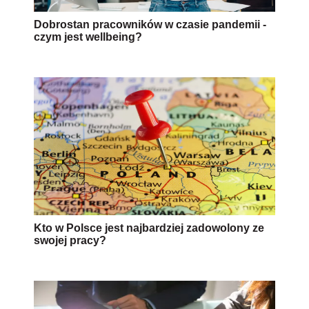
Dobrostan pracowników w czasie pandemii -
czym jest wellbeing?
Kto w Polsce jest najbardziej zadowolony ze
swojej pracy?