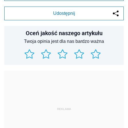
Udostępnij
Oceń jakość naszego artykułu
Twoja opinia jest dla nas bardzo ważna
REKLAMA