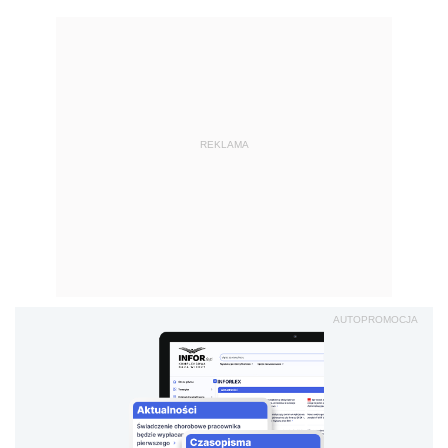
REKLAMA
AUTOPROMOCJA