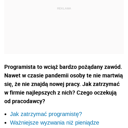
Programista to wciąż bardzo pożądany zawód.
Nawet w czasie pandemii osoby te nie martwią
się, że nie znajdą nowej pracy. Jak zatrzymać
w firmie najlepszych z nich? Czego oczekują
od pracodawcy?
Jak zatrzymać programistę?
Ważniejsze wyzwania niż pieniądze