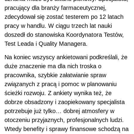
pracujący dla branży farmaceutycznej,
zdecydował się zostać testerem po 12 latach
pracy w handlu. W ciągu trzech lat nauki
doszedł do stanowiska Koordynatora Testów,
Test Leada i Quality Managera.
Na koniec wszyscy ankietowani podkreślali, że
duże znaczenie ma dla nich troska o
pracownika, szybkie załatwianie spraw
związanych z pracą i pomoc w planowaniu
ścieżki rozwoju. Z ankiety wynika też, że
dobrze obsadzony i zaopiekowany specjalista
potrzebuje już tylko… dobrej atmosfery w
otoczeniu przyjaznych, profesjonalnych ludzi.
Wtedy benefity i sprawy finansowe schodzą na