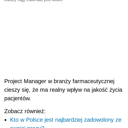
Project Manager w branży farmaceutycznej
cieszy się, że ma realny wpływ na jakość życia
pacjentów.
Zobacz również:
Kto w Polsce jest najbardziej zadowolony ze