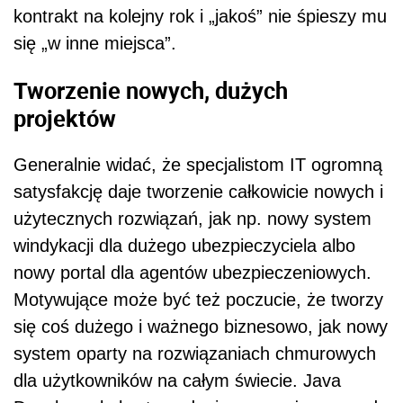
kontrakt na kolejny rok i „jakoś” nie śpieszy mu
się „w inne miejsca”.
Tworzenie nowych, dużych
projektów
Generalnie widać, że specjalistom IT ogromną
satysfakcję daje tworzenie całkowicie nowych i
użytecznych rozwiązań, jak np. nowy system
windykacji dla dużego ubezpieczyciela albo
nowy portal dla agentów ubezpieczeniowych.
Motywujące może być też poczucie, że tworzy
się coś dużego i ważnego biznesowo, jak nowy
system oparty na rozwiązaniach chmurowych
dla użytkowników na całym świecie. Java