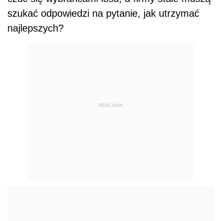
szukać odpowiedzi na pytanie, jak utrzymać
najlepszych?
REKLAMA