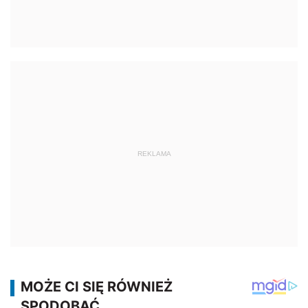
REKLAMA