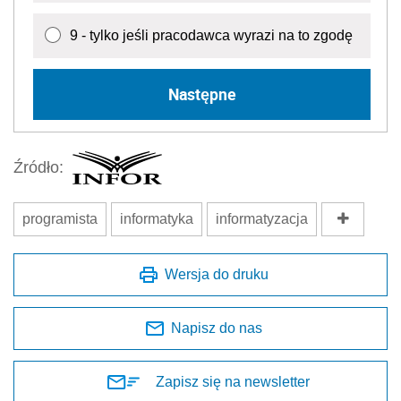
9 - tylko jeśli pracodawca wyrazi na to zgodę
Następne
Źródło:
programista
informatyka
informatyzacja
Wersja do druku
Napisz do nas
Zapisz się na newsletter