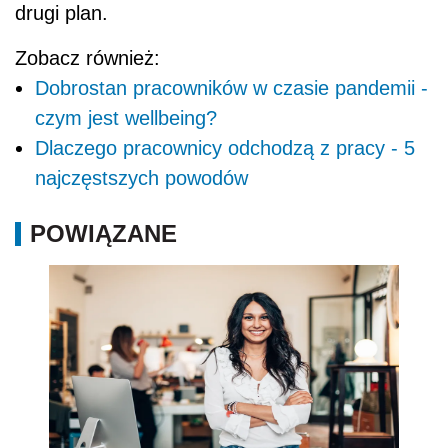
drugi plan.
Zobacz również:
Dobrostan pracowników w czasie pandemii -
czym jest wellbeing?
Dlaczego pracownicy odchodzą z pracy - 5
najczęstszych powodów
POWIĄZANE