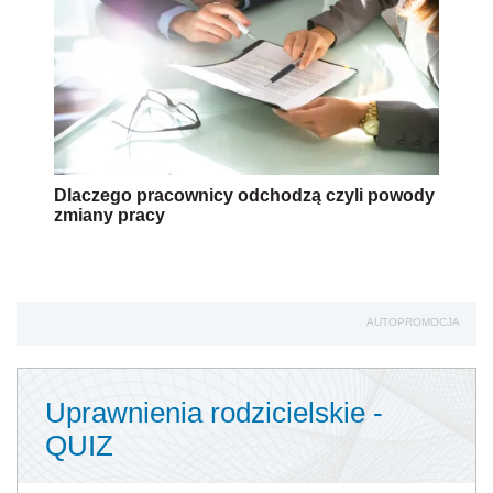
Dlaczego pracownicy odchodzą czyli powody
zmiany pracy
AUTOPROMOCJA
Uprawnienia rodzicielskie -
QUIZ