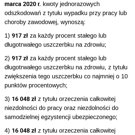
marca 2020 r.
kwoty jednorazowych
odszkodowań z tytułu wypadku przy pracy lub
choroby zawodowej, wynoszą:
917 zł
1)
za każdy procent stałego lub
długotrwałego uszczerbku na zdrowiu;
917 zł
2)
za każdy procent stałego lub
długotrwałego uszczerbku na zdrowiu, z tytułu
zwiększenia tego uszczerbku co najmniej o 10
punktów procentowych;
16 048 zł
3)
z tytułu orzeczenia całkowitej
niezdolności do pracy oraz niezdolności do
samodzielnej egzystencji ubezpieczonego;
16 048 zł
4)
z tytułu orzeczenia całkowitej