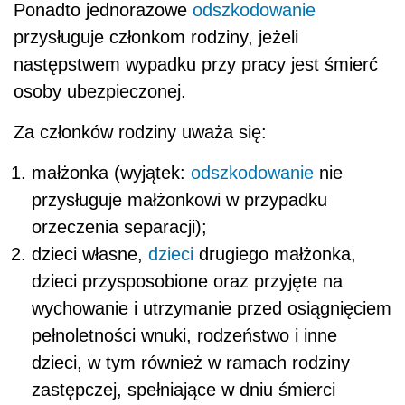
Ponadto jednorazowe
odszkodowanie
przysługuje członkom rodziny, jeżeli
następstwem wypadku przy pracy jest śmierć
osoby ubezpieczonej.
Za członków rodziny uważa się:
małżonka (wyjątek:
odszkodowanie
nie
przysługuje małżonkowi w przypadku
orzeczenia separacji);
dzieci własne,
dzieci
drugiego małżonka,
dzieci przysposobione oraz przyjęte na
wychowanie i utrzymanie przed osiągnięciem
pełnoletności wnuki, rodzeństwo i inne
dzieci, w tym również w ramach rodziny
zastępczej, spełniające w dniu śmierci