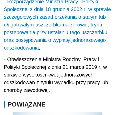
-
Rozporządzenie Ministra Pracy i Polityki
Społecznej z dnia 18 grudnia 2002 r. w sprawie
szczegółowych zasad orzekania o stałym lub
długotrwałym uszczerbku na zdrowiu, trybu
postępowania przy ustalaniu tego uszczerbku
oraz postępowania o wypłatę jednorazowego
odszkodowania
,
- Obwieszczenie Ministra Rodziny, Pracy i
Polityki Społecznej z dnia 21 marca 2019 r. w
sprawie wysokości kwot jednorazowych
odszkodowań z tytułu wypadku przy pracy lub
choroby zawodowej.
POWIĄZANE