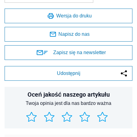
Wersja do druku
Napisz do nas
Zapisz się na newsletter
Udostępnij
Oceń jakość naszego artykułu
Twoja opinia jest dla nas bardzo ważna