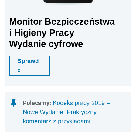
Monitor Bezpieczeństwa
i Higieny Pracy
Wydanie cyfrowe
Sprawd
ź
Polecamy:
Kodeks pracy 2019 –
Nowe Wydanie. Praktyczny
komentarz z przykładami