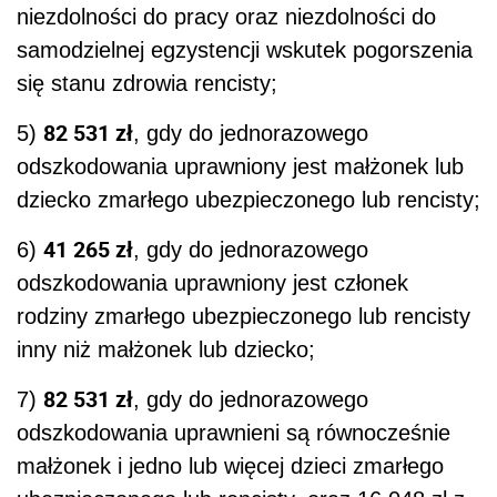
niezdolności do pracy oraz niezdolności do
samodzielnej egzystencji wskutek pogorszenia
się stanu zdrowia rencisty;
82 531 zł
5)
, gdy do jednorazowego
odszkodowania uprawniony jest małżonek lub
dziecko zmarłego ubezpieczonego lub rencisty;
41 265 zł
6)
, gdy do jednorazowego
odszkodowania uprawniony jest członek
rodziny zmarłego ubezpieczonego lub rencisty
inny niż małżonek lub dziecko;
82 531 zł
7)
, gdy do jednorazowego
odszkodowania uprawnieni są równocześnie
małżonek i jedno lub więcej dzieci zmarłego