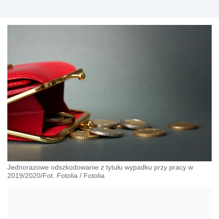
Jednorazowe odszkodowanie z tytułu wypadku przy pracy w
2019/2020/Fot. Fotolia
/
Fotolia