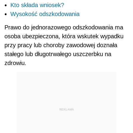
Kto składa wniosek?
Wysokość odszkodowania
Prawo do jednorazowego odszkodowania ma
osoba ubezpieczona, która wskutek wypadku
przy pracy lub choroby zawodowej doznała
stałego lub długotrwałego uszczerbku na
zdrowiu.
REKLAMA