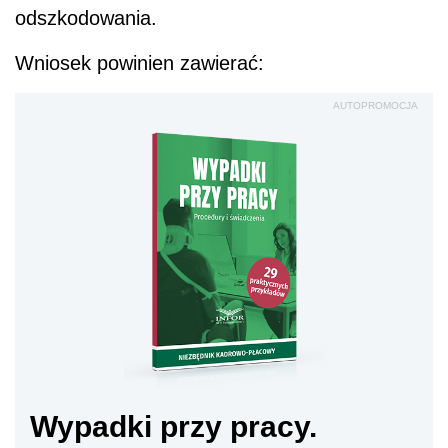
odszkodowania.
Wniosek powinien zawierać:
AUTOPROMOCJA
Wypadki przy pracy.