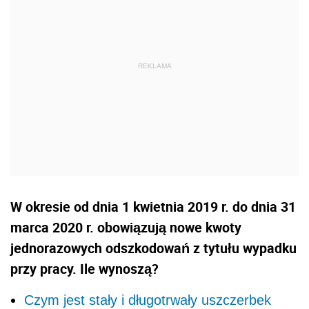
W okresie od dnia 1 kwietnia 2019 r. do dnia 31
marca 2020 r. obowiązują nowe kwoty
jednorazowych odszkodowań z tytułu wypadku
przy pracy. Ile wynoszą?
Czym jest stały i długotrwały uszczerbek