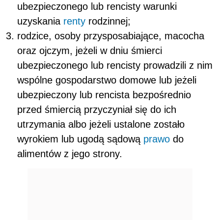
ubezpieczonego lub rencisty warunki
uzyskania
renty
rodzinnej;
rodzice, osoby przysposabiające, macocha
oraz ojczym, jeżeli w dniu śmierci
ubezpieczonego lub rencisty prowadzili z nim
wspólne gospodarstwo domowe lub jeżeli
ubezpieczony lub rencista bezpośrednio
przed śmiercią przyczyniał się do ich
utrzymania albo jeżeli ustalone zostało
wyrokiem lub ugodą sądową
prawo
do
alimentów z jego strony.