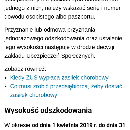
jednego z nich, należy wskazać serię i numer
dowodu osobistego albo paszportu.
Przyznanie lub odmowa przyznania
jednorazowego odszkodowania oraz ustalenie
jego wysokości następuje w drodze decyzji
Zakładu Ubezpieczeń Społecznych.
Zobacz również:
Kiedy ZUS wypłaca zasiłek chorobowy
Co musi zrobić przedsiębiorca, żeby dostać
zasiłek chorobowy
Wysokość odszkodowania
od dnia 1 kwietnia 2019 r. do dnia 31
W okresie