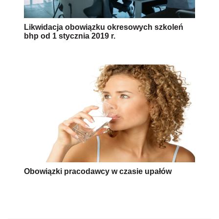
Likwidacja obowiązku okresowych szkoleń
bhp od 1 stycznia 2019 r.
Obowiązki pracodawcy w czasie upałów