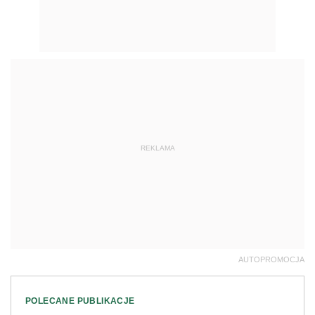
REKLAMA
AUTOPROMOCJA
POLECANE PUBLIKACJE