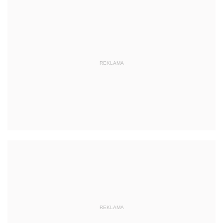
REKLAMA
REKLAMA