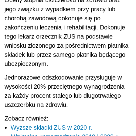
jego związku z wypadkiem przy pracy lub
chorobą zawodową dokonuje się po
zakończeniu leczenia i rehabilitacji. Dokonuje
tego lekarz orzecznik ZUS na podstawie
wniosku złożonego za pośrednictwem płatnika
składek lub przez samego płatnika będącego
ubezpieczonym.
Jednorazowe odszkodowanie przysługuje w
wysokości 20% przeciętnego wynagrodzenia
za każdy procent stałego lub długotrwałego
uszczerbku na zdrowiu.
Zobacz również:
Wyższe składki ZUS w 2020 r.