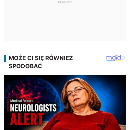
REKLAMA