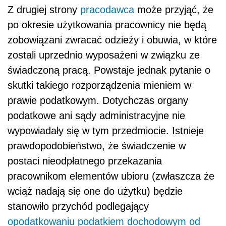
Z drugiej strony
pracodawca
może przyjąć, że
po okresie użytkowania pracownicy nie będą
zobowiązani zwracać odzieży i obuwia, w które
zostali uprzednio wyposażeni w związku ze
świadczoną pracą. Powstaje jednak pytanie o
skutki takiego rozporządzenia mieniem w
prawie podatkowym. Dotychczas organy
podatkowe ani sądy administracyjne nie
wypowiadały się w tym przedmiocie. Istnieje
prawdopodobieństwo, że świadczenie w
postaci nieodpłatnego przekazania
pracownikom elementów ubioru (zwłaszcza że
wciąż nadają się one do użytku) będzie
stanowiło przychód podlegający
opodatkowaniu podatkiem dochodowym od