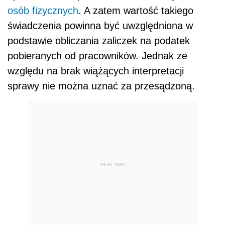
osób fizycznych
. A zatem wartość takiego
świadczenia powinna być uwzględniona w
podstawie obliczania zaliczek na podatek
pobieranych od pracowników. Jednak ze
względu na brak wiążących interpretacji
sprawy nie można uznać za przesądzoną.
REKLAMA