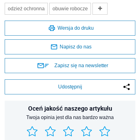
odzież ochronna
obuwie robocze
Wersja do druku
Napisz do nas
Zapisz się na newsletter
Udostępnij
Oceń jakość naszego artykułu
Twoja opinia jest dla nas bardzo ważna