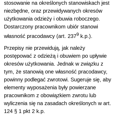
stosowanie na określonych stanowiskach jest
niezbędne, oraz przewidywanych okresów
użytkowania odzieży i obuwia roboczego.
Dostarczony pracownikom ubiór stanowi
9
własność pracodawcy (art. 237
k.p.).
Przepisy nie przewidują, jak należy
postępować z odzieżą i obuwiem po upływie
okresów użytkowania. Jednak w związku z
tym, że stanowią one własność pracodawcy,
powinny podlegać zwrotowi. Sugeruje się, aby
elementy wyposażenia były powierzane
pracownikom z obowiązkiem zwrotu lub
wyliczenia się na zasadach określonych w art.
124 § 1 pkt 2 k.p.