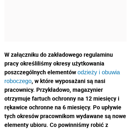
W załączniku do zakładowego regulaminu
pracy określiliśmy okresy użytkowania
poszczególnych elementów
odzieży i obuwia
, w które wyposażani są nasi
roboczego
pracownicy. Przykładowo, magazynier
otrzymuje fartuch ochronny na 12 miesięcy i
rękawice ochronne na 6 miesięcy. Po upływie
tych okresów pracownikom wydawane są nowe
elementy ubioru. Co powinniśmy robić z