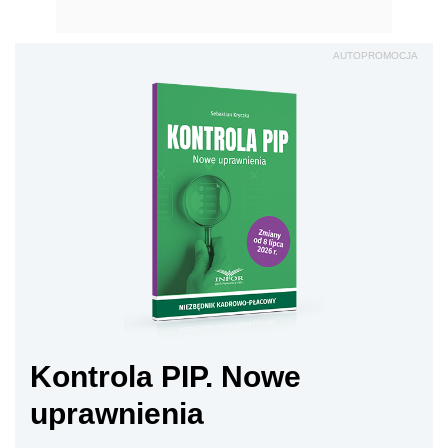
AUTOPROMOCJA
Kontrola PIP. Nowe
uprawnienia