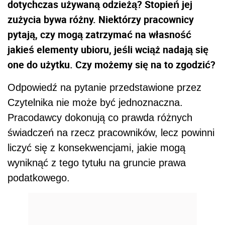
dotychczas używaną odzieżą? Stopień jej
zużycia bywa różny. Niektórzy pracownicy
pytają, czy mogą zatrzymać na własność
jakieś elementy ubioru, jeśli wciąż nadają się
one do użytku. Czy możemy się na to zgodzić?
Odpowiedź na pytanie przedstawione przez
Czytelnika nie może być jednoznaczna.
Pracodawcy dokonują co prawda różnych
świadczeń na rzecz pracowników, lecz powinni
liczyć się z konsekwencjami, jakie mogą
wyniknąć z tego tytułu na gruncie prawa
podatkowego.