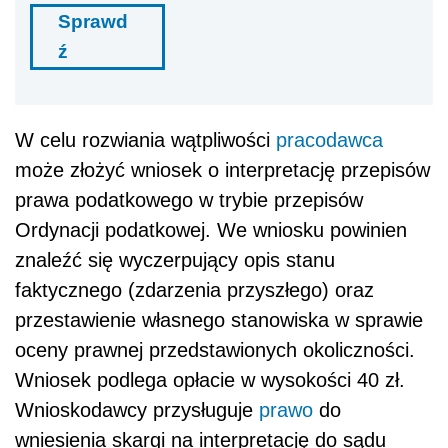
Sprawd
ź
W celu rozwiania wątpliwości
pracodawca
może złożyć wniosek o interpretację przepisów
prawa podatkowego w trybie przepisów
Ordynacji podatkowej. We wniosku powinien
znaleźć się wyczerpujący opis stanu
faktycznego (zdarzenia przyszłego) oraz
przestawienie własnego stanowiska w sprawie
oceny prawnej przedstawionych okoliczności.
Wniosek podlega opłacie w wysokości 40 zł.
Wnioskodawcy przysługuje
prawo
do
wniesienia skargi na interpretację do sądu