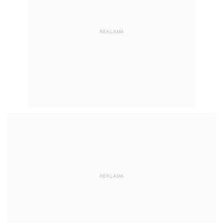
REKLAMA
REKLAMA