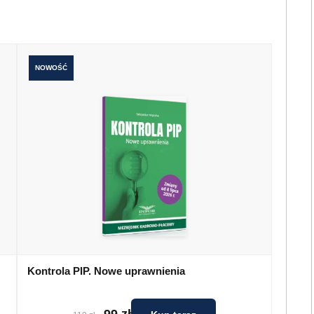
NOWOŚĆ
Kontrola PIP. Nowe uprawnienia