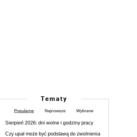
Tematy
Popularne
Najnowsze
Wybrane
Sierpień 2026: dni wolne i godziny pracy
Czy upał może być podstawą do zwolnienia