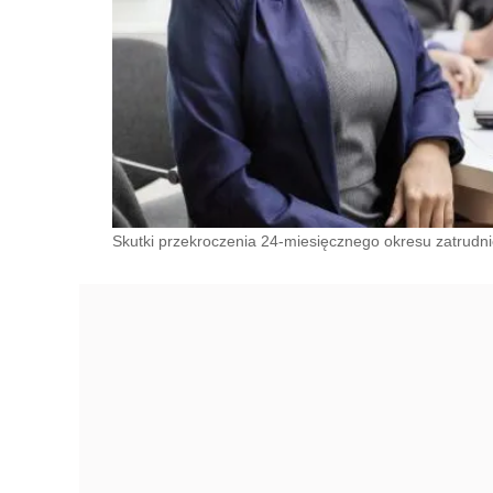
Skutki przekroczenia 24-miesięcznego okresu zatrudnie