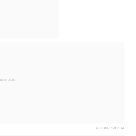
REKLAMA
AUTOPROMOCJA