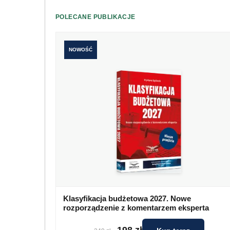
POLECANE PUBLIKACJE
NOWOŚĆ
Klasyfikacja budżetowa 2027. Nowe
rozporządzenie z komentarzem eksperta