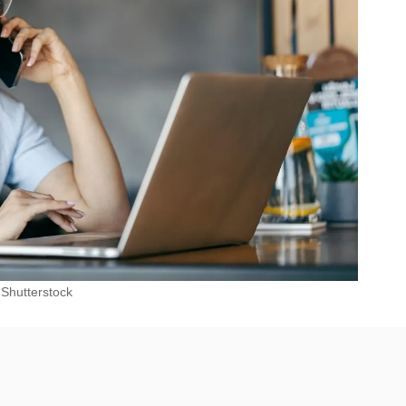
Shutterstock