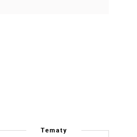
Tematy