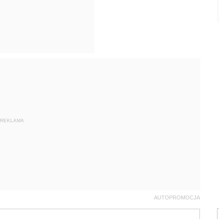
REKLAMA
AUTOPROMOCJA