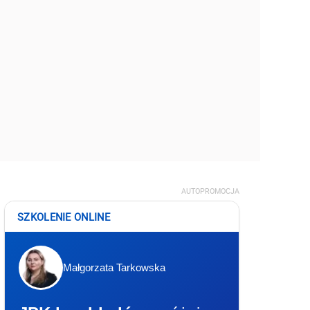
AUTOPROMOCJA
SZKOLENIE ONLINE
Małgorzata Tarkowska