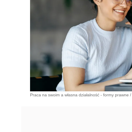
Praca na swoim a własna działalność - formy prawne
/