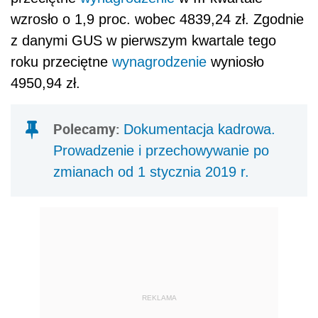
wzrosło o 1,9 proc. wobec 4839,24 zł. Zgodnie
z danymi GUS w pierwszym kwartale tego
roku przeciętne
wynagrodzenie
wyniosło
4950,94 zł.
Polecamy:
Dokumentacja kadrowa.
Prowadzenie i przechowywanie po
zmianach od 1 stycznia 2019 r.
REKLAMA