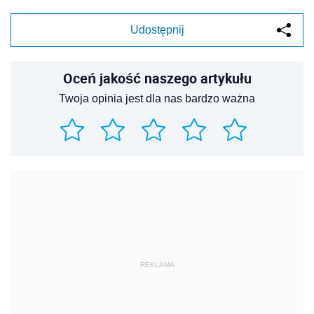
Udostępnij
Oceń jakość naszego artykułu
Twoja opinia jest dla nas bardzo ważna
REKLAMA