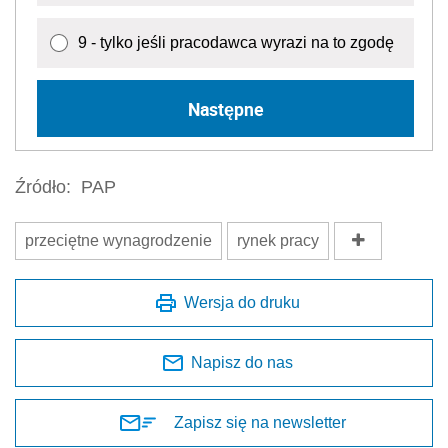
9 - tylko jeśli pracodawca wyrazi na to zgodę
Następne
Źródło:
PAP
przeciętne wynagrodzenie
rynek pracy
Wersja do druku
Napisz do nas
Zapisz się na newsletter