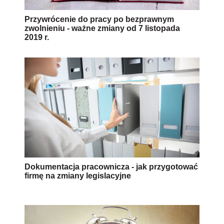
Przywrócenie do pracy po bezprawnym
zwolnieniu - ważne zmiany od 7 listopada
2019 r.
Dokumentacja pracownicza - jak przygotować
firmę na zmiany legislacyjne