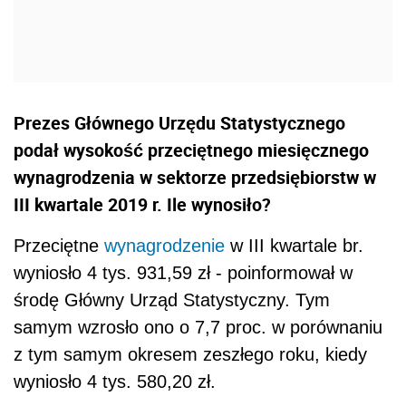
Prezes Głównego Urzędu Statystycznego
podał wysokość przeciętnego miesięcznego
wynagrodzenia w sektorze przedsiębiorstw w
III kwartale 2019 r. Ile wynosiło?
Przeciętne
wynagrodzenie
w III kwartale br.
wyniosło 4 tys. 931,59 zł - poinformował w
środę Główny Urząd Statystyczny. Tym
samym wzrosło ono o 7,7 proc. w porównaniu
z tym samym okresem zeszłego roku, kiedy
wyniosło 4 tys. 580,20 zł.