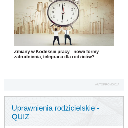
Zmiany w Kodeksie pracy - nowe formy
zatrudnienia, telepraca dla rodziców?
AUTOPROMOCJA
Uprawnienia rodzicielskie -
QUIZ