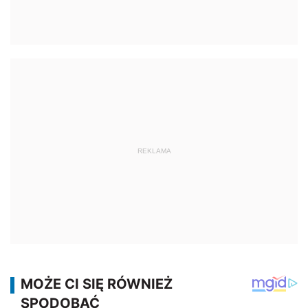
REKLAMA