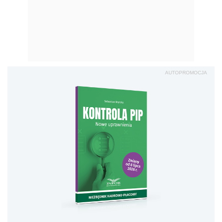
AUTOPROMOCJA