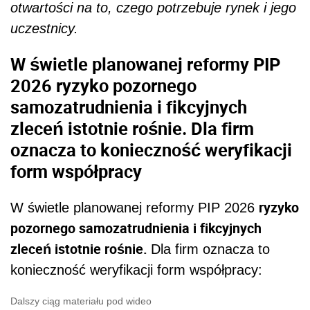
otwartości na to, czego potrzebuje rynek i jego
uczestnicy.
W świetle planowanej reformy PIP
2026 ryzyko pozornego
samozatrudnienia i fikcyjnych
zleceń istotnie rośnie. Dla firm
oznacza to konieczność weryfikacji
form współpracy
ryzyko
W świetle planowanej reformy PIP 2026
pozornego samozatrudnienia i fikcyjnych
zleceń istotnie rośnie.
Dla firm oznacza to
konieczność weryfikacji form współpracy:
Dalszy ciąg materiału pod wideo