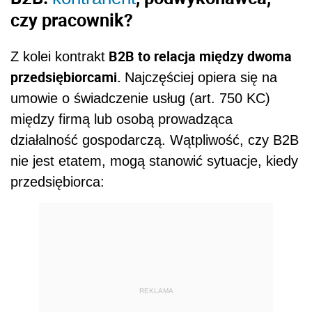
czy pracownik?
B2B to relacja między dwoma
Z kolei kontrakt
przedsiębiorcami.
Najczęściej opiera się na
umowie o świadczenie usług (art. 750 KC)
między firmą lub osobą prowadząca
działalność gospodarczą. Wątpliwość, czy B2B
nie jest etatem, mogą stanowić sytuacje, kiedy
przedsiębiorca:
REKLAMA