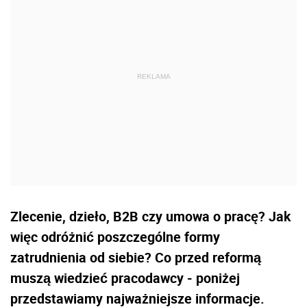
Zlecenie, dzieło, B2B czy umowa o pracę? Jak
więc odróżnić poszczególne formy
zatrudnienia od siebie? Co przed reformą
muszą wiedzieć pracodawcy - poniżej
przedstawiamy najważniejsze informacje.