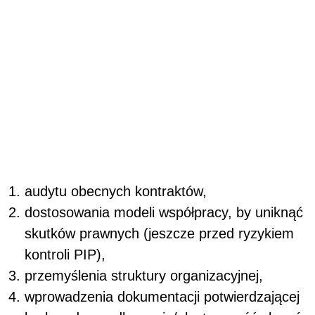
audytu obecnych kontraktów,
dostosowania modeli współpracy, by uniknąć
skutków prawnych (jeszcze przed ryzykiem
kontroli PIP),
przemyślenia struktury organizacyjnej,
wprowadzenia dokumentacji potwierdzającej