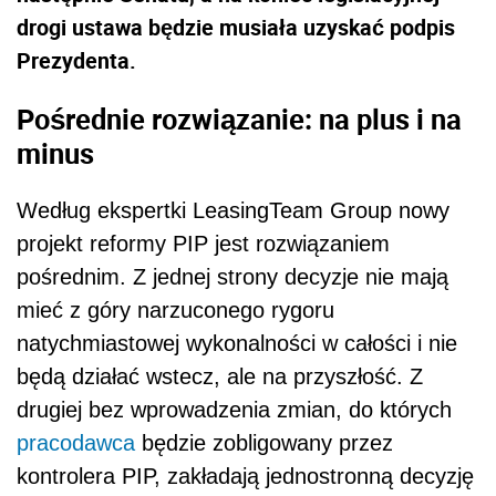
drogi ustawa będzie musiała uzyskać podpis
Prezydenta.
Pośrednie rozwiązanie: na plus i na
minus
Według ekspertki LeasingTeam Group nowy
projekt reformy PIP jest rozwiązaniem
pośrednim. Z jednej strony decyzje nie mają
mieć z góry narzuconego rygoru
natychmiastowej wykonalności w całości i nie
będą działać wstecz, ale na przyszłość. Z
drugiej bez wprowadzenia zmian, do których
pracodawca
będzie zobligowany przez
kontrolera PIP, zakładają jednostronną decyzję