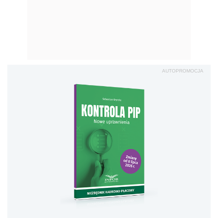
AUTOPROMOCJA