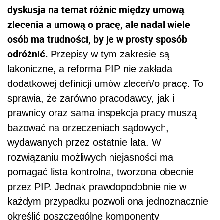
dyskusja na temat różnic między umową
zlecenia a umową o pracę, ale nadal wiele
osób ma trudności, by je w prosty sposób
odróżnić.
Przepisy w tym zakresie są
lakoniczne, a reforma PIP nie zakłada
dodatkowej definicji umów zleceń/o pracę. To
sprawia, że zarówno pracodawcy, jak i
prawnicy oraz sama inspekcja pracy muszą
bazować na orzeczeniach sądowych,
wydawanych przez ostatnie lata. W
rozwiązaniu możliwych niejasności ma
pomagać lista kontrolna, tworzona obecnie
przez PIP. Jednak prawdopodobnie nie w
każdym przypadku pozwoli ona jednoznacznie
określić poszczególne komponenty