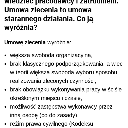
wiedzieć pracodawcy i zatrudnieni.
Umowa zlecenia to umowa
starannego działania. Co ją
wyróżnia?
Umowę zlecenia
wyróżnia:
większa swoboda organizacyjna,
brak klasycznego podporządkowania, a więc
w teorii większa swoboda wyboru sposobu
realizowania zleconych czynności,
brak obowiązku wykonywania pracy w ściśle
określonym miejscu i czasie,
możliwość zastępstwa wykonawcy przez
inną osobę (co do zasady),
reżim prawa cywilnego (Kodeksu