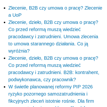
Zlecenie, B2B czy umowa o pracę? Zlecenie
a UoP
Zlecenie, dzieło, B2B czy umowa o pracę?
Co przed reformą muszą wiedzieć
pracodawcy i zatrudnieni. Umowa zlecenia
to umowa starannego działania. Co ją
wyróżnia?
Zlecenie, dzieło, B2B czy umowa o pracę?
Co przed reformą muszą wiedzieć
pracodawcy i zatrudnieni. B2B: kontrahent,
podwykonawca, czy pracownik?
W świetle planowanej reformy PIP 2026
ryzyko pozornego samozatrudnienia i
fikcyjnych zleceń istotnie rośnie. Dla firm