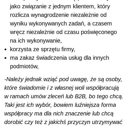
jako związanie z jednym klientem, który
rozlicza wynagrodzenie niezależnie od
wyniku wykonywanych zadań, a czasem
wręcz niezależnie od czasu poświęconego
na ich wykonywanie,
korzysta ze sprzętu firmy,
ma zakaz świadczenia usług dla innych
podmiotów,
-Należy jednak wziąć pod uwagę, że są osoby,
które świadomie i z własnej woli współpracują
w ramach umów zleceń lub B2B, bo tego chcą.
Taki jest ich wybór, bowiem luźniejsza forma
współpracy ma dla nich znaczenie lub chcą
dorobić czy też z jakichś przyczyn utrzymywać