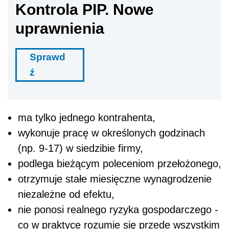
Kontrola PIP. Nowe
uprawnienia
Sprawd
ź
ma tylko jednego kontrahenta,
wykonuje pracę w określonych godzinach
(np. 9-17) w siedzibie firmy,
podlega bieżącym poleceniom przełożonego,
otrzymuje stałe miesięczne wynagrodzenie
niezależne od efektu,
nie ponosi realnego ryzyka gospodarczego -
co w praktyce rozumie się przede wszystkim