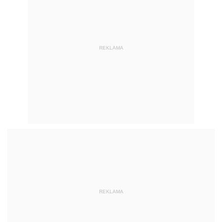
REKLAMA
REKLAMA