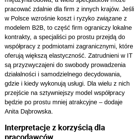
pracować zdalnie dla firm z innych krajów. Jeśli
w Polsce wzrośnie koszt i ryzyko związane z
modelem B2B, to część firm ograniczy lokalne
kontrakty, a specjaliści po prostu przejdą do
współpracy z podmiotami zagranicznymi, które
oferują większą elastyczność. Zatrudnieni w IT
są przyzwyczajeni do swobody prowadzenia
działalności i samodzielnego decydowania,
gdzie i kiedy wykonują usługi. Dla wielu z nich
przejście na sztywniejszy model współpracy
będzie po prostu mniej atrakcyjne – dodaje
Anita Dąbrowska.
Interpretacje z korzyścią dla
pracodawców