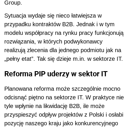
Group.
Sytuacja wydaje się nieco łatwiejsza w
przypadku kontraktów B2B. Jednak i w tym
modelu współpracy na rynku pracy funkcjonują
rozwiązania, w których podwykonawcy
realizują zlecenia dla jednego podmiotu jak na
„pełny etat”. Tak się dzieje m.in. w sektorze IT.
Reforma PIP uderzy w sektor IT
Planowana reforma może szczególnie mocno
odcisnąć piętno na sektorze IT. W praktyce nie
tyle wpłynie na likwidację B2B, ile może
przyspieszyć odpływ projektów z Polski i osłabi
pozycję naszego kraju jako konkurencyjnego