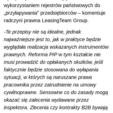
wykorzystaniem rejestrów państwowych do
„przyłapywania” przedsiębiorców – komentuje
radczyni prawna LeasingTeam Group.
-Te przepisy nie są idealne, jednak
najważniejsze jest to, jak w praktyce będzie
wyglądała realizacja wskazanych instrumentów
prawnych. Reforma PIP w tym kształcie nie
musi prowadzić do opłakanych skutków, jeśli
faktycznie będzie stosowana do wyłapania
sytuacji, w których są naruszane prawa
pracownika przez zatrudnienie na umowy
cywilnoprawne. Sensowne co do zasady mogą
okazać się zalecenia wydawane przez
inspektora. Zlecenia czy kontrakty B2B bywają