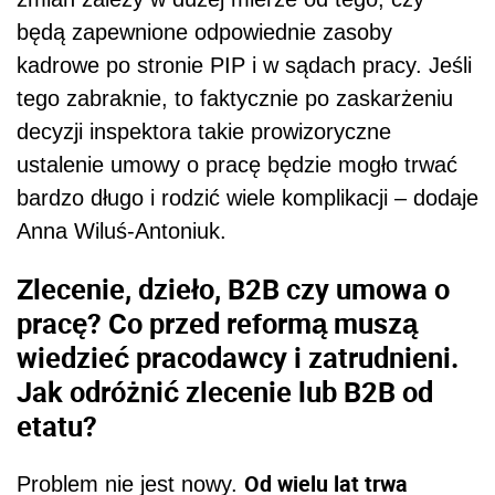
będą zapewnione odpowiednie zasoby
kadrowe po stronie PIP i w sądach pracy. Jeśli
tego zabraknie, to faktycznie po zaskarżeniu
decyzji inspektora takie prowizoryczne
ustalenie umowy o pracę będzie mogło trwać
bardzo długo i rodzić wiele komplikacji – dodaje
Anna Wiluś-Antoniuk.
Zlecenie, dzieło, B2B czy umowa o
pracę? Co przed reformą muszą
wiedzieć pracodawcy i zatrudnieni.
Jak odróżnić zlecenie lub B2B od
etatu?
Od wielu lat trwa
Problem nie jest nowy.