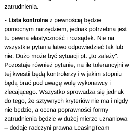
zatrudnienia.
- Lista kontrolna
z pewnością będzie
pomocnym narzędziem, jednak potrzebna jest
tu pewna elastyczność i rozsądek. Nie na
wszystkie pytania łatwo odpowiedzieć tak lub
nie. Dużo może być sytuacji pt. „to zależy".
Pozostaje również pytanie, na ile tolerancyjni w
tej kwestii będą kontrolerzy i w jakim stopniu
będą brać pod uwagę wolę wykonawcy i
zlecającego. Wszystko sprowadza się jednak
do tego, że sztywnych kryteriów nie ma i nigdy
nie będzie, a ocena poprawności formy
zatrudnienia będzie w dużej mierze uznaniowa
– dodaje radczyni prawna LeasingTeam