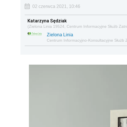
02 czerwca 2021, 10:46
Katarzyna Sędziak
(Zielona Linia 19524, Centrum Informacyjne Służb Zatr
Zielona Linia
Centrum Informacyjno-Konsultacyjne Służb 