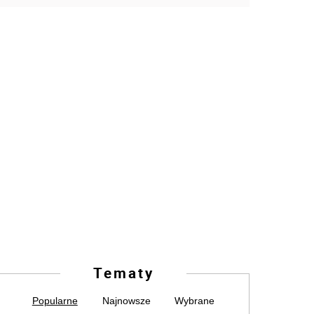
Tematy
Popularne
Najnowsze
Wybrane