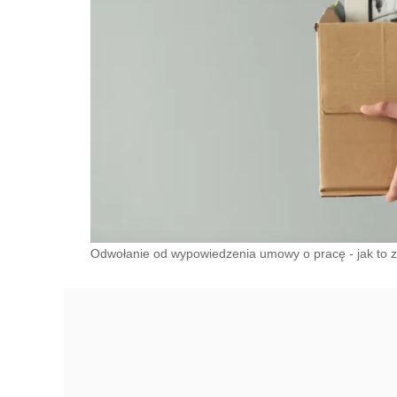
Odwołanie od wypowiedzenia umowy o pracę - jak to z