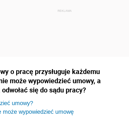
wy o pracę przysługuje każdemu
 nie może wypowiedzieć umowy, a
 odwołać się do sądu pracy?
dzieć umowy?
ze może wypowiedzieć umowę