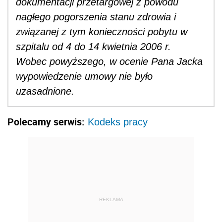
dokumentacji przetargowej z powodu
nagłego pogorszenia stanu zdrowia i
związanej z tym konieczności pobytu w
szpitalu od 4 do 14 kwietnia 2006 r.
Wobec powyższego, w ocenie Pana Jacka
wypowiedzenie umowy nie było
uzasadnione.
Polecamy serwis:
Kodeks pracy
REKLAMA