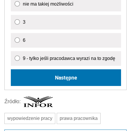
nie ma takiej możliwości
3
6
9 - tylko jeśli pracodawca wyrazi na to zgodę
Następne
Źródło:
wypowiedzenie pracy
prawa pracownika