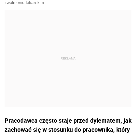
zwolnieniu lekarskim
Pracodawca często staje przed dylematem, jak
zachować się w stosunku do pracownika, który