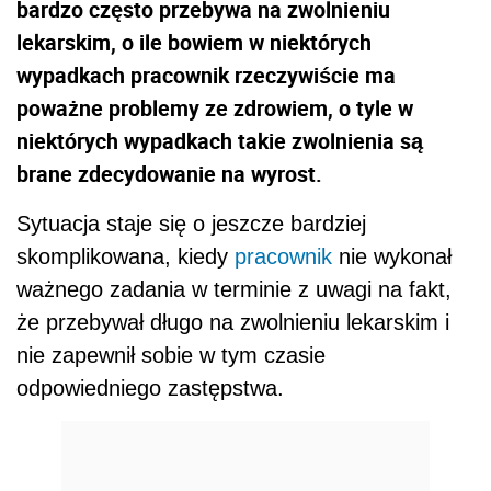
bardzo często przebywa na zwolnieniu
lekarskim, o ile bowiem w niektórych
wypadkach pracownik rzeczywiście ma
poważne problemy ze zdrowiem, o tyle w
niektórych wypadkach takie zwolnienia są
brane zdecydowanie na wyrost.
Sytuacja staje się o jeszcze bardziej
skomplikowana, kiedy
pracownik
nie wykonał
ważnego zadania w terminie z uwagi na fakt,
że przebywał długo na zwolnieniu lekarskim i
nie zapewnił sobie w tym czasie
odpowiedniego zastępstwa.