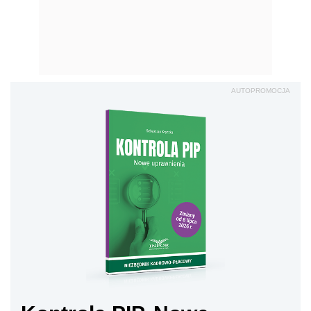
AUTOPROMOCJA