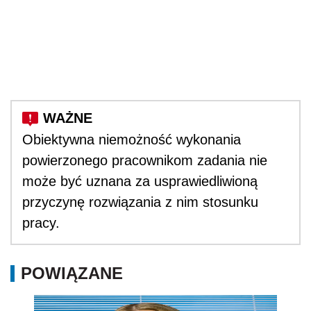
Obiektywna niemożność wykonania
powierzonego pracownikom zadania nie
może być uznana za usprawiedliwioną
przyczynę rozwiązania z nim stosunku
pracy.
POWIĄZANE