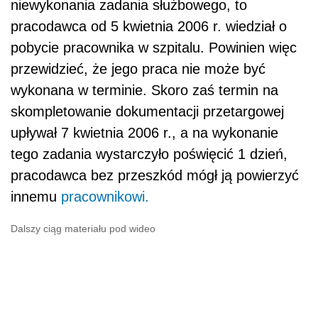
niewykonania zadania służbowego, to
pracodawca od 5 kwietnia 2006 r. wiedział o
pobycie pracownika w szpitalu. Powinien więc
przewidzieć, że jego praca nie może być
wykonana w terminie. Skoro zaś termin na
skompletowanie dokumentacji przetargowej
upływał 7 kwietnia 2006 r., a na wykonanie
tego zadania wystarczyło poświęcić 1 dzień,
pracodawca bez przeszkód mógł ją powierzyć
innemu
pracownikowi.
Dalszy ciąg materiału pod wideo