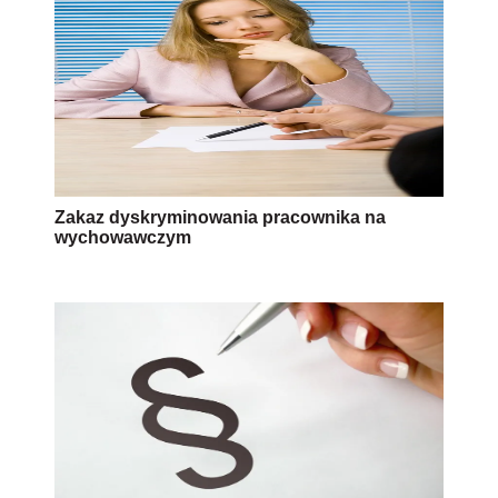
Zakaz dyskryminowania pracownika na
wychowawczym