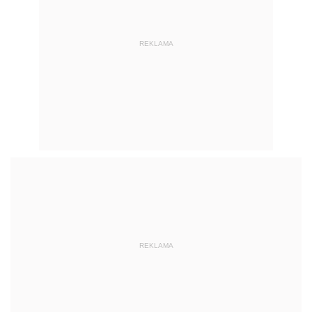
REKLAMA
REKLAMA