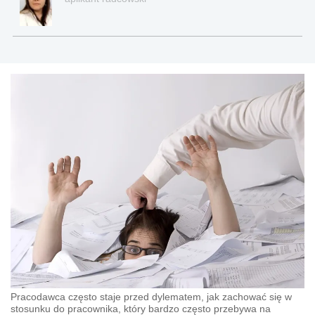
Pracodawca często staje przed dylematem, jak zachować się w
stosunku do pracownika, który bardzo często przebywa na