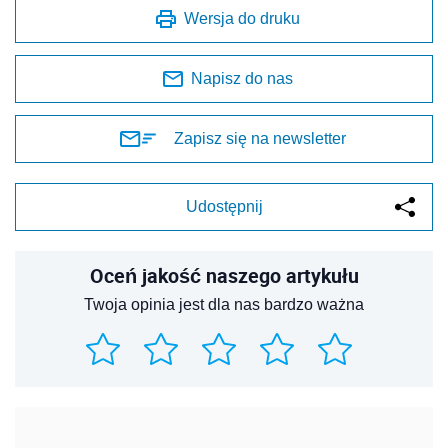
Wersja do druku
Napisz do nas
Zapisz się na newsletter
Udostępnij
Oceń jakość naszego artykułu
Twoja opinia jest dla nas bardzo ważna