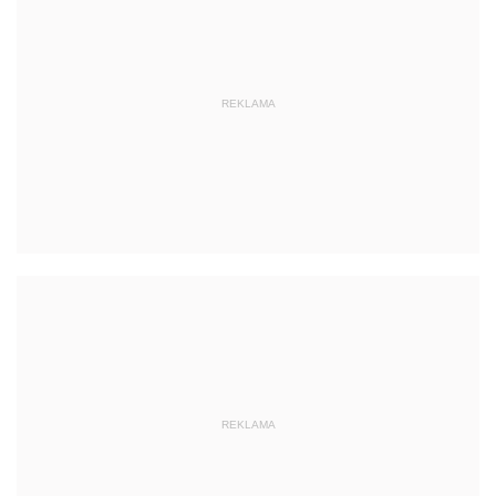
REKLAMA
REKLAMA