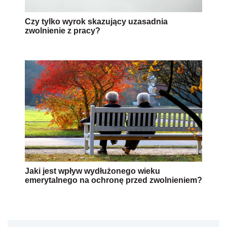
Czy tylko wyrok skazujący uzasadnia
zwolnienie z pracy?
Jaki jest wpływ wydłużonego wieku
emerytalnego na ochronę przed zwolnieniem?