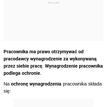
Pracownika ma prawo otrzymywać od
pracodawcy wynagrodzenie za wykonywaną
przez siebie pracę. Wynagrodzenie pracownika
podlega ochronie.
ochronę wynagrodzenia
Na
pracownika składa
się: