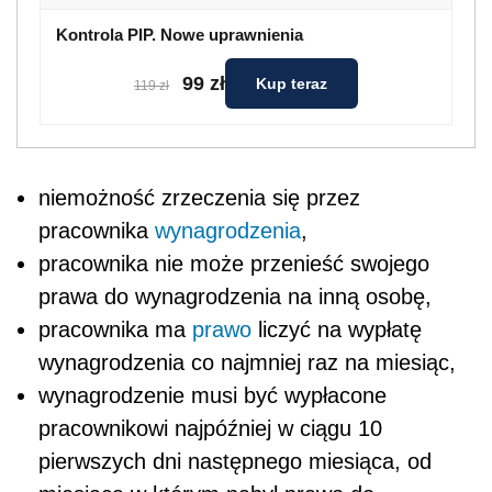
Kontrola PIP. Nowe uprawnienia
99 zł
Kup teraz
119 zł
niemożność zrzeczenia się przez
pracownika
wynagrodzenia
,
pracownika nie może przenieść swojego
prawa do wynagrodzenia na inną osobę,
pracownika ma
prawo
liczyć na wypłatę
wynagrodzenia co najmniej raz na miesiąc,
wynagrodzenie musi być wypłacone
pracownikowi najpóźniej w ciągu 10
pierwszych dni następnego miesiąca, od