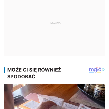
REKLAMA