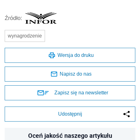
Źródło:
wynagrodzenie
Wersja do druku
Napisz do nas
Zapisz się na newsletter
Udostępnij
Oceń jakość naszego artykułu