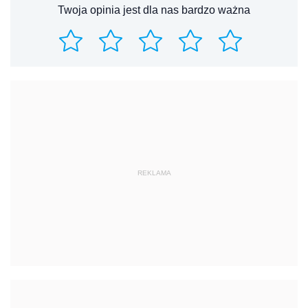
Twoja opinia jest dla nas bardzo ważna
REKLAMA