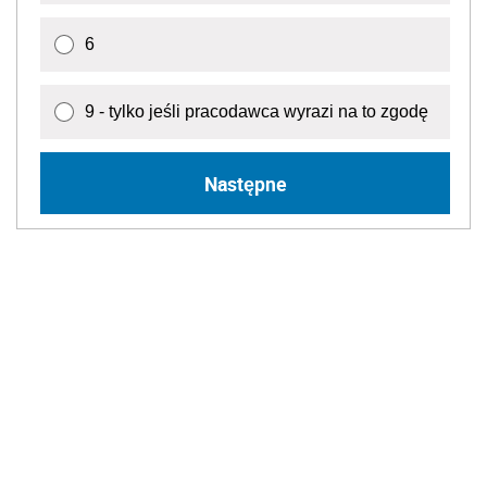
6
9 - tylko jeśli pracodawca wyrazi na to zgodę
Następne