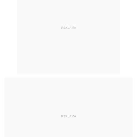
REKLAMA
REKLAMA