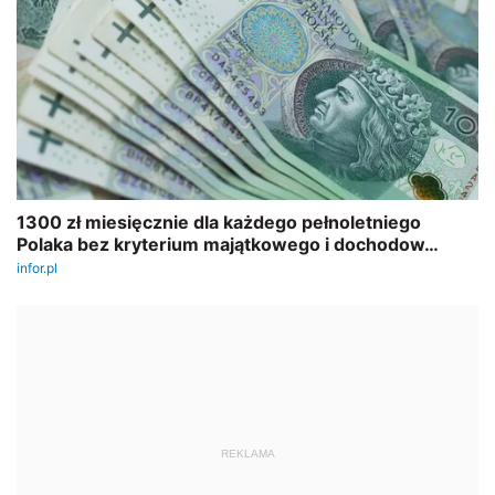
REKLAMA