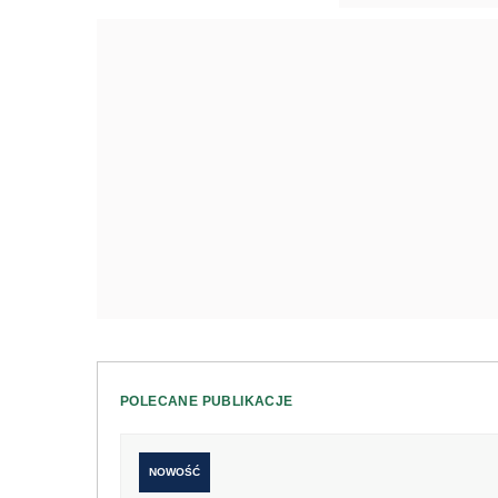
POLECANE PUBLIKACJE
NOWOŚĆ