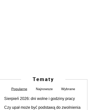
Tematy
Popularne
Najnowsze
Wybrane
Sierpień 2026: dni wolne i godziny pracy
Czy upał może być podstawą do zwolnienia