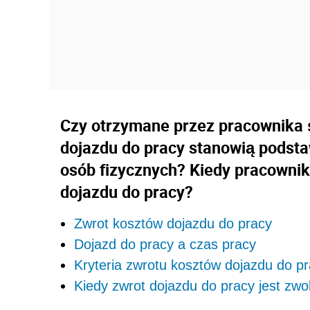
Czy otrzymane przez pracownika 
dojazdu do pracy stanowią podst
osób fizycznych? Kiedy pracowni
dojazdu do pracy?
Zwrot kosztów dojazdu do pracy
Dojazd do pracy a czas pracy
Kryteria zwrotu kosztów dojazdu do p
Kiedy zwrot dojazdu do pracy jest zwo