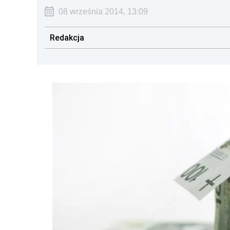
08 września 2014, 13:09
Redakcja