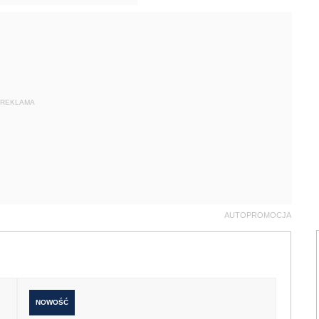
REKLAMA
AUTOPROMOCJA
NOWOŚĆ