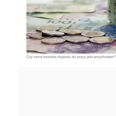
Czy zwrot kosztów dojazdu do pracy jest przychodem? 