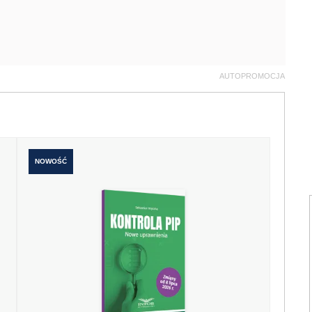
AUTOPROMOCJA
NOWOŚĆ