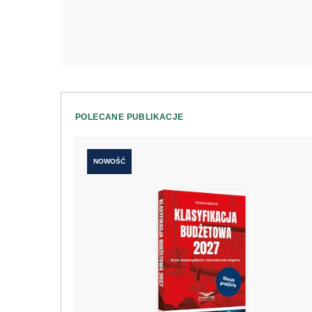
POLECANE PUBLIKACJE
NOWOŚĆ