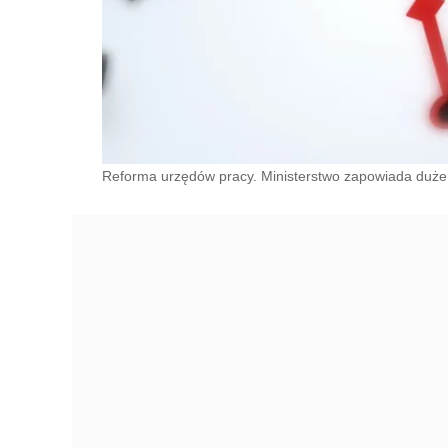
Reforma urzędów pracy. Ministerstwo zapowiada duże 