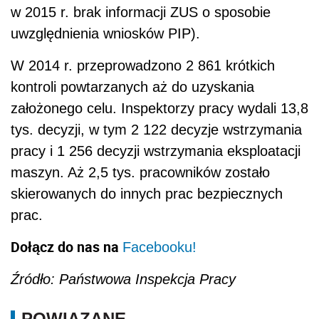
w 2015 r. brak informacji ZUS o sposobie
uwzględnienia wniosków PIP).
W 2014 r. przeprowadzono 2 861 krótkich
kontroli powtarzanych aż do uzyskania
założonego celu. Inspektorzy pracy wydali 13,8
tys. decyzji, w tym 2 122 decyzje wstrzymania
pracy i 1 256 decyzji wstrzymania eksploatacji
maszyn. Aż 2,5 tys. pracowników zostało
skierowanych do innych prac bezpiecznych
prac.
Dołącz do nas na
Facebooku!
Źródło: Państwowa Inspekcja Pracy
POWIĄZANE