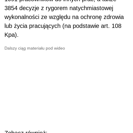
3854 decyzje z rygorem natychmiastowej
wykonalności ze względu na ochronę zdrowia
lub życia pracujących (na podstawie art. 108
Kpa).
Dalszy ciąg materiału pod wideo
Zobacz również: