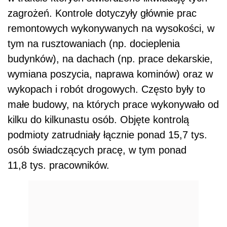
zagrożeń. Kontrole dotyczyły głównie prac
remontowych wykonywanych na wysokości, w
tym na rusztowaniach (np. docieplenia
budynków), na dachach (np. prace dekarskie,
wymiana poszycia, naprawa kominów) oraz w
wykopach i robót drogowych. Często były to
małe budowy, na których prace wykonywało od
kilku do kilkunastu osób. Objęte kontrolą
podmioty zatrudniały łącznie ponad 15,7 tys.
osób świadczących pracę, w tym ponad
11,8 tys. pracowników.