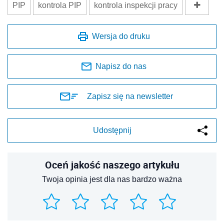
PIP
kontrola PIP
kontrola inspekcji pracy
Wersja do druku
Napisz do nas
Zapisz się na newsletter
Udostępnij
Oceń jakość naszego artykułu
Twoja opinia jest dla nas bardzo ważna