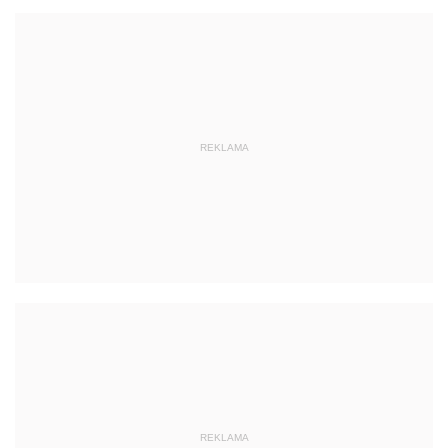
REKLAMA
REKLAMA