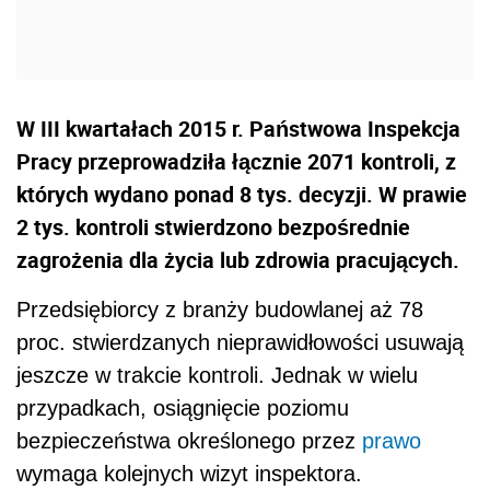
W III kwartałach 2015 r. Państwowa Inspekcja
Pracy przeprowadziła łącznie 2071 kontroli, z
których wydano ponad 8 tys. decyzji. W prawie
2 tys. kontroli stwierdzono bezpośrednie
zagrożenia dla życia lub zdrowia pracujących.
Przedsiębiorcy z branży budowlanej aż 78
proc. stwierdzanych nieprawidłowości usuwają
jeszcze w trakcie kontroli. Jednak w wielu
przypadkach, osiągnięcie poziomu
bezpieczeństwa określonego przez
prawo
wymaga kolejnych wizyt inspektora.