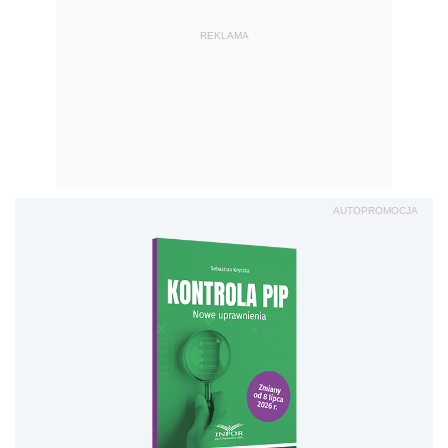
REKLAMA
AUTOPROMOCJA