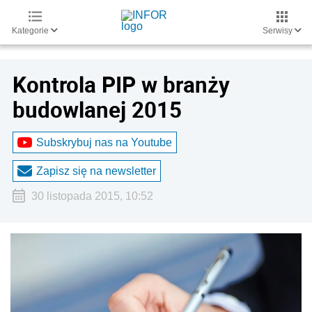
Kategorie
Serwisy
Kontrola PIP w branży
budowlanej 2015
Subskrybuj nas na Youtube
Zapisz się na newsletter
30 listopada 2015, 10:52