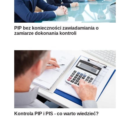
PIP bez konieczności zawiadamiania o
zamiarze dokonania kontroli
Kontrola PIP i PIS - co warto wiedzieć?