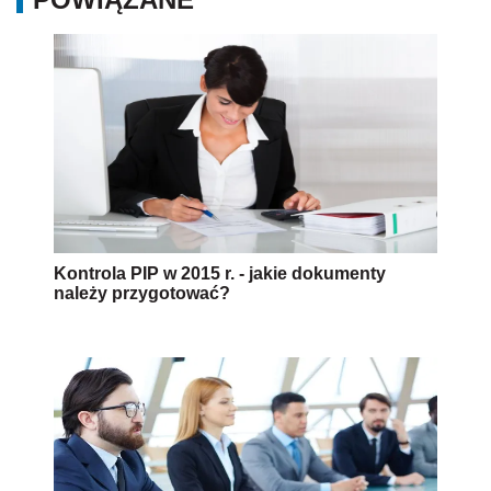
Kontrola PIP w 2015 r. - jakie dokumenty
należy przygotować?