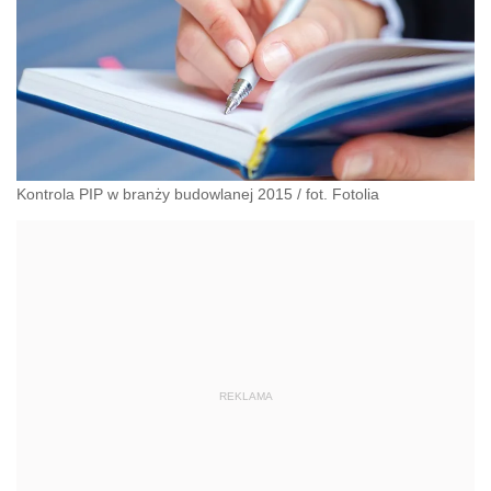
Kontrola PIP w branży budowlanej 2015
/
fot. Fotolia