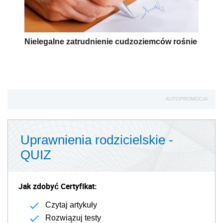
Nielegalne zatrudnienie cudzoziemców rośnie
AUTOPROMOCJA
Uprawnienia rodzicielskie -
QUIZ
Jak zdobyć Certyfikat:
Czytaj artykuły
Rozwiązuj testy