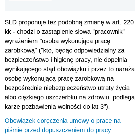
SLD proponuje też podobną zmianę w art. 220
kk - chodzi o zastąpienie słowa "pracownik"
wyrażeniem "osoba wykonująca pracę
zarobkową" ("kto, będąc odpowiedzialny za
bezpieczeństwo i higienę pracy, nie dopełnia
wynikającego stąd obowiązku i przez to naraża
osobę wykonującą pracę zarobkową na
bezpośrednie niebezpieczeństwo utraty życia
albo ciężkiego uszczerbku na zdrowiu, podlega
karze pozbawienia wolności do lat 3").
Obowiązek doręczenia umowy o pracę na
piśmie przed dopuszczeniem do pracy