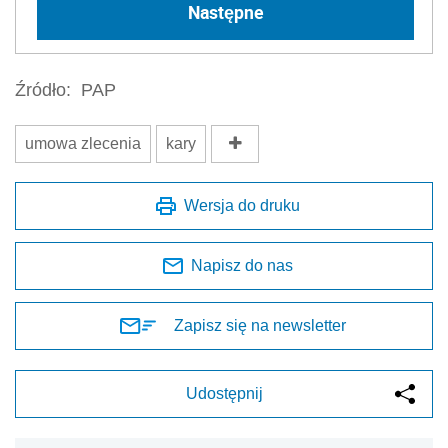
Następne
Źródło:
PAP
umowa zlecenia
kary
Wersja do druku
Napisz do nas
Zapisz się na newsletter
Udostępnij