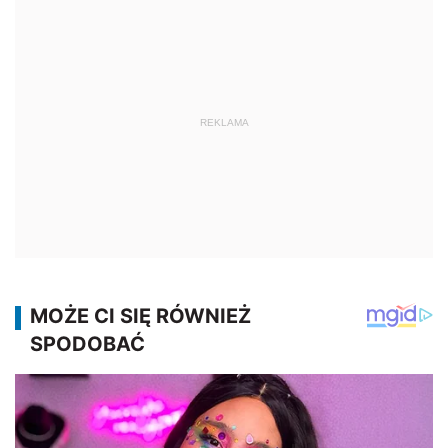
REKLAMA