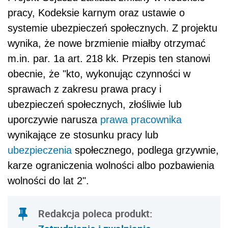
pracy, Kodeksie karnym oraz ustawie o
systemie ubezpieczeń społecznych. Z projektu
wynika, że nowe brzmienie miałby otrzymać
m.in. par. 1a art. 218 kk. Przepis ten stanowi
obecnie, że "kto, wykonując czynności w
sprawach z zakresu prawa pracy i
ubezpieczeń społecznych, złośliwie lub
uporczywie narusza
prawa pracownika
wynikające ze stosunku pracy lub
ubezpieczenia
społecznego, podlega grzywnie,
karze ograniczenia wolności albo pozbawienia
wolności do lat 2".
Redakcja poleca produkt: