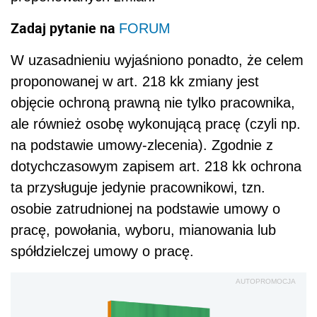
Zadaj pytanie na
FORUM
W uzasadnieniu wyjaśniono ponadto, że celem
proponowanej w art. 218 kk zmiany jest
objęcie ochroną prawną nie tylko pracownika,
ale również osobę wykonującą pracę (czyli np.
na podstawie umowy-zlecenia). Zgodnie z
dotychczasowym zapisem art. 218 kk ochrona
ta przysługuje jedynie pracownikowi, tzn.
osobie zatrudnionej na podstawie umowy o
pracę, powołania, wyboru, mianowania lub
spółdzielczej umowy o pracę.
AUTOPROMOCJA