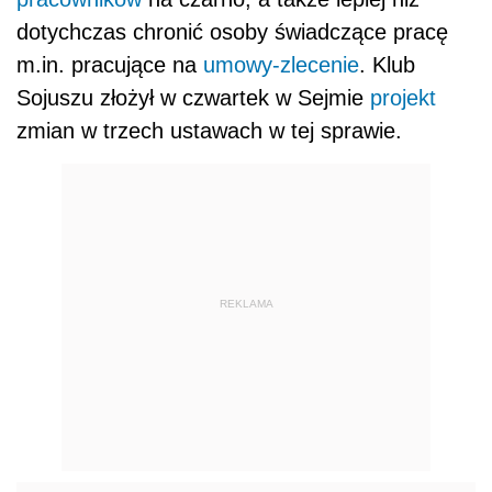
dotychczas chronić osoby świadczące pracę
m.in. pracujące na
umowy-zlecenie
. Klub
Sojuszu złożył w czwartek w Sejmie
projekt
zmian w trzech ustawach w tej sprawie.
REKLAMA