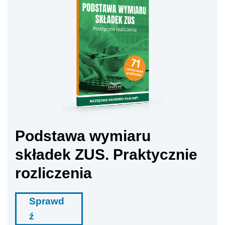
Podstawa wymiaru
składek ZUS. Praktycznie
rozliczenia
Sprawd
ź