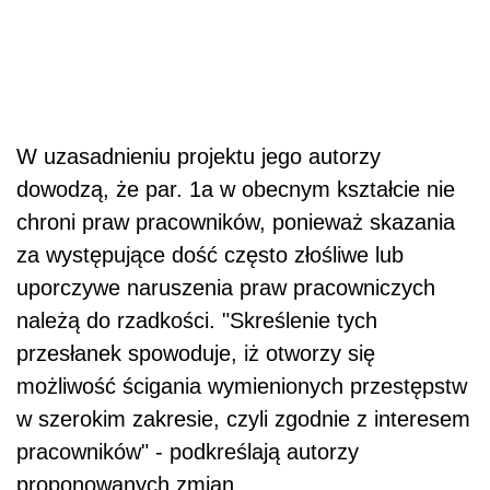
W uzasadnieniu projektu jego autorzy
dowodzą, że par. 1a w obecnym kształcie nie
chroni praw pracowników, ponieważ skazania
za występujące dość często złośliwe lub
uporczywe naruszenia praw pracowniczych
należą do rzadkości. "Skreślenie tych
przesłanek spowoduje, iż otworzy się
możliwość ścigania wymienionych przestępstw
w szerokim zakresie, czyli zgodnie z interesem
pracowników" - podkreślają autorzy
proponowanych zmian.