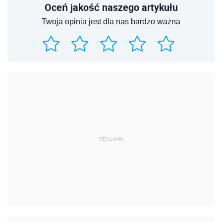
Oceń jakość naszego artykułu
Twoja opinia jest dla nas bardzo ważna
REKLAMA