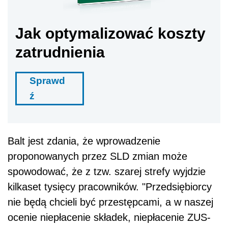
Jak optymalizować koszty
zatrudnienia
Sprawd
ź
Balt jest zdania, że wprowadzenie
proponowanych przez SLD zmian może
spowodować, że z tzw. szarej strefy wyjdzie
kilkaset tysięcy pracowników. "Przedsiębiorcy
nie będą chcieli być przestępcami, a w naszej
ocenie niepłacenie składek, niepłacenie ZUS-