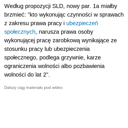
Według propozycji SLD, nowy par. 1a miałby
brzmieć: "kto wykonując czynności w sprawach
z zakresu prawa pracy i
ubezpieczeń
społecznych
, narusza prawa osoby
wykonującej pracę zarobkową wynikające ze
stosunku pracy lub ubezpieczenia
społecznego, podlega grzywnie, karze
ograniczenia wolności albo pozbawienia
wolności do lat 2".
Dalszy ciąg materiału pod wideo