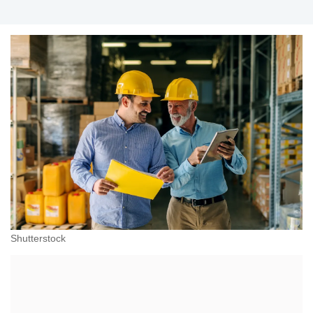
Shutterstock