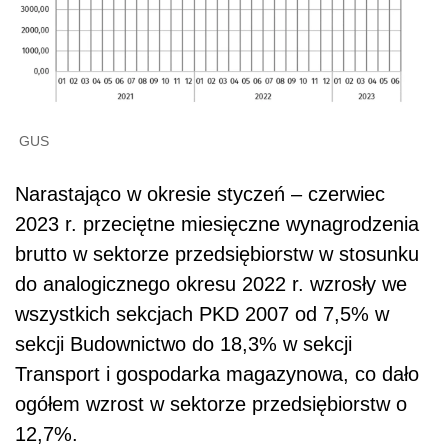
GUS
Narastająco w okresie styczeń – czerwiec
2023 r. przeciętne miesięczne wynagrodzenia
brutto w sektorze przedsiębiorstw w stosunku
do analogicznego okresu 2022 r. wzrosły we
wszystkich sekcjach PKD 2007 od 7,5% w
sekcji Budownictwo do 18,3% w sekcji
Transport i gospodarka magazynowa, co dało
ogółem wzrost w sektorze przedsiębiorstw o
12,7%.