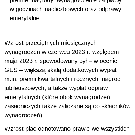
w godzinach nadliczbowych oraz odprawy
emerytalne
Wzrost przeciętnych miesięcznych
wynagrodzeń w czerwcu 2023 r. względem
maja 2023 r. spowodowany był – w ocenie
GUS – większą skalą dodatkowych wypłat
m.in. premii kwartalnych i rocznych, nagród
jubileuszowych, a także wypłat odpraw
emerytalnych (które obok wynagrodzeń
zasadniczych także zaliczane są do składników
wynagrodzeń).
Wzrost płac odnotowano prawie we wszystkich