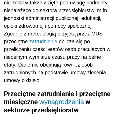
nie zostały także wzięte pod uwagę podmioty
nienależące do sektora przedsiębiorstw, m.in.
jednostki administracji publicznej, edukacji,
opieki zdrowotnej i pomocy społecznej.
Zgodnie z metodologią przyjętą przez GUS
przeciętne
zatrudnienie
oblicza się po
przeliczeniu części etatów osób pracujących w
niepełnym wymiarze czasu pracy na pełne
etaty. Dane nie obejmują również osób
zatrudnionych na podstawie umowy zlecenia i
umowy o dzieło
Przeciętne zatrudnienie i przeciętne
miesięczne
w
wynagrodzenia
sektorze przedsiębiorstw