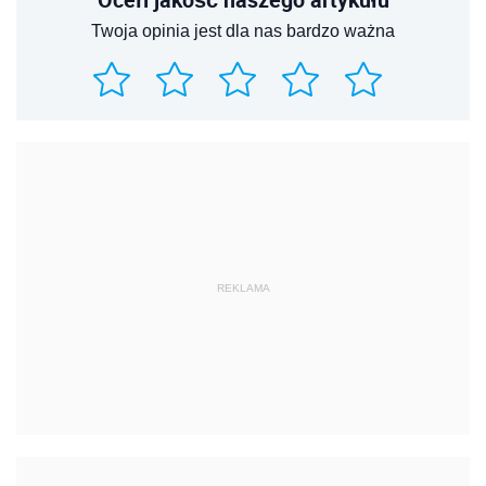
Twoja opinia jest dla nas bardzo ważna
REKLAMA