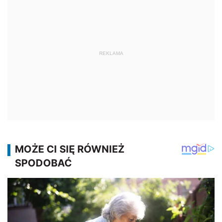
REKLAMA