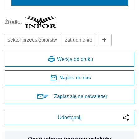
Źródło:
sektor przedsiębiorstw
zatrudnienie
Wersja do druku
Napisz do nas
Zapisz się na newsletter
Udostępnij
Oceń jakość naszego artykułu