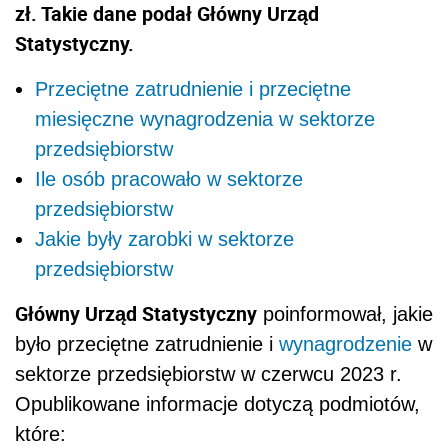
zł. Takie dane podał Główny Urząd
Statystyczny.
Przeciętne zatrudnienie i przeciętne
miesięczne wynagrodzenia w sektorze
przedsiębiorstw
Ile osób pracowało w sektorze
przedsiębiorstw
Jakie były zarobki w sektorze
przedsiębiorstw
Główny Urząd Statystyczny
poinformował, jakie
było przeciętne zatrudnienie i
wynagrodzenie
w
sektorze przedsiębiorstw w czerwcu 2023 r.
Opublikowane informacje dotyczą podmiotów,
które: