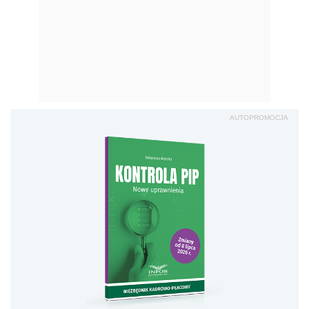
AUTOPROMOCJA