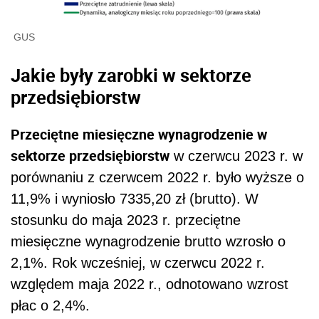
GUS
Jakie były zarobki w sektorze
przedsiębiorstw
Przeciętne miesięczne wynagrodzenie w
sektorze przedsiębiorstw
w czerwcu 2023 r. w
porównaniu z czerwcem 2022 r. było wyższe o
11,9% i wyniosło 7335,20 zł (brutto). W
stosunku do maja 2023 r. przeciętne
miesięczne wynagrodzenie brutto wzrosło o
2,1%.
Rok wcześniej, w czerwcu 2022 r.
względem maja 2022 r., odnotowano wzrost
płac o 2,4%.