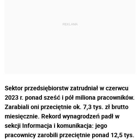
Sektor przedsiębiorstw zatrudniał w czerwcu
2023 r. ponad sześć i pół miliona pracowników.
Zarabiali oni przeciętnie ok. 7,3 tys. zł brutto
miesięcznie. Rekord wynagrodzeń padł w
sekcji Informacja i komunikacja: jego
pracownicy zarobili przeciętnie ponad 12,5 tys.