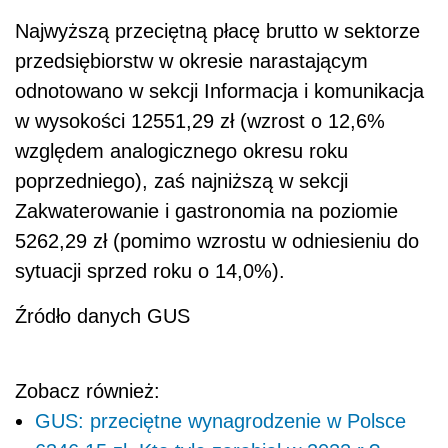
Najwyższą przeciętną płacę brutto w sektorze
przedsiębiorstw w okresie narastającym
odnotowano w sekcji Informacja i komunikacja
w wysokości 12551,29 zł (wzrost o 12,6%
względem analogicznego okresu roku
poprzedniego), zaś najniższą w sekcji
Zakwaterowanie i gastronomia na poziomie
5262,29 zł (pomimo wzrostu w odniesieniu do
sytuacji sprzed roku o 14,0%).
Źródło danych GUS
Zobacz również:
GUS: przeciętne wynagrodzenie w Polsce