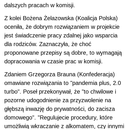
dalszych pracach w komisji.
Z kolei Bożena Żelazowska (Koalicja Polska)
oceniła, że dobrym rozwiązaniem w projekcie
jest świadczenie pracy zdalnej jako wsparcia
dla rodziców. Zaznaczyła, że choć
proponowane przepisy są dobre, to wymagają
dopracowania w czasie prac w komisji.
Zdaniem Grzegorza Brauna (Konfederacja)
omawiane rozwiązania to "pandemia plus, 2.0
turbo". Poseł przekonywał, że "to chwilowe i
pozorne udogodnienie za przyzwolenie na
głębszą inwazję do prywatności, do zacisza
domowego". "Regulujecie procedury, które
umożliwią wkraczanie z alkomatem, czy innymi