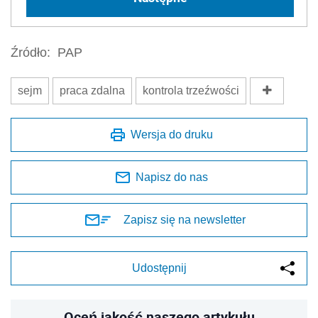
Źródło:
PAP
sejm
praca zdalna
kontrola trzeźwości
Wersja do druku
Napisz do nas
Zapisz się na newsletter
Udostępnij
Oceń jakość naszego artykułu