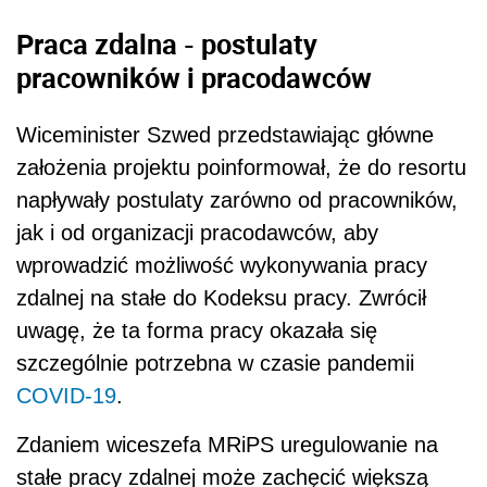
Praca zdalna - postulaty
pracowników i pracodawców
Wiceminister Szwed przedstawiając główne
założenia projektu poinformował, że do resortu
napływały postulaty zarówno od pracowników,
jak i od organizacji pracodawców, aby
wprowadzić możliwość wykonywania pracy
zdalnej na stałe do Kodeksu pracy. Zwrócił
uwagę, że ta forma pracy okazała się
szczególnie potrzebna w czasie pandemii
COVID-19
.
Zdaniem wiceszefa MRiPS uregulowanie na
stałe pracy zdalnej może zachęcić większą