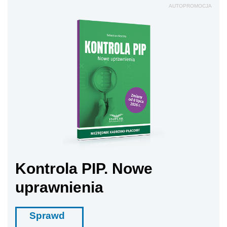
AUTOPROMOCJA
Kontrola PIP. Nowe
uprawnienia
Sprawd