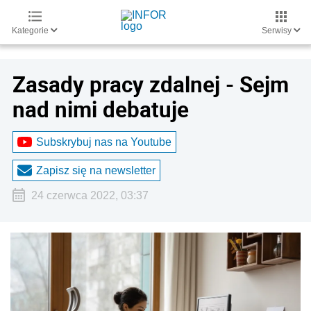
Kategorie
Serwisy
Zasady pracy zdalnej - Sejm
nad nimi debatuje
Subskrybuj nas na Youtube
Zapisz się na newsletter
24 czerwca 2022, 03:37