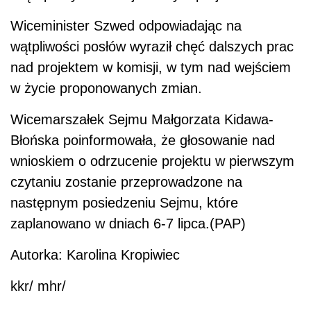
Wiceminister Szwed odpowiadając na
wątpliwości posłów wyraził chęć dalszych prac
nad projektem w komisji, w tym nad wejściem
w życie proponowanych zmian.
Wicemarszałek Sejmu Małgorzata Kidawa-
Błońska poinformowała, że głosowanie nad
wnioskiem o odrzucenie projektu w pierwszym
czytaniu zostanie przeprowadzone na
następnym posiedzeniu Sejmu, które
zaplanowano w dniach 6-7 lipca.(PAP)
Autorka: Karolina Kropiwiec
kkr/ mhr/