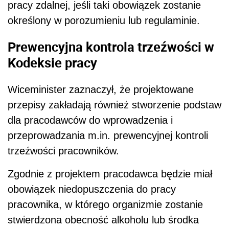
pracy zdalnej, jeśli taki obowiązek zostanie
określony w porozumieniu lub regulaminie.
Prewencyjna kontrola trzeźwości w
Kodeksie pracy
Wiceminister zaznaczył, że projektowane
przepisy zakładają również stworzenie podstaw
dla pracodawców do wprowadzenia i
przeprowadzania m.in. prewencyjnej kontroli
trzeźwości pracowników.
Zgodnie z projektem pracodawca będzie miał
obowiązek niedopuszczenia do pracy
pracownika, w którego organizmie zostanie
stwierdzona obecność alkoholu lub środka