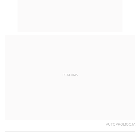
REKLAMA
AUTOPROMOCJA