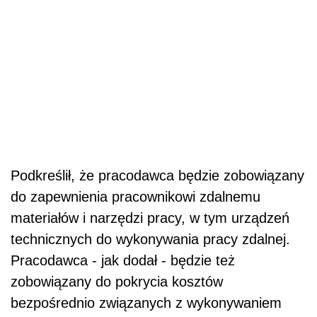
Podkreślił, że pracodawca będzie zobowiązany
do zapewnienia pracownikowi zdalnemu
materiałów i narzędzi pracy, w tym urządzeń
technicznych do wykonywania pracy zdalnej.
Pracodawca - jak dodał - będzie też
zobowiązany do pokrycia kosztów
bezpośrednio związanych z wykonywaniem