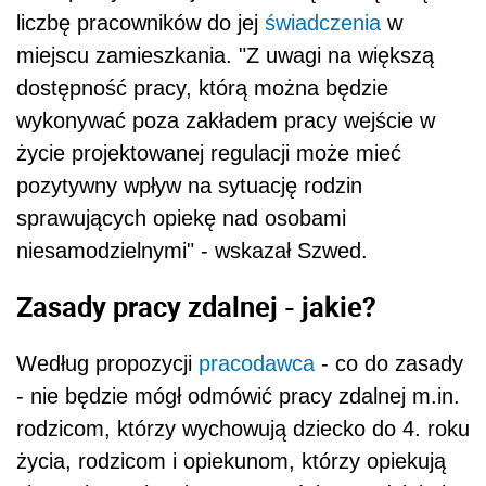
liczbę pracowników do jej
świadczenia
w
miejscu zamieszkania. "Z uwagi na większą
dostępność pracy, którą można będzie
wykonywać poza zakładem pracy wejście w
życie projektowanej regulacji może mieć
pozytywny wpływ na sytuację rodzin
sprawujących opiekę nad osobami
niesamodzielnymi" - wskazał Szwed.
Zasady pracy zdalnej - jakie?
Według propozycji
pracodawca
- co do zasady
- nie będzie mógł odmówić pracy zdalnej m.in.
rodzicom, którzy wychowują dziecko do 4. roku
życia, rodzicom i opiekunom, którzy opiekują