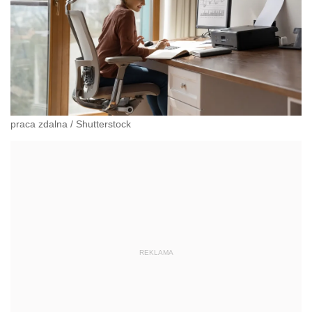
praca zdalna
/
Shutterstock