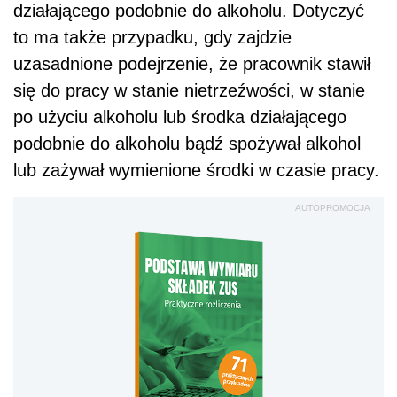
działającego podobnie do alkoholu. Dotyczyć
to ma także przypadku, gdy zajdzie
uzasadnione podejrzenie, że pracownik stawił
się do pracy w stanie nietrzeźwości, w stanie
po użyciu alkoholu lub środka działającego
podobnie do alkoholu bądź spożywał alkohol
lub zażywał wymienione środki w czasie pracy.
AUTOPROMOCJA