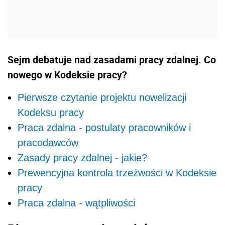
Sejm debatuje nad zasadami pracy zdalnej. Co
nowego w Kodeksie pracy?
Pierwsze czytanie projektu nowelizacji
Kodeksu pracy
Praca zdalna - postulaty pracowników i
pracodawców
Zasady pracy zdalnej - jakie?
Prewencyjna kontrola trzeźwości w Kodeksie
pracy
Praca zdalna - wątpliwości