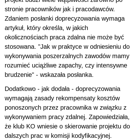
stronie pracowników jak i pracodawców.
Zdaniem posłanki doprecyzowania wymaga
artykuł, który określa, w jakich
okolicznościach praca zdalna nie może być
stosowana. "Jak w praktyce w odniesieniu do
wykonywania poszerzalnych zawodów mamy
rozumieć uciążliwe zapachy, czy intensywne
brudzenie" - wskazała posłanka.
Dodatkowo - jak dodała - doprecyzowania
wymagają zasady rekompensaty kosztów
ponoszonych przez pracownika w związku z
wykonywaniem pracy zdalnej. Zapowiedziała,
że klub KO wniesie o skierowanie projektu do
dalszych prac w komisji kodyfikacyjnej.