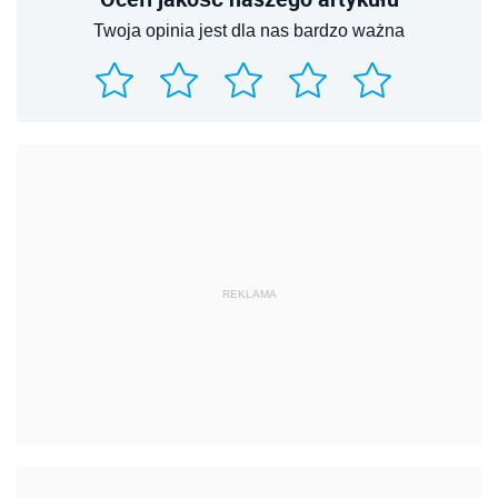
Twoja opinia jest dla nas bardzo ważna
REKLAMA