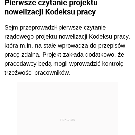
Pierwsze czytanie projektu
nowelizacji Kodeksu pracy
Sejm przeprowadził pierwsze czytanie
rządowego projektu nowelizacji Kodeksu pracy,
która m.in. na stałe wprowadza do przepisów
pracę zdalną. Projekt zakłada dodatkowo, że
pracodawcy będą mogli wprowadzić kontrolę
trzeźwości pracowników.
REKLAMA