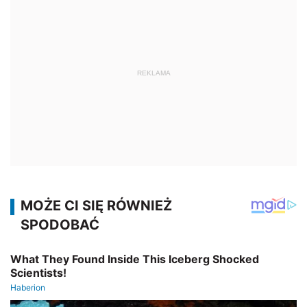
REKLAMA