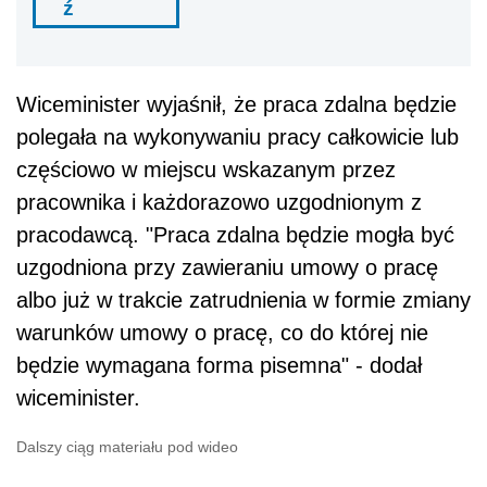
ź
Wiceminister wyjaśnił, że praca zdalna będzie
polegała na wykonywaniu pracy całkowicie lub
częściowo w miejscu wskazanym przez
pracownika i każdorazowo uzgodnionym z
pracodawcą. "Praca zdalna będzie mogła być
uzgodniona przy zawieraniu umowy o pracę
albo już w trakcie zatrudnienia w formie zmiany
warunków umowy o pracę, co do której nie
będzie wymagana forma pisemna" - dodał
wiceminister.
Dalszy ciąg materiału pod wideo