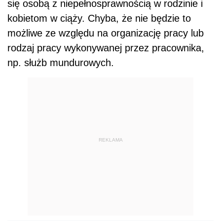
się osobą z niepełnosprawnością w rodzinie i
kobietom w ciąży. Chyba, że nie będzie to
możliwe ze względu na organizację pracy lub
rodzaj pracy wykonywanej przez pracownika,
np. służb mundurowych.
REKLAMA