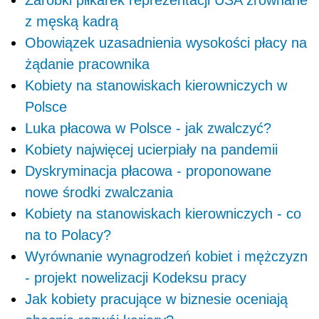
z męską kadrą
Obowiązek uzasadnienia wysokości płacy na
żądanie pracownika
Kobiety na stanowiskach kierowniczych w
Polsce
Luka płacowa w Polsce - jak zwalczyć?
Kobiety najwięcej ucierpiały na pandemii
Dyskryminacja płacowa - proponowane
nowe środki zwalczania
Kobiety na stanowiskach kierowniczych - co
na to Polacy?
Wyrównanie wynagrodzeń kobiet i mężczyzn
- projekt nowelizacji Kodeksu pracy
Jak kobiety pracujące w biznesie oceniają