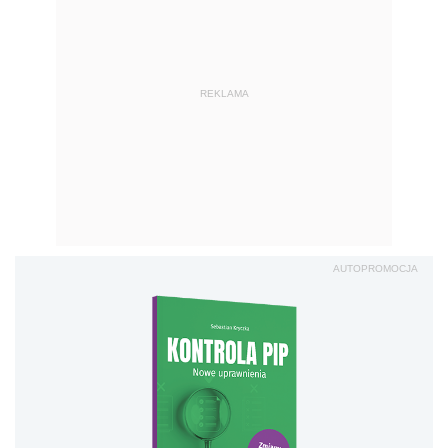
REKLAMA
AUTOPROMOCJA