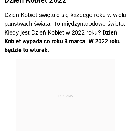
Dzień Kobiet świętuje się każdego roku w wielu
państwach świata. To międzynarodowe święto.
Dzień
Kiedy jest Dzień Kobiet w 2022 roku?
Kobiet wypada co roku 8 marca. W 2022 roku
będzie to wtorek.
REKLAMA