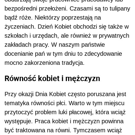
bezpośredni przełożeni. Czasami są to tulipany
bądź róże. Niektórzy poprzestają na
życzeniach. Dzień Kobiet obchodzi się także w
szkołach i urzędach, ale również w prywatnych
zakładach pracy. W naszym państwie
docenianie pań w tym dniu to zdecydowanie
mocno zakorzeniona tradycja.
Równość kobiet i mężczyzn
Przy okazji Dnia Kobiet często poruszana jest
tematyka równości płci. Warto w tym miejscu
przytoczyć problem luki płacowej, która wciąż
występuje. Praca kobiet i mężczyzn powinna
być traktowana na równi. Tymczasem wciąż