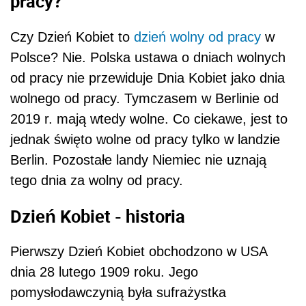
pracy?
Czy Dzień Kobiet to
dzień wolny od pracy
w
Polsce? Nie. Polska ustawa o dniach wolnych
od pracy nie przewiduje Dnia Kobiet jako dnia
wolnego od pracy. Tymczasem w Berlinie od
2019 r. mają wtedy wolne. Co ciekawe, jest to
jednak święto wolne od pracy tylko w landzie
Berlin. Pozostałe landy Niemiec nie uznają
tego dnia za wolny od pracy.
Dzień Kobiet - historia
Pierwszy Dzień Kobiet obchodzono w USA
dnia 28 lutego 1909 roku. Jego
pomysłodawczynią była sufrażystka