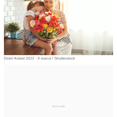
Dzień Kobiet 2022 - 8 marca
/
Shutterstock