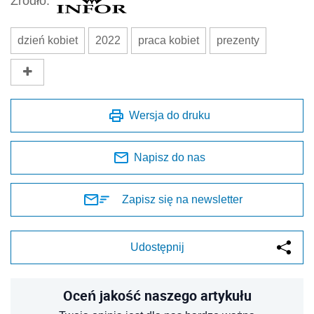
Źródło:
dzień kobiet
2022
praca kobiet
prezenty
Wersja do druku
Napisz do nas
Zapisz się na newsletter
Udostępnij
Oceń jakość naszego artykułu