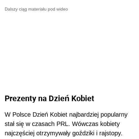
Dalszy ciąg materiału pod wideo
Prezenty na Dzień Kobiet
W Polsce Dzień Kobiet najbardziej popularny
stał się w czasach PRL. Wówczas kobiety
najczęściej otrzymywały goździki i rajstopy.