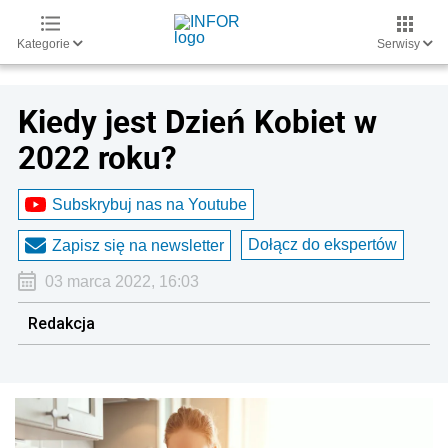
Kategorie
Serwisy
Kiedy jest Dzień Kobiet w
2022 roku?
Subskrybuj nas na Youtube
Dołącz do ekspertów
Zapisz się na newsletter
03 marca 2022, 16:03
Redakcja