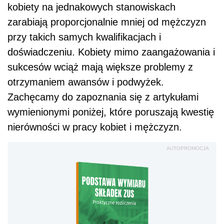
kobiety na jednakowych stanowiskach
zarabiają proporcjonalnie mniej od mężczyzn
przy takich samych kwalifikacjach i
doświadczeniu. Kobiety mimo zaangażowania i
sukcesów wciąż mają większe problemy z
otrzymaniem awansów i podwyżek.
Zachęcamy do zapoznania się z artykułami
wymienionymi poniżej, które poruszają kwestię
nierówności w pracy kobiet i mężczyzn.
AUTOPROMOCJA