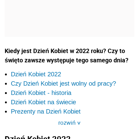
Kiedy jest Dzień Kobiet w 2022 roku? Czy to
święto zawsze występuje tego samego dnia?
Dzień Kobiet 2022
Czy Dzień Kobiet jest wolny od pracy?
Dzień Kobiet - historia
Dzień Kobiet na świecie
Prezenty na Dzień Kobiet
rozwiń
>
Dzień Kobiet 2022