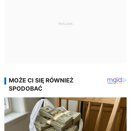
REKLAMA