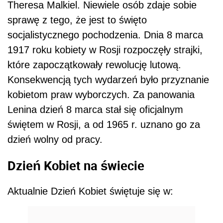
Theresa Malkiel. Niewiele osób zdaje sobie
sprawę z tego, że jest to święto
socjalistycznego pochodzenia. Dnia 8 marca
1917 roku kobiety w Rosji rozpoczęły strajki,
które zapoczątkowały rewolucję lutową.
Konsekwencją tych wydarzeń było przyznanie
kobietom praw wyborczych. Za panowania
Lenina dzień 8 marca stał się oficjalnym
świętem w Rosji, a od 1965 r. uznano go za
dzień wolny od pracy.
Dzień Kobiet na świecie
Aktualnie Dzień Kobiet świętuje się w: