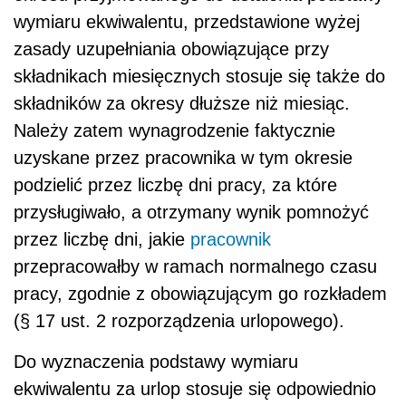
wymiaru ekwiwalentu, przedstawione wyżej
zasady uzupełniania obowiązujące przy
składnikach miesięcznych stosuje się także do
składników za okresy dłuższe niż miesiąc.
Należy zatem wynagrodzenie faktycznie
uzyskane przez pracownika w tym okresie
podzielić przez liczbę dni pracy, za które
przysługiwało, a otrzymany wynik pomnożyć
przez liczbę dni, jakie
pracownik
przepracowałby w ramach normalnego czasu
pracy, zgodnie z obowiązującym go rozkładem
(§ 17 ust. 2 rozporządzenia urlopowego).
Do wyznaczenia podstawy wymiaru
ekwiwalentu za urlop stosuje się odpowiednio