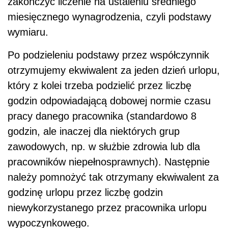
zakończyć liczenie na ustaleniu średniego
miesięcznego wynagrodzenia, czyli podstawy
wymiaru.
Po podzieleniu podstawy przez współczynnik
otrzymujemy ekwiwalent za jeden dzień urlopu,
który z kolei trzeba podzielić przez liczbę
godzin odpowiadającą dobowej normie czasu
pracy danego pracownika (standardowo 8
godzin, ale inaczej dla niektórych grup
zawodowych, np. w służbie zdrowia lub dla
pracowników niepełnosprawnych). Następnie
należy pomnożyć tak otrzymany ekwiwalent za
godzinę urlopu przez liczbę godzin
niewykorzystanego przez pracownika urlopu
wypoczynkowego.