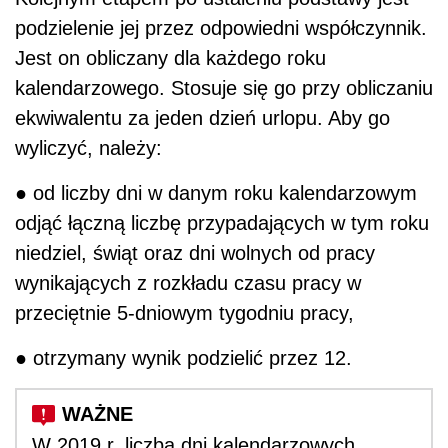
podzielenie jej przez odpowiedni współczynnik.
Jest on obliczany dla każdego roku
kalendarzowego. Stosuje się go przy obliczaniu
ekwiwalentu za jeden dzień urlopu. Aby go
wyliczyć, należy:
● od liczby dni w danym roku kalendarzowym
odjąć łączną liczbę przypadających w tym roku
niedziel, świąt oraz dni wolnych od pracy
wynikających z rozkładu czasu pracy w
przeciętnie 5-dniowym tygodniu pracy,
● otrzymany wynik podzielić przez 12.
W 2019 r. liczba dni kalendarzowych