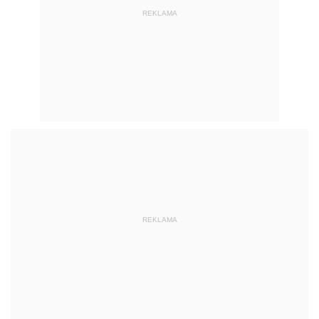
REKLAMA
REKLAMA