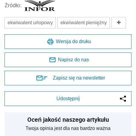
Źródło:
ekwiwalent urlopowy
ekwiwalent pieniężny
Wersja do druku
Napisz do nas
Zapisz się na newsletter
Udostępnij
Oceń jakość naszego artykułu
Twoja opinia jest dla nas bardzo ważna