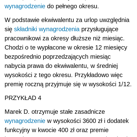
wynagrodzenie
do pełnego okresu.
W podstawie ekwiwalentu za urlop uwzględnia
się
składniki wynagrodzenia
przysługujące
pracownikowi za okresy dłuższe niż miesiąc.
Chodzi o te wypłacone w okresie 12 miesięcy
bezpośrednio poprzedzających miesiąc
nabycia prawa do ekwiwalentu, w średniej
wysokości z tego okresu. Przykładowo więc
premię roczną przyjmuje się w wysokości 1/12.
PRZYKŁAD 4
Marek D. otrzymuje stałe zasadnicze
wynagrodzenie
w wysokości 3600 zł i dodatek
funkcyjny w kwocie 400 zł oraz premie