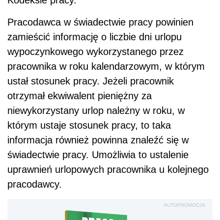
Kodeksie pracy.
Pracodawca w świadectwie pracy powinien
zamieścić informację o liczbie dni urlopu
wypoczynkowego wykorzystanego przez
pracownika w roku kalendarzowym, w którym
ustał stosunek pracy. Jeżeli pracownik
otrzymał ekwiwalent pieniężny za
niewykorzystany urlop należny w roku, w
którym ustaje stosunek pracy, to taka
informacja również powinna znaleźć się w
świadectwie pracy. Umożliwia to ustalenie
uprawnień urlopowych pracownika u kolejnego
pracodawcy.
AUTOPROMOCJA