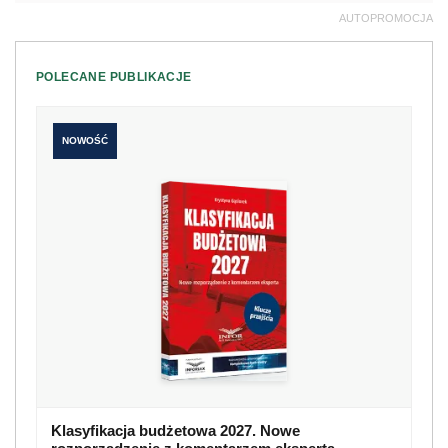
AUTOPROMOCJA
POLECANE PUBLIKACJE
NOWOŚĆ
Klasyfikacja budżetowa 2027. Nowe