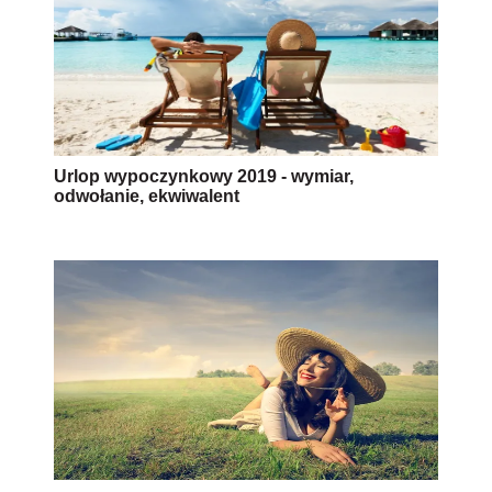
Urlop wypoczynkowy 2019 - wymiar,
odwołanie, ekwiwalent