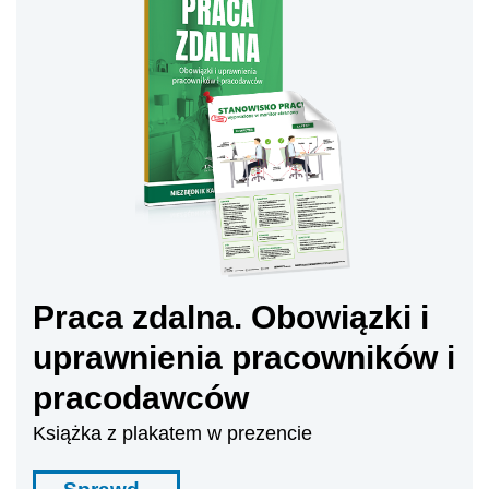
Praca zdalna. Obowiązki i
uprawnienia pracowników i
pracodawców
Książka z plakatem w prezencie