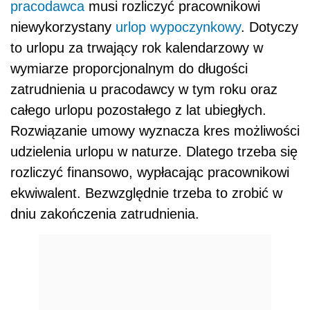
pracodawca
musi rozliczyć pracownikowi
niewykorzystany
urlop wypoczynkowy
. Dotyczy
to urlopu za trwający rok kalendarzowy w
wymiarze proporcjonalnym do długości
zatrudnienia u pracodawcy w tym roku oraz
całego urlopu pozostałego z lat ubiegłych.
Rozwiązanie umowy wyznacza kres możliwości
udzielenia urlopu w naturze. Dlatego trzeba się
rozliczyć finansowo, wypłacając pracownikowi
ekwiwalent. Bezwzględnie trzeba to zrobić w
dniu zakończenia zatrudnienia.