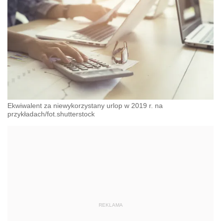
Ekwiwalent za niewykorzystany urlop w 2019 r. na
przykładach/fot.shutterstock