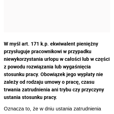
W myśl art. 171 k.p. ekwiwalent pieniężny
przysługuje pracownikowi w przypadku
niewykorzystania urlopu w całości lub w części
z powodu rozwiązania lub wygaśnięcia
stosunku pracy. Obowiązek jego wypłaty nie
zależy od rodzaju umowy o pracę, czasu
trwania zatrudnienia ani trybu czy przyczyny
ustania stosunku pracy.
Oznacza to, że w dniu ustania zatrudnienia