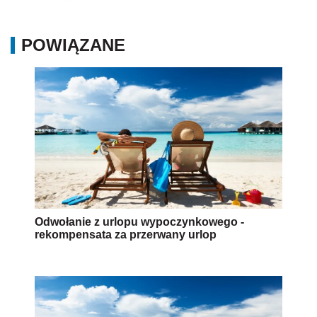
POWIĄZANE
Odwołanie z urlopu wypoczynkowego -
rekompensata za przerwany urlop