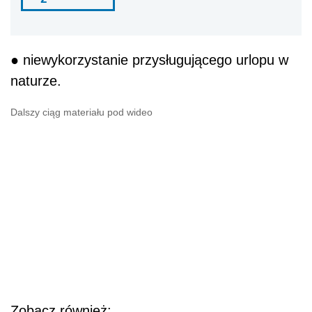
● niewykorzystanie przysługującego urlopu w
naturze.
Dalszy ciąg materiału pod wideo
Zobacz również: