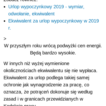
Urlop wypoczynkowy 2019 - wymiar,
odwołanie, ekwiwalent
Ekwiwalent za urlop wypoczynkowy w 2019
r.
>
W przyszłym roku wrócą podwyżki cen energii.
Będą bardzo wysokie.
W innych niż wyżej wymienione
okolicznościach ekwiwalentu się nie wypłaca.
Ekwiwalent za urlop podlega takiej samej
ochronie jak wynagrodzenie za pracę, co
oznacza, że potrąceń dokonuje się według
zasad i w granicach przewidzianych w