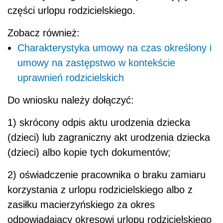
części urlopu rodzicielskiego.
Zobacz również:
Charakterystyka umowy na czas określony i
umowy na zastępstwo w kontekście
uprawnień rodzicielskich
Do wniosku należy dołączyć:
1) skrócony odpis aktu urodzenia dziecka
(dzieci) lub zagraniczny akt urodzenia dziecka
(dzieci) albo kopie tych dokumentów;
2) oświadczenie pracownika o braku zamiaru
korzystania z urlopu rodzicielskiego albo z
zasiłku macierzyńskiego za okres
odpowiadający okresowi urlopu rodzicielskiego