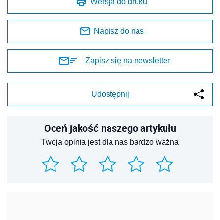
Wersja do druku
Napisz do nas
Zapisz się na newsletter
Udostępnij
Oceń jakość naszego artykułu
Twoja opinia jest dla nas bardzo ważna