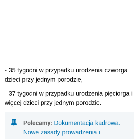
- 35 tygodni w przypadku urodzenia czworga
dzieci przy jednym porodzie,
- 37 tygodni w przypadku urodzenia pięciorga i
więcej dzieci przy jednym porodzie.
Polecamy:
Dokumentacja kadrowa.
Nowe zasady prowadzenia i