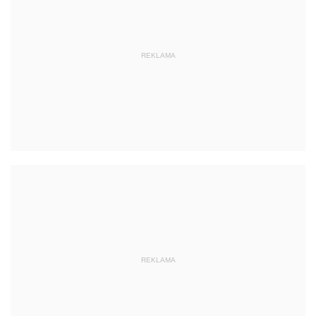
REKLAMA
REKLAMA