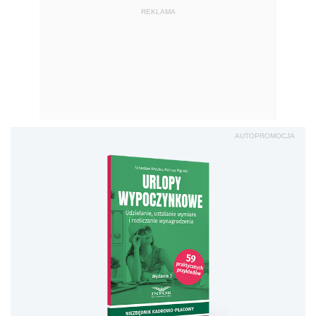
REKLAMA
AUTOPROMOCJA