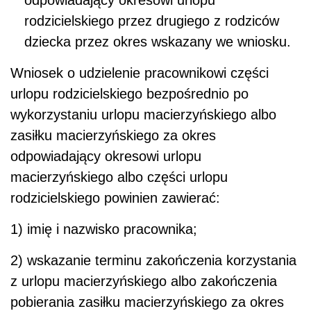
odpowiadający okresowi urlopu
rodzicielskiego przez drugiego z rodziców
dziecka przez okres wskazany we wniosku.
Wniosek o udzielenie pracownikowi części
urlopu rodzicielskiego bezpośrednio po
wykorzystaniu urlopu macierzyńskiego albo
zasiłku macierzyńskiego za okres
odpowiadający okresowi urlopu
macierzyńskiego albo części urlopu
rodzicielskiego powinien zawierać:
1) imię i nazwisko pracownika;
2) wskazanie terminu zakończenia korzystania
z urlopu macierzyńskiego albo zakończenia
pobierania zasiłku macierzyńskiego za okres