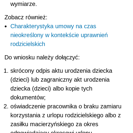
wymiarze.
Zobacz również:
Charakterystyka umowy na czas
nieokreślony w kontekście uprawnień
rodzicielskich
Do wniosku należy dołączyć:
skrócony odpis aktu urodzenia dziecka
(dzieci) lub zagraniczny akt urodzenia
dziecka (dzieci) albo kopie tych
dokumentów;
oświadczenie pracownika o braku zamiaru
korzystania z urlopu rodzicielskiego albo z
zasiłku macierzyńskiego za okres