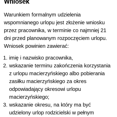
Wniosek
Warunkiem formalnym udzielenia
wspomnianego urlopu jest złożenie wniosku
przez pracownika, w terminie co najmniej 21
dni przed planowanym rozpoczęciem urlopu.
Wniosek powinien zawierać:
imię i nazwisko pracownika,
wskazanie terminu zakończenia korzystania
z urlopu macierzyńskiego albo pobierania
zasiłku macierzyńskiego za okres
odpowiadający okresowi urlopu
macierzyńskiego;
wskazanie okresu, na który ma być
udzielony urlop rodzicielski w pełnym