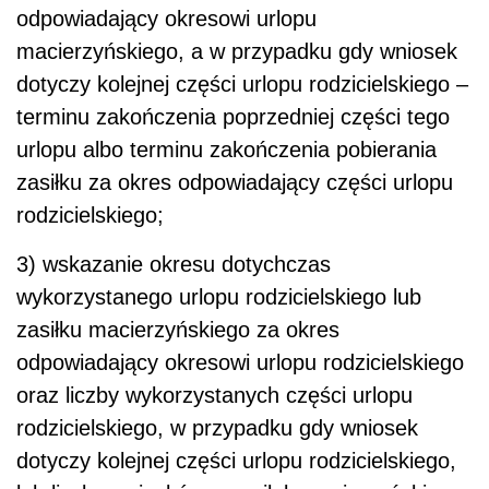
odpowiadający okresowi urlopu
macierzyńskiego, a w przypadku gdy wniosek
dotyczy kolejnej części urlopu rodzicielskiego –
terminu zakończenia poprzedniej części tego
urlopu albo terminu zakończenia pobierania
zasiłku za okres odpowiadający części urlopu
rodzicielskiego;
3) wskazanie okresu dotychczas
wykorzystanego urlopu rodzicielskiego lub
zasiłku macierzyńskiego za okres
odpowiadający okresowi urlopu rodzicielskiego
oraz liczby wykorzystanych części urlopu
rodzicielskiego, w przypadku gdy wniosek
dotyczy kolejnej części urlopu rodzicielskiego,