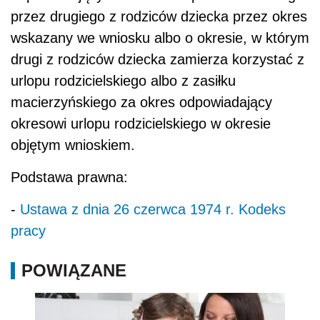
przez drugiego z rodziców dziecka przez okres
wskazany we wniosku albo o okresie, w którym
drugi z rodziców dziecka zamierza korzystać z
urlopu rodzicielskiego albo z zasiłku
macierzyńskiego za okres odpowiadający
okresowi urlopu rodzicielskiego w okresie
objętym wnioskiem.
Podstawa prawna:
-
Ustawa z dnia 26 czerwca 1974 r. Kodeks
pracy
POWIĄZANE