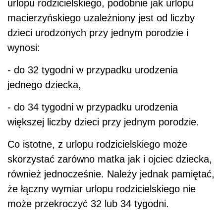
urlopu rodzicielskiego, podobnie jak urlopu
macierzyńskiego uzależniony jest od liczby
dzieci urodzonych przy jednym porodzie i
wynosi:
- do 32 tygodni w przypadku urodzenia
jednego dziecka,
- do 34 tygodni w przypadku urodzenia
większej liczby dzieci przy jednym porodzie.
Co istotne, z urlopu rodzicielskiego może
skorzystać zarówno matka jak i ojciec dziecka,
również jednocześnie. Należy jednak pamiętać,
że łączny wymiar urlopu rodzicielskiego nie
może przekroczyć 32 lub 34 tygodni.