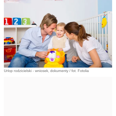
Urlop rodzicielski - wniosek, dokumenty
/
fot. Fotolia