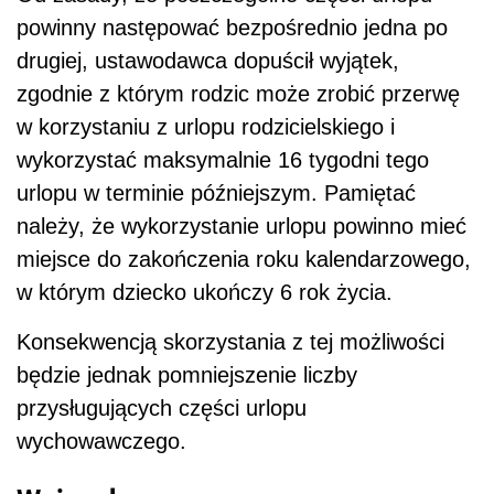
powinny następować bezpośrednio jedna po
drugiej, ustawodawca dopuścił wyjątek,
zgodnie z którym rodzic może zrobić przerwę
w korzystaniu z urlopu rodzicielskiego i
wykorzystać maksymalnie 16 tygodni tego
urlopu w terminie późniejszym. Pamiętać
należy, że wykorzystanie urlopu powinno mieć
miejsce do zakończenia roku kalendarzowego,
w którym dziecko ukończy 6 rok życia.
Konsekwencją skorzystania z tej możliwości
będzie jednak pomniejszenie liczby
przysługujących części urlopu
wychowawczego.