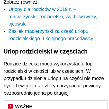
Zobacz również:
Urlopy dla rodziców w 2019 r. –
macierzyński, rodzicielski, wychowawczy,
ojcowski
Zasiłek macierzyński za część urlopu
rodzicielskiego u kolejnego pracodawcy
Urlop rodzicielski w częściach
Rodzice dziecka mogą wykorzystać urlop
rodzicielski w całości lub w częściach.
W
przypadku dzielenia urlopu na części nie może
być ich więcej niż cztery i przypadać powinny
bezpośrednio jedna po drugiej.