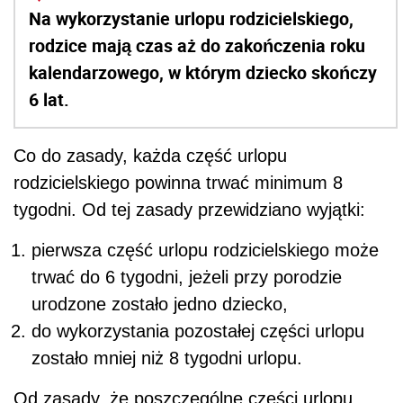
Na wykorzystanie urlopu rodzicielskiego,
rodzice mają czas aż do zakończenia
roku
kalendarzowego, w którym dziecko skończy
6 lat.
Co do zasady, każda część urlopu
rodzicielskiego powinna trwać minimum 8
tygodni. Od tej zasady przewidziano wyjątki:
pierwsza część urlopu rodzicielskiego może
trwać do 6 tygodni, jeżeli przy porodzie
urodzone zostało jedno dziecko,
do wykorzystania pozostałej części urlopu
zostało mniej niż 8 tygodni urlopu.
Od zasady, że poszczególne części urlopu