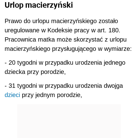
Urlop macierzyński
Prawo do urlopu macierzyńskiego zostało
uregulowane w Kodeksie pracy w art. 180.
Pracownica matka może skorzystać z urlopu
macierzyńskiego przysługującego w
wymiarze
:
- 20 tygodni w przypadku urodzenia jednego
dziecka przy porodzie,
- 31 tygodni w przypadku urodzenia dwojga
dzieci
przy jednym porodzie,