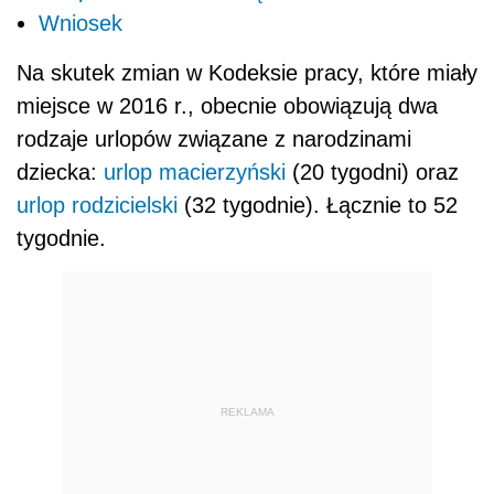
Wniosek
Na skutek zmian w Kodeksie pracy, które miały
miejsce w 2016 r., obecnie
obowiązują dwa
rodzaje urlopów związane z narodzinami
dziecka:
urlop macierzyński
(20 tygodni) oraz
urlop rodzicielski
(32 tygodnie). Łącznie to 52
tygodnie.
REKLAMA