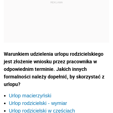
Warunkiem udzielenia urlopu rodzicielskiego
jest złożenie wniosku przez pracownika w
odpowiednim terminie. Jakich innych
formalności należy dopełnić, by skorzystać z
urlopu?
Urlop macierzyński
Urlop rodzicielski - wymiar
Urlop rodzicielski w częściach