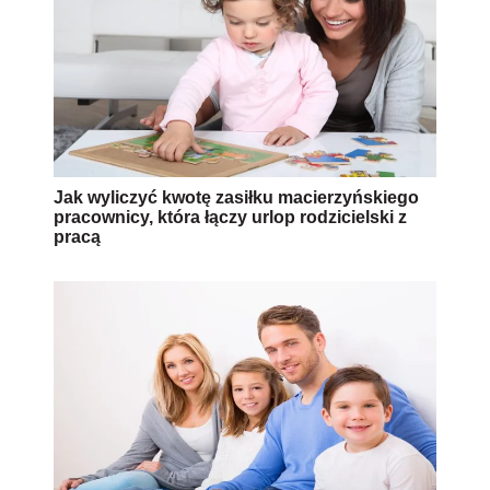
Jak wyliczyć kwotę zasiłku macierzyńskiego
pracownicy, która łączy urlop rodzicielski z
pracą