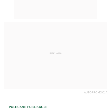
REKLAMA
AUTOPROMOCJA
POLECANE PUBLIKACJE