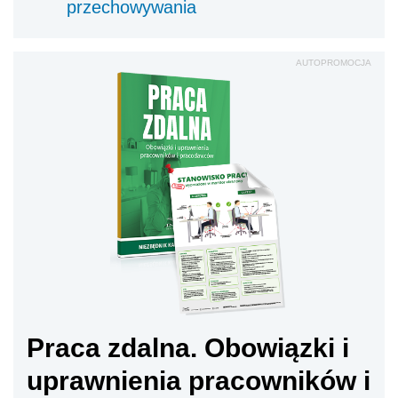
przechowywania
AUTOPROMOCJA
Praca zdalna. Obowiązki i
uprawnienia pracowników i