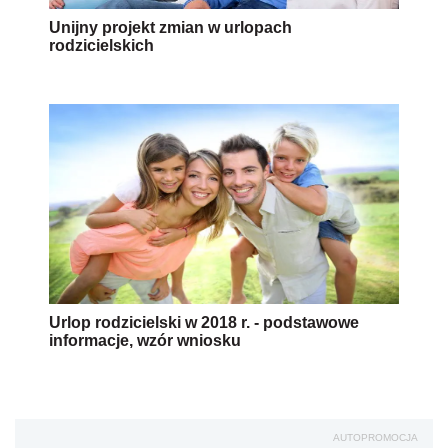
Unijny projekt zmian w urlopach
rodzicielskich
Urlop rodzicielski w 2018 r. - podstawowe
informacje, wzór wniosku
AUTOPROMOCJA