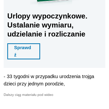
Urlopy wypoczynkowe.
Ustalanie wymiaru,
udzielanie i rozliczanie
Sprawd
ź
- 33 tygodni w przypadku urodzenia trojga
dzieci przy jednym porodzie,
Dalszy ciąg materiału pod wideo