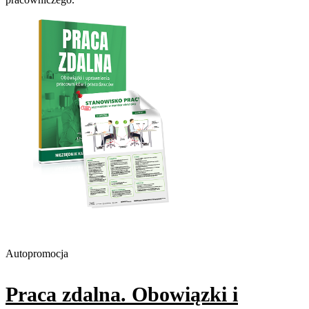
Autopromocja
Praca zdalna. Obowiązki i