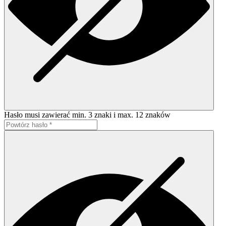
Hasło musi zawierać min. 3 znaki i max. 12 znaków