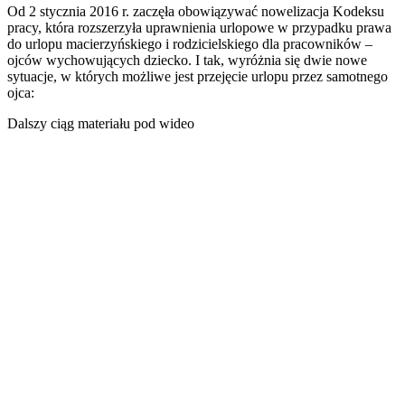
Od 2 stycznia 2016 r. zaczęła obowiązywać nowelizacja Kodeksu
pracy, która rozszerzyła uprawnienia urlopowe w przypadku prawa
do urlopu macierzyńskiego i rodzicielskiego dla pracowników –
ojców wychowujących dziecko. I tak, wyróżnia się dwie nowe
sytuacje, w których możliwe jest przejęcie urlopu przez samotnego
ojca:
Dalszy ciąg materiału pod wideo