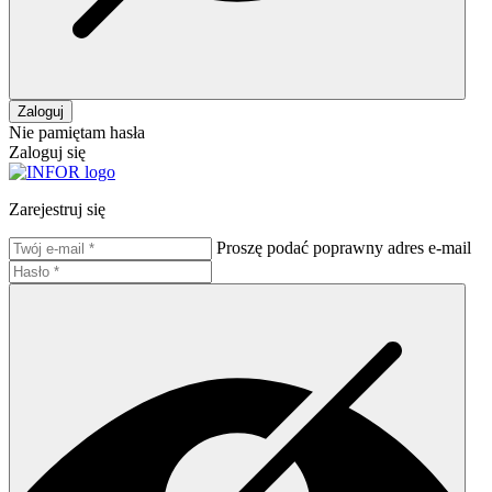
Zaloguj
Nie pamiętam hasła
Zaloguj się
Zarejestruj się
Proszę podać poprawny adres e-mail