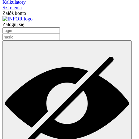
Kalkulatory
Szkolenia
Załóż konto
Zaloguj się