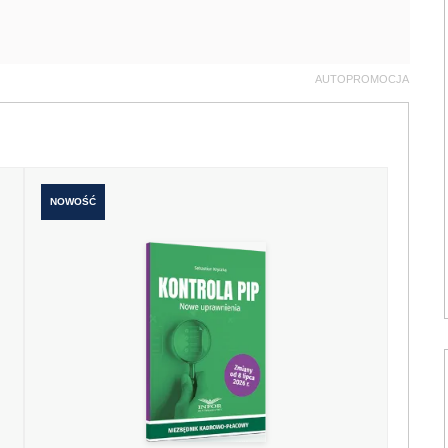
AUTOPROMOCJA
NOWOŚĆ