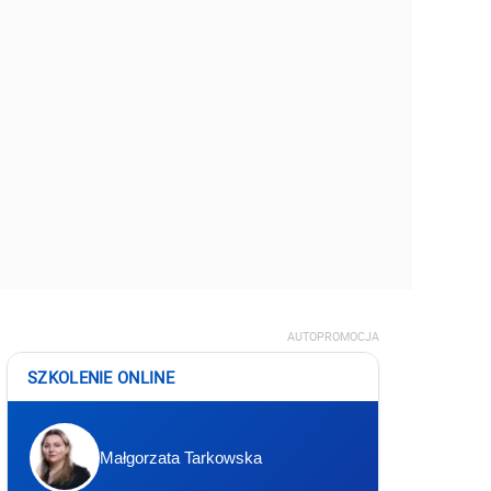
AUTOPROMOCJA
SZKOLENIE ONLINE
Małgorzata Tarkowska