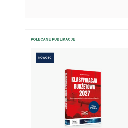
POLECANE PUBLIKACJE
NOWOŚĆ