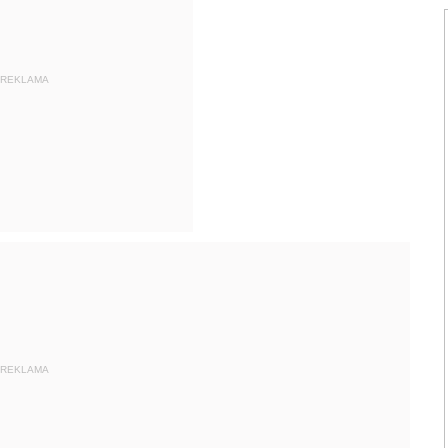
REKLAMA
REKLAMA