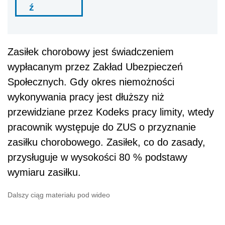
ź
Zasiłek chorobowy jest świadczeniem
wypłacanym przez Zakład Ubezpieczeń
Społecznych. Gdy okres niemożności
wykonywania pracy jest dłuższy niż
przewidziane przez Kodeks pracy limity, wtedy
pracownik występuje do ZUS o przyznanie
zasiłku chorobowego. Zasiłek, co do zasady,
przysługuje w wysokości 80 % podstawy
wymiaru zasiłku.
Dalszy ciąg materiału pod wideo