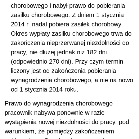
chorobowego i nabył prawo do pobierania
zasiłku chorobowego. Z dniem 1 stycznia
2014 r. nadal pobiera zasiłek chorobowy.
Okres wypłaty zasiłku chorobowego trwa do
zakończenia nieprzerwanej niezdolności do
pracy, nie dłużej jednak niż 182 dni
(odpowiednio 270 dni). Przy czym termin
liczony jest od zakończenia pobierania
wynagrodzenia chorobowego, a nie na nowo
od 1 stycznia 2014 roku.
Prawo do wynagrodzenia chorobowego
pracownik nabywa ponownie w razie
wystąpienia nowej niezdolności do pracy, pod
warunkiem, że pomiędzy zakończeniem