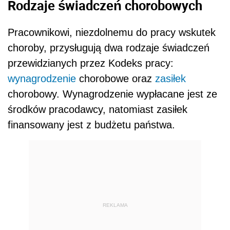
Rodzaje świadczeń chorobowych
Pracownikowi, niezdolnemu do pracy wskutek
choroby, przysługują dwa rodzaje świadczeń
przewidzianych przez Kodeks pracy:
wynagrodzenie
chorobowe oraz
zasiłek
chorobowy. Wynagrodzenie wypłacane jest ze
środków pracodawcy, natomiast zasiłek
finansowany jest z budżetu państwa.
REKLAMA