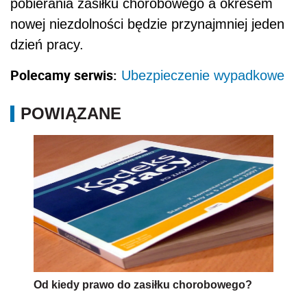
pobierania zasiłku chorobowego a okresem
nowej niezdolności będzie przynajmniej jeden
dzień pracy.
Polecamy serwis:
Ubezpieczenie wypadkowe
POWIĄZANE
Od kiedy prawo do zasiłku chorobowego?