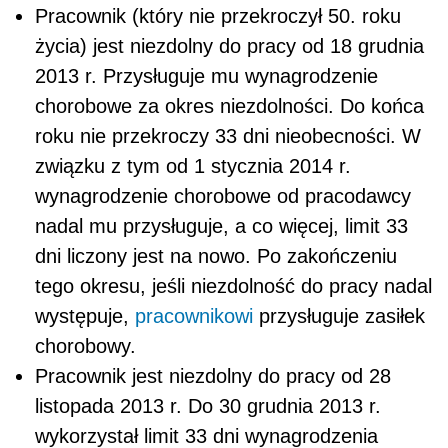
Pracownik (który nie przekroczył 50. roku
życia) jest niezdolny do pracy od 18 grudnia
2013 r. Przysługuje mu wynagrodzenie
chorobowe za okres niezdolności. Do końca
roku nie przekroczy 33 dni nieobecności. W
związku z tym od 1 stycznia 2014 r.
wynagrodzenie chorobowe od pracodawcy
nadal mu przysługuje, a co więcej, limit 33
dni liczony jest na nowo. Po zakończeniu
tego okresu, jeśli niezdolność do pracy nadal
występuje,
pracownikowi
przysługuje zasiłek
chorobowy.
Pracownik jest niezdolny do pracy od 28
listopada 2013 r. Do 30 grudnia 2013 r.
wykorzystał limit 33 dni wynagrodzenia