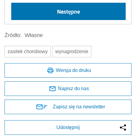
Następne
Źródło:
Własne
zasiłek chorobowy
wynagrodzenie
Wersja do druku
Napisz do nas
Zapisz się na newsletter
Udostępnij