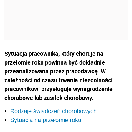
Sytuacja pracownika, który choruje na
przełomie roku powinna być dokładnie
przeanalizowana przez pracodawcę. W
zależności od czasu trwania niezdolności
pracownikowi przysługuje wynagrodzenie
chorobowe lub zasiłek chorobowy.
Rodzaje świadczeń chorobowych
Sytuacja na przełomie roku