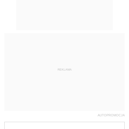
REKLAMA
AUTOPROMOCJA