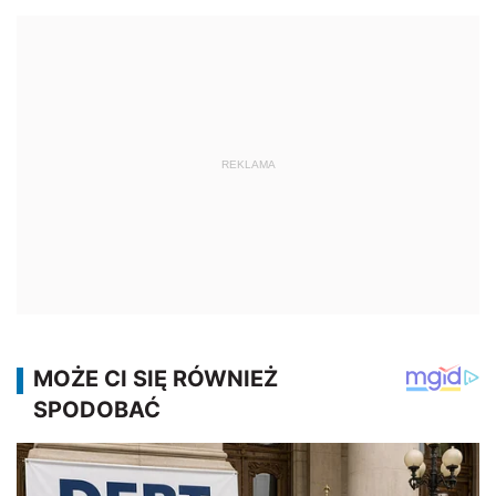
REKLAMA