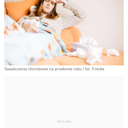
Świadczenia chorobowe na przełomie roku / fot. Fotolia