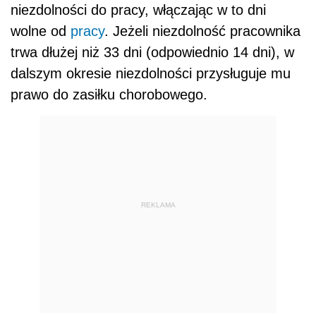
niezdolności do pracy, włączając w to dni
wolne od
pracy
. Jeżeli niezdolność pracownika
trwa dłużej niż 33 dni (odpowiednio 14 dni), w
dalszym okresie niezdolności przysługuje mu
prawo do zasiłku chorobowego.
REKLAMA