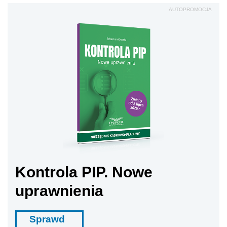
AUTOPROMOCJA
Kontrola PIP. Nowe
uprawnienia
Sprawd