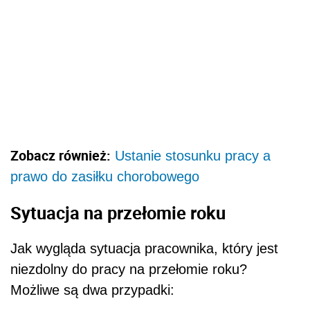
Zobacz również:
Ustanie stosunku pracy a
prawo do zasiłku chorobowego
Sytuacja na przełomie roku
Jak wygląda sytuacja pracownika, który jest
niezdolny do pracy na przełomie roku?
Możliwe są dwa przypadki: