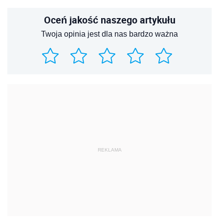
Oceń jakość naszego artykułu
Twoja opinia jest dla nas bardzo ważna
REKLAMA