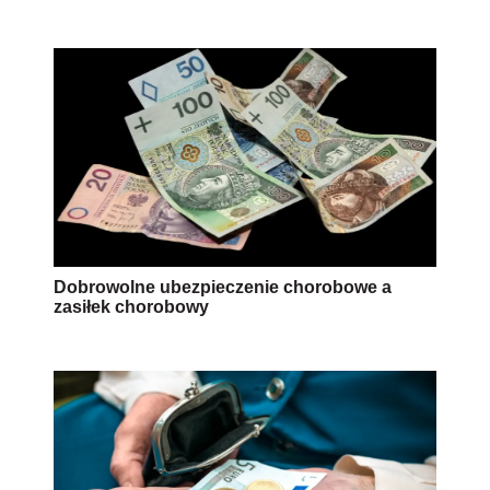
Dobrowolne ubezpieczenie chorobowe a
zasiłek chorobowy