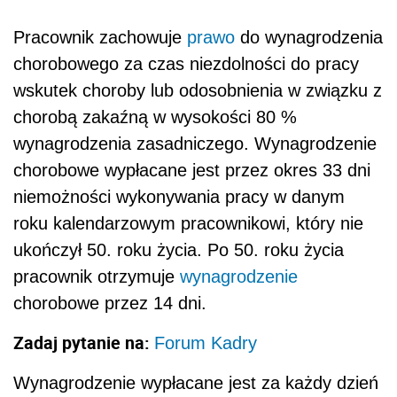
Pracownik zachowuje
prawo
do wynagrodzenia
chorobowego za czas niezdolności do pracy
wskutek choroby lub odosobnienia w związku z
chorobą zakaźną w wysokości 80 %
wynagrodzenia zasadniczego. Wynagrodzenie
chorobowe wypłacane jest przez okres 33 dni
niemożności wykonywania pracy w danym
roku kalendarzowym pracownikowi, który nie
ukończył 50. roku życia. Po 50. roku życia
pracownik otrzymuje
wynagrodzenie
chorobowe przez 14 dni.
Zadaj pytanie na:
Forum Kadry
Wynagrodzenie wypłacane jest za każdy dzień