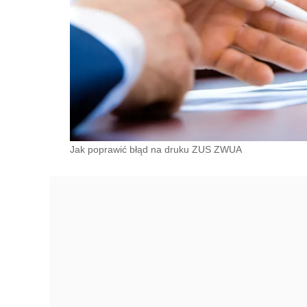
Jak poprawić błąd na druku ZUS ZWUA