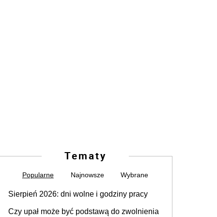
Tematy
Popularne
Najnowsze
Wybrane
Sierpień 2026: dni wolne i godziny pracy
Czy upał może być podstawą do zwolnienia