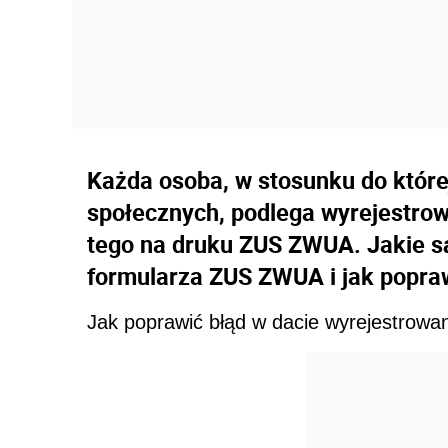
Każda osoba, w stosunku do które
społecznych, podlega wyrejestrow
tego na druku ZUS ZWUA. Jakie s
formularza ZUS ZWUA i jak popra
Jak poprawić błąd w dacie wyrejestrowa