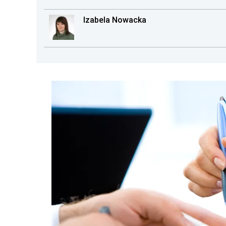
Izabela Nowacka