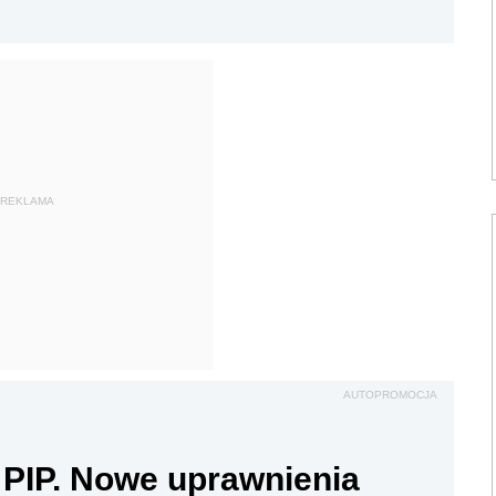
REKLAMA
AUTOPROMOCJA
 PIP. Nowe uprawnienia