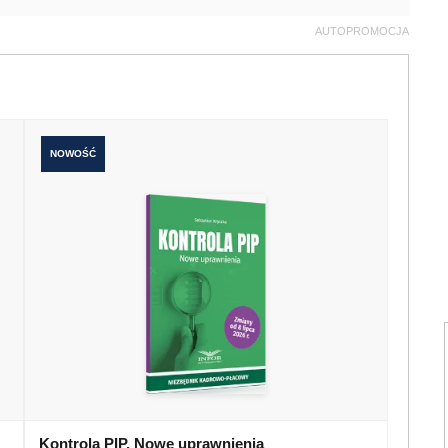
AUTOPROMOCJA
NOWOŚĆ
Kontrola PIP. Nowe uprawnienia