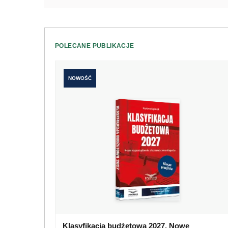
POLECANE PUBLIKACJE
NOWOŚĆ
Klasyfikacja budżetowa 2027. Nowe