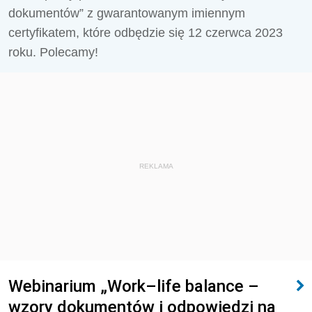
dokumentów” z gwarantowanym imiennym
certyfikatem, które odbędzie się 12 czerwca 2023
roku. Polecamy!
REKLAMA
Webinarium „Work–life balance –
wzory dokumentów i odpowiedzi na