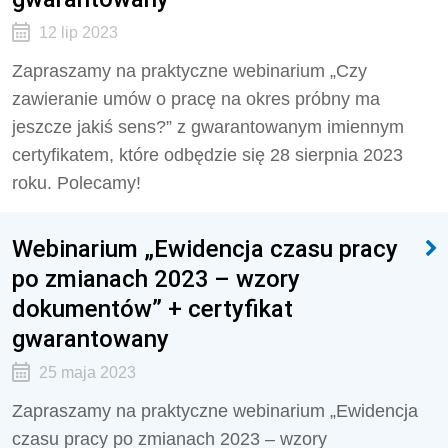
12 lip 2023
Zapraszamy na praktyczne webinarium „Czy
zawieranie umów o pracę na okres próbny ma
jeszcze jakiś sens?” z gwarantowanym imiennym
certyfikatem, które odbędzie się 28 sierpnia 2023
roku. Polecamy!
Webinarium „Ewidencja czasu pracy
po zmianach 2023 – wzory
dokumentów” + certyfikat
gwarantowany
25 maja 2023
Zapraszamy na praktyczne webinarium „Ewidencja
czasu pracy po zmianach 2023 – wzory