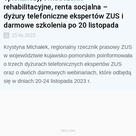
rehabilitacyjne, renta socjalna –
dyżury telefoniczne ekspertów ZUS i
darmowe szkolenia po 20 listopada
15 lis 2023
Krystyna Michałek, regionalny rzecznik prasowy ZUS
w województwie kujawsko-pomorskim poinformowała
o trzech dyżurach telefonicznych ekspertów ZUS
oraz o dwóch darmowych webinariach, które odbędą
się w dniach 20-24 listopada 2023 r.
REKLAMA