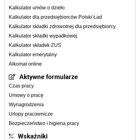
Kalkulator umów o dzieło
Kalkulator dla przedsiębiorców Polski Ład
Kalkulator składki zdrowotnej dla przedsiębiorcy
Kalkulator składki wypadkowej
Kalkulator składek ZUS
Kalkulator emerytalny
Alkomat online
Aktywne formularze
Czas pracy
Umowy o pracę
Wynagrodzenia
Urlopy pracownicze
Bezpieczeństwo i higiena pracy
Wskaźniki