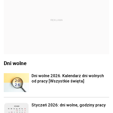
REKLAMA
Dni wolne
Dni wolne 2026. Kalendarz dni wolnych
od pracy [Wszystkie święta]
Styczeń 2026: dni wolne, godziny pracy