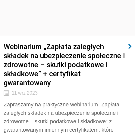
Webinarium „Zapłata zaległych
składek na ubezpieczenie społeczne i
zdrowotne – skutki podatkowe i
składkowe” + certyfikat
gwarantowany
11 wrz 2023
Zapraszamy na praktyczne webinarium „Zapłata
zaległych składek na ubezpieczenie społeczne i
zdrowotne – skutki podatkowe i składkowe” z
gwarantowanym imiennym certyfikatem, które