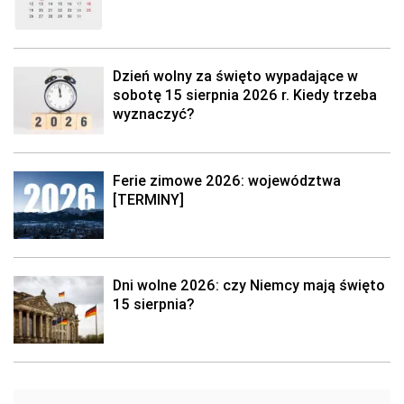
Dzień wolny za święto wypadające w
sobotę 15 sierpnia 2026 r. Kiedy trzeba
wyznaczyć?
Ferie zimowe 2026: województwa
[TERMINY]
Dni wolne 2026: czy Niemcy mają święto
15 sierpnia?