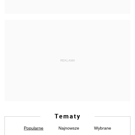
REKLAMA
Tematy
Popularne
Najnowsze
Wybrane