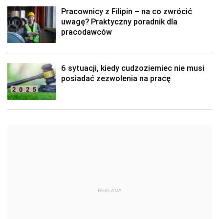
Pracownicy z Filipin – na co zwrócić
uwagę? Praktyczny poradnik dla
pracodawców
6 sytuacji, kiedy cudzoziemiec nie musi
posiadać zezwolenia na pracę
REKLAMA