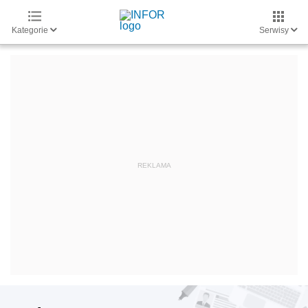
Kategorie
Serwisy