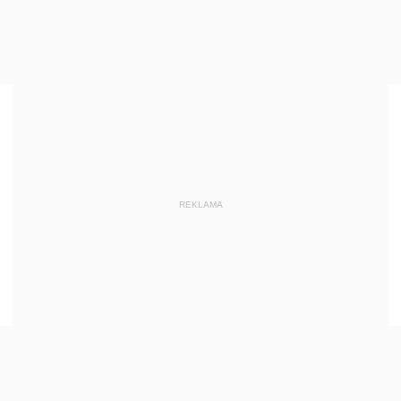
REKLAMA