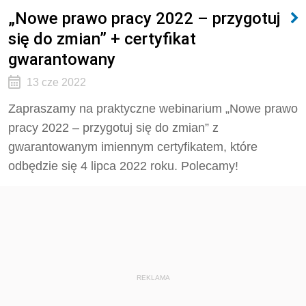
„Nowe prawo pracy 2022 – przygotuj
się do zmian” + certyfikat
gwarantowany
13 cze 2022
Zapraszamy na praktyczne webinarium „Nowe prawo
pracy 2022 – przygotuj się do zmian” z
gwarantowanym imiennym certyfikatem, które
odbędzie się 4 lipca 2022 roku. Polecamy!
REKLAMA