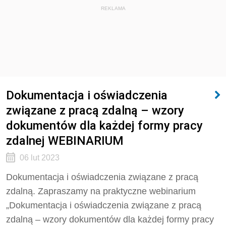
REKLAMA
Dokumentacja i oświadczenia
związane z pracą zdalną – wzory
dokumentów dla każdej formy pracy
zdalnej WEBINARIUM
06 lut 2023
Dokumentacja i oświadczenia związane z pracą
zdalną. Zapraszamy na praktyczne webinarium
„Dokumentacja i oświadczenia związane z pracą
zdalną – wzory dokumentów dla każdej formy pracy