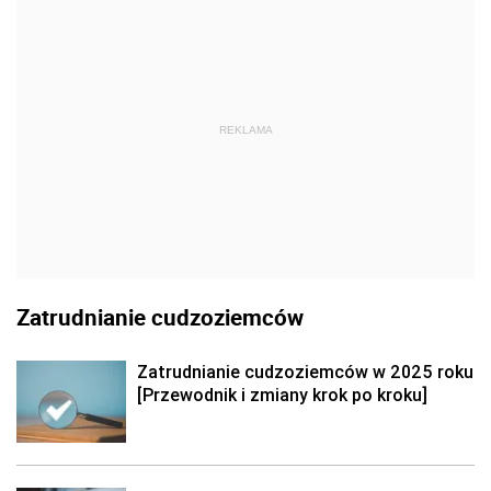
REKLAMA
Zatrudnianie cudzoziemców
Zatrudnianie cudzoziemców w 2025 roku
[Przewodnik i zmiany krok po kroku]