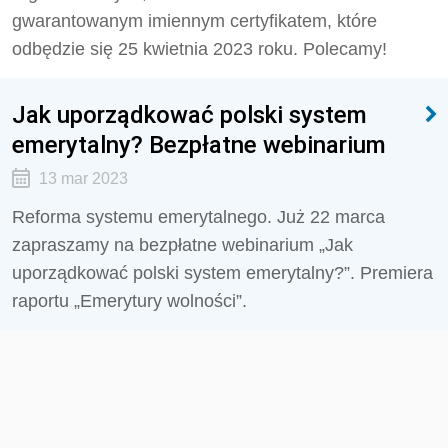
gwarantowanym imiennym certyfikatem, które
odbędzie się 25 kwietnia 2023 roku. Polecamy!
Jak uporządkować polski system
emerytalny? Bezpłatne webinarium
13 mar 2023
Reforma systemu emerytalnego. Już 22 marca
zapraszamy na bezpłatne webinarium „Jak
uporządkować polski system emerytalny?”. Premiera
raportu „Emerytury wolności”.