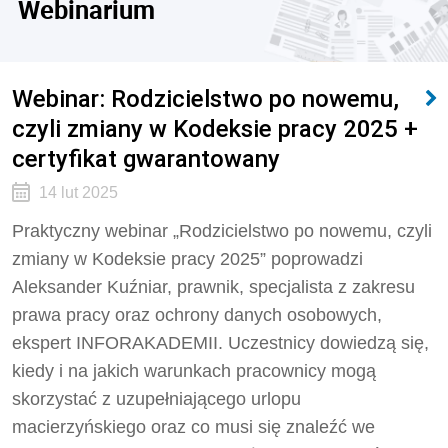
Webinarium
Webinar: Rodzicielstwo po nowemu,
czyli zmiany w Kodeksie pracy 2025 +
certyfikat gwarantowany
14 lut 2025
Praktyczny webinar „Rodzicielstwo po nowemu, czyli
zmiany w Kodeksie pracy 2025” poprowadzi
Aleksander Kuźniar, prawnik, specjalista z zakresu
prawa pracy oraz ochrony danych osobowych,
ekspert INFORAKADEMII. Uczestnicy dowiedzą się,
kiedy i na jakich warunkach pracownicy mogą
skorzystać z uzupełniającego urlopu
macierzyńskiego oraz co musi się znaleźć we