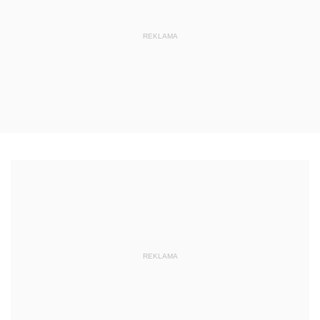
REKLAMA
REKLAMA