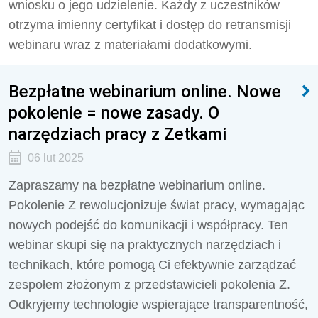
wniosku o jego udzielenie. Każdy z uczestników
otrzyma imienny certyfikat i dostęp do retransmisji
webinaru wraz z materiałami dodatkowymi.
Bezpłatne webinarium online. Nowe
pokolenie = nowe zasady. O
narzędziach pracy z Zetkami
06 lut 2025
Zapraszamy na bezpłatne webinarium online.
Pokolenie Z rewolucjonizuje świat pracy, wymagając
nowych podejść do komunikacji i współpracy. Ten
webinar skupi się na praktycznych narzędziach i
technikach, które pomogą Ci efektywnie zarządzać
zespołem złożonym z przedstawicieli pokolenia Z.
Odkryjemy technologie wspierające transparentność,