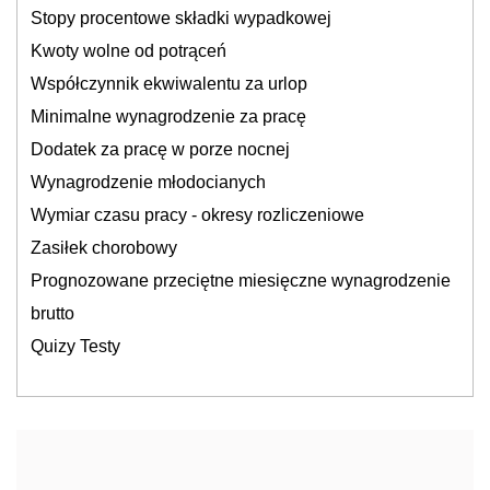
Stopy procentowe składki wypadkowej
Kwoty wolne od potrąceń
Współczynnik ekwiwalentu za urlop
Minimalne wynagrodzenie za pracę
Dodatek za pracę w porze nocnej
Wynagrodzenie młodocianych
Wymiar czasu pracy - okresy rozliczeniowe
Zasiłek chorobowy
Prognozowane przeciętne miesięczne wynagrodzenie
brutto
Quizy Testy