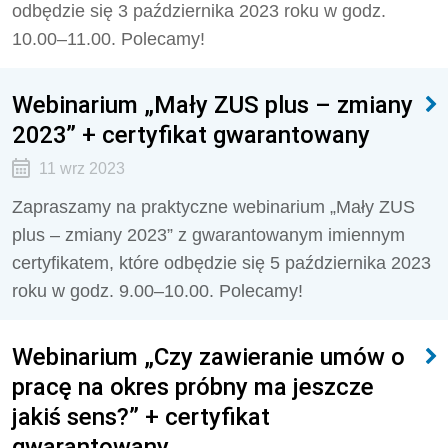
odbędzie się 3 października 2023 roku w godz.
10.00–11.00. Polecamy!
Webinarium „Mały ZUS plus – zmiany
2023” + certyfikat gwarantowany
11 wrz 2023
Zapraszamy na praktyczne webinarium „
Mały ZUS
plus – zmiany 2023
” z gwarantowanym imiennym
certyfikatem, które odbędzie się 5 października 2023
roku w godz. 9.00–10.00. Polecamy!
Webinarium „Czy zawieranie umów o
pracę na okres próbny ma jeszcze
jakiś sens?” + certyfikat
gwarantowany