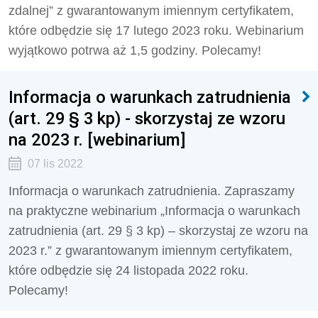
zdalnej” z gwarantowanym imiennym certyfikatem,
które odbędzie się 17 lutego 2023 roku. Webinarium
wyjątkowo potrwa aż 1,5 godziny. Polecamy!
Informacja o warunkach zatrudnienia
(art. 29 § 3 kp) - skorzystaj ze wzoru
na 2023 r. [webinarium]
07 lis 2022
Informacja o warunkach zatrudnienia. Zapraszamy
na praktyczne webinarium „Informacja o warunkach
zatrudnienia (art. 29 § 3 kp) – skorzystaj ze wzoru na
2023 r.” z gwarantowanym imiennym certyfikatem,
które odbędzie się 24 listopada 2022 roku.
Polecamy!