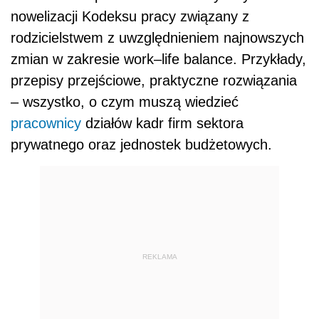
nowelizacji Kodeksu pracy związany z
rodzicielstwem z uwzględnieniem najnowszych
zmian w zakresie work–life balance. Przykłady,
przepisy przejściowe, praktyczne rozwiązania
– wszystko, o czym muszą wiedzieć
pracownicy
działów kadr firm sektora
prywatnego oraz jednostek budżetowych.
REKLAMA