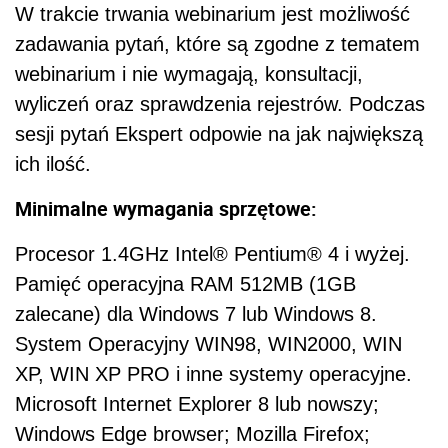
W trakcie trwania webinarium jest możliwość
zadawania pytań, które są zgodne z tematem
webinarium i nie wymagają, konsultacji,
wyliczeń oraz sprawdzenia rejestrów. Podczas
sesji pytań Ekspert odpowie na jak największą
ich ilość.
Minimalne wymagania sprzętowe:
Procesor 1.4GHz Intel® Pentium® 4 i wyżej.
Pamięć operacyjna RAM 512MB (1GB
zalecane) dla Windows 7 lub Windows 8.
System Operacyjny WIN98, WIN2000, WIN
XP, WIN XP PRO i inne systemy operacyjne.
Microsoft Internet Explorer 8 lub nowszy;
Windows Edge browser; Mozilla Firefox;