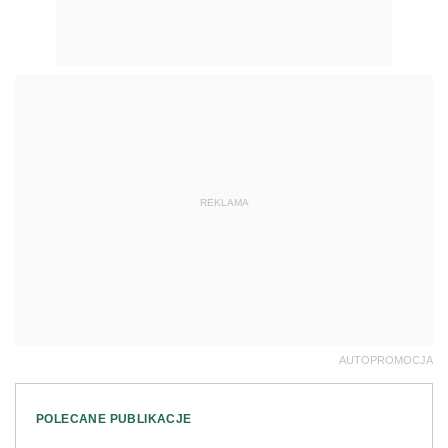
REKLAMA
AUTOPROMOCJA
POLECANE PUBLIKACJE