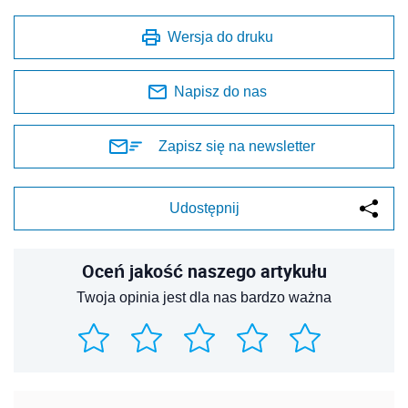
Wersja do druku
Napisz do nas
Zapisz się na newsletter
Udostępnij
Oceń jakość naszego artykułu
Twoja opinia jest dla nas bardzo ważna