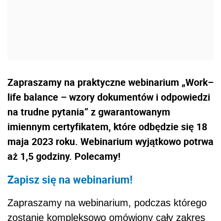
Zapraszamy na praktyczne webinarium „Work–
life balance – wzory dokumentów i odpowiedzi
na trudne pytania” z gwarantowanym
imiennym certyfikatem, które odbędzie się 18
maja 2023 roku. Webinarium wyjątkowo potrwa
aż 1,5 godziny. Polecamy!
Zapisz się na webinarium!
Zapraszamy na webinarium, podczas którego
zostanie kompleksowo omówiony cały zakres