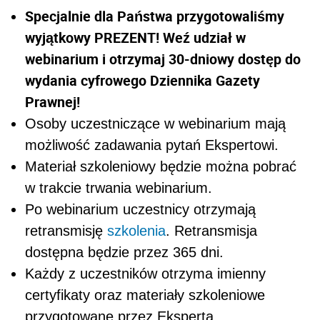
Specjalnie dla Państwa przygotowaliśmy
wyjątkowy PREZENT! Weź udział w
webinarium i otrzymaj 30-dniowy dostęp do
wydania cyfrowego Dziennika Gazety
Prawnej!
Osoby uczestniczące w webinarium mają
możliwość zadawania pytań Ekspertowi.
Materiał szkoleniowy będzie można pobrać
w trakcie trwania webinarium.
Po webinarium uczestnicy otrzymają
retransmisję
szkolenia
. Retransmisja
dostępna będzie przez 365 dni.
Każdy z uczestników otrzyma imienny
certyfikaty oraz materiały szkoleniowe
przygotowane przez Eksperta.