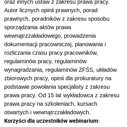
oraz innych ustaw z zakresu prawa pracy.
Autor licznych opinii prawnych, porad
prawnych, poradników z zakresu sposobu
sporządzania aktów prawa
wewnątrzzakładowego, prowadzenia
dokumentacji pracowniczej, planowania i
rozliczania czasu pracy pracowników,
regulaminów pracy, regulaminów
wynagradzania, regulaminów ZFŚS, układów
zbiorowych pracy, opinii dla prokuratury na
podstawie powołania specjalisty z zakresu
prawa pracy. Od 15 lat wykładowca z zakresu
prawa pracy na szkoleniach, kursach
otwartych i wewnątrzzakładowych.
Korzyści dla uczestników webinarium: