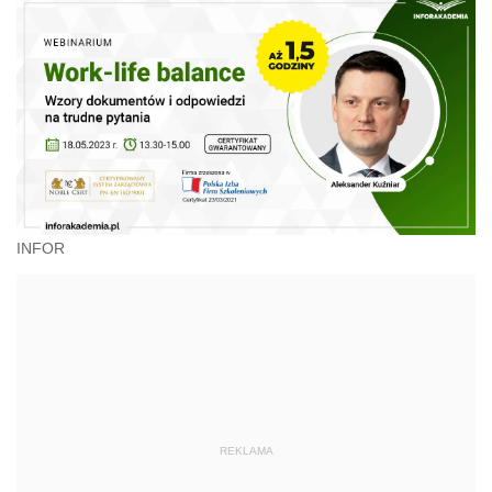
INFOR