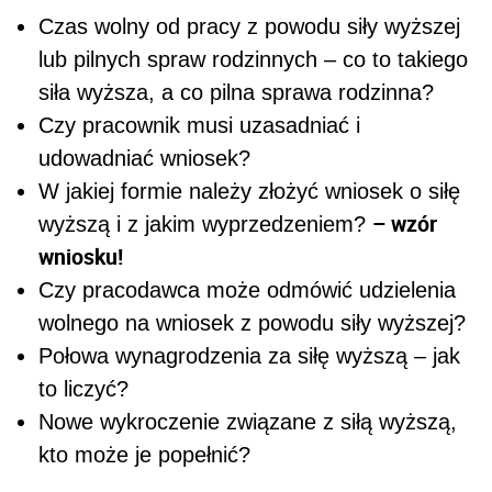
Czas wolny od pracy z powodu siły wyższej
lub pilnych spraw rodzinnych – co to takiego
siła wyższa, a co pilna sprawa rodzinna?
Czy pracownik musi uzasadniać i
udowadniać wniosek?
W jakiej formie należy złożyć wniosek o siłę
– wzór
wyższą i z jakim wyprzedzeniem?
wniosku!
Czy pracodawca może odmówić udzielenia
wolnego na wniosek z powodu siły wyższej?
Połowa wynagrodzenia za siłę wyższą – jak
to liczyć?
Nowe wykroczenie związane z siłą wyższą,
kto może je popełnić?