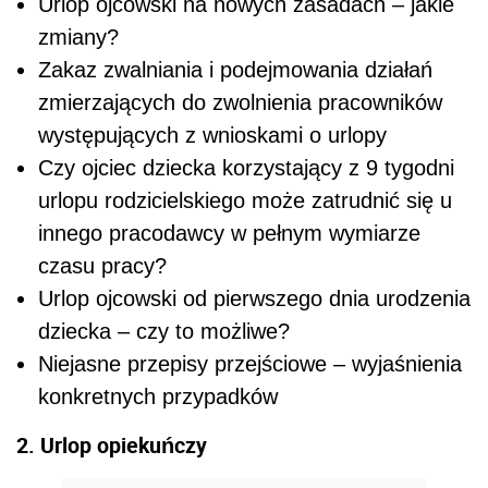
Urlop ojcowski na nowych zasadach – jakie
zmiany?
Zakaz zwalniania i podejmowania działań
zmierzających do zwolnienia pracowników
występujących z wnioskami o urlopy
Czy ojciec dziecka korzystający z 9 tygodni
urlopu rodzicielskiego może zatrudnić się u
innego pracodawcy w pełnym wymiarze
czasu pracy?
Urlop ojcowski od pierwszego dnia urodzenia
dziecka – czy to możliwe?
Niejasne przepisy przejściowe – wyjaśnienia
konkretnych przypadków
2. Urlop opiekuńczy