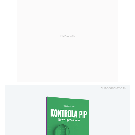
REKLAMA
AUTOPROMOCJA