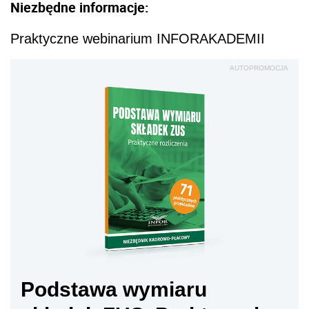
Niezbędne informacje:
Praktyczne webinarium INFORAKADEMII
AUTOPROMOCJA
Podstawa wymiaru