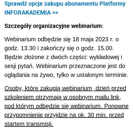
Sprawdź opcje zakupu abonamentu Platformy
INFORAKADEMIA >>
Szczegóły organizacyjne webinarium:
Webinarium odbędzie się 18 maja 2023 r. o
godz. 13.30 i zakończy się o godz. 15.00.
Będzie złożone z dwóch części: wykładowej i
sesji pytań. Webinarium przeznaczone jest do
oglądania na żywo, tylko w ustalonym terminie.
Osoby, które zakupią webinarium, dzień przed
szkoleniem otrzymają w osobnym mailu link,
pod którym odbędzie się webinarium. Ponowne
przypomnienie przyjdzie na ok. 30 min. przed
startem transmisji.