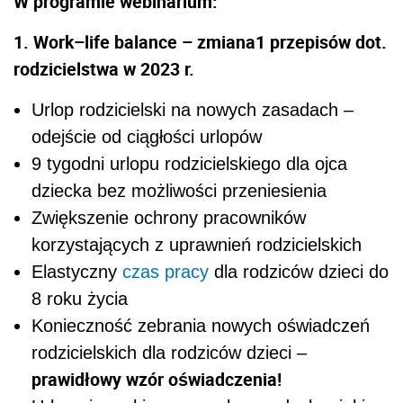
W programie webinarium:
1. Work–life balance – zmiana1 przepisów dot.
rodzicielstwa w 2023 r.
Urlop rodzicielski na nowych zasadach –
odejście od ciągłości urlopów
9 tygodni urlopu rodzicielskiego dla ojca
dziecka bez możliwości przeniesienia
Zwiększenie ochrony pracowników
korzystających z uprawnień rodzicielskich
Elastyczny
czas pracy
dla rodziców dzieci do
8 roku życia
Konieczność zebrania nowych oświadczeń
rodzicielskich dla rodziców dzieci –
prawidłowy wzór oświadczenia!