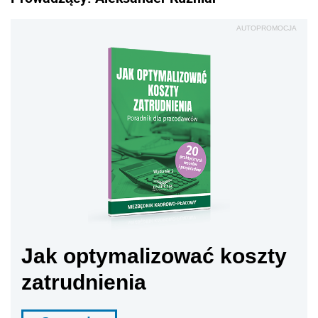
AUTOPROMOCJA
Jak optymalizować koszty
zatrudnienia