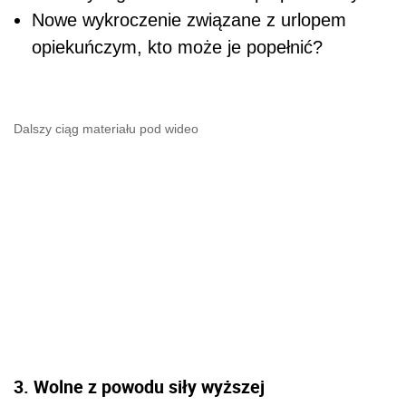
Nowe wykroczenie związane z urlopem
opiekuńczym, kto może je popełnić?
Dalszy ciąg materiału pod wideo
3. Wolne z powodu siły wyższej