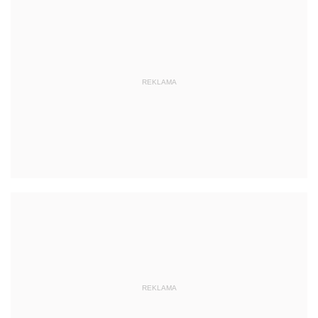
REKLAMA
REKLAMA