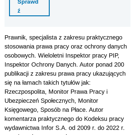
Sprawd
ź
Prawnik, specjalista z zakresu praktycznego
stosowania prawa pracy oraz ochrony danych
osobowych. Wieloletni Inspektor pracy PIP,
Inspektor Ochrony Danych. Autor ponad 200
publikacji z zakresu prawa pracy ukazujących
się na łamach takich tytułów jak:
Rzeczpospolita, Monitor Prawa Pracy i
Ubezpieczeń Społecznych, Monitor
Księgowego, Sposób na Płace. Autor
komentarza praktycznego do Kodeksu pracy
wydawnictwa Infor S.A. od 2009 r. do 2022 r.