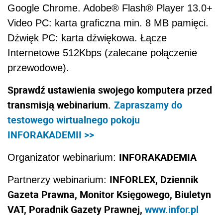
Google Chrome. Adobe® Flash® Player 13.0+
Video PC: karta graficzna min. 8 MB pamięci.
Dźwięk PC: karta dźwiękowa. Łącze
Internetowe 512Kbps (zalecane połączenie
przewodowe).
Sprawdź ustawienia swojego komputera przed
transmisją webinarium.
Zapraszamy do
testowego wirtualnego pokoju
INFORAKADEMII >>
INFORAKADEMIA
Organizator webinarium:
INFORLEX, Dziennik
Partnerzy webinarium:
Gazeta Prawna, Monitor Księgowego, Biuletyn
VAT, Poradnik Gazety Prawnej,
www.infor.pl