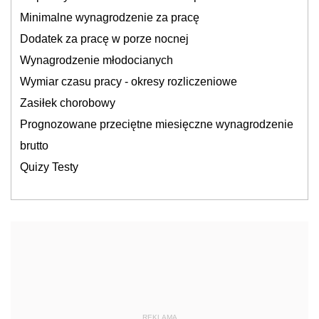
Minimalne wynagrodzenie za pracę
Dodatek za pracę w porze nocnej
Wynagrodzenie młodocianych
Wymiar czasu pracy - okresy rozliczeniowe
Zasiłek chorobowy
Prognozowane przeciętne miesięczne wynagrodzenie
brutto
Quizy Testy
REKLAMA