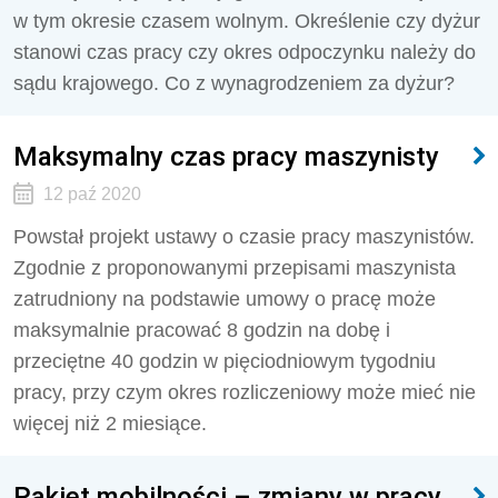
w tym okresie czasem wolnym. Określenie czy dyżur
stanowi czas pracy czy okres odpoczynku należy do
sądu krajowego. Co z wynagrodzeniem za dyżur?
Maksymalny czas pracy maszynisty
12 paź 2020
Powstał projekt ustawy o czasie pracy maszynistów.
Zgodnie z proponowanymi przepisami maszynista
zatrudniony na podstawie umowy o pracę może
maksymalnie pracować 8 godzin na dobę i
przeciętne 40 godzin w pięciodniowym tygodniu
pracy, przy czym okres rozliczeniowy może mieć nie
więcej niż 2 miesiące.
Pakiet mobilności – zmiany w pracy