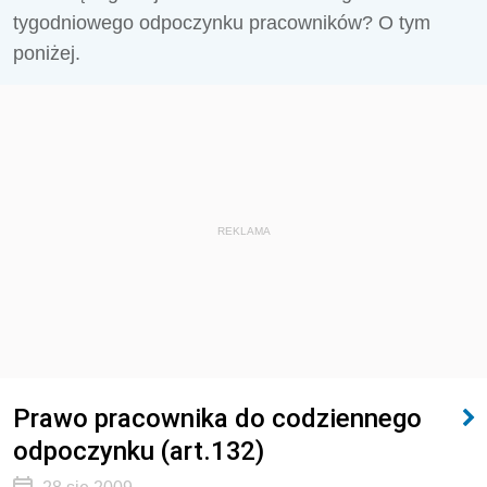
tygodniowego odpoczynku pracowników? O tym
poniżej.
REKLAMA
Prawo pracownika do codziennego
odpoczynku (art.132)