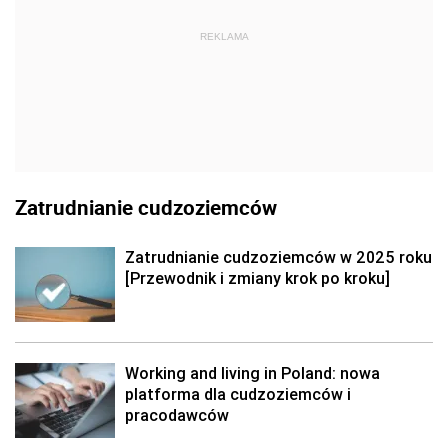
REKLAMA
Zatrudnianie cudzoziemców
Zatrudnianie cudzoziemców w 2025 roku
[Przewodnik i zmiany krok po kroku]
Working and living in Poland: nowa
platforma dla cudzoziemców i
pracodawców