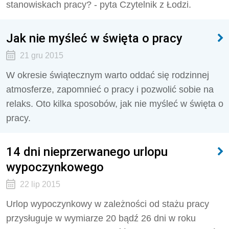
stanowiskach pracy? - pyta Czytelnik z Łodzi.
Jak nie myśleć w święta o pracy
21 gru 2015
W okresie świątecznym warto oddać się rodzinnej
atmosferze, zapomnieć o pracy i pozwolić sobie na
relaks. Oto kilka sposobów, jak nie myśleć w święta o
pracy.
14 dni nieprzerwanego urlopu
wypoczynkowego
22 lip 2015
Urlop wypoczynkowy w zależności od stażu pracy
przysługuje w wymiarze 20 bądź 26 dni w roku