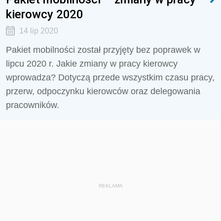
kierowcy 2020
14 lip 2020
Pakiet mobilności został przyjęty bez poprawek w
lipcu 2020 r. Jakie zmiany w pracy kierowcy
wprowadza? Dotyczą przede wszystkim czasu pracy,
przerw, odpoczynku kierowców oraz delegowania
pracowników.
REKLAMA