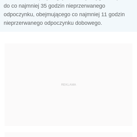
do co najmniej 35 godzin nieprzerwanego
odpoczynku, obejmującego co najmniej 11 godzin
nieprzerwanego odpoczynku dobowego.
REKLAMA