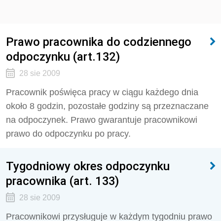
Prawo pracownika do codziennego
odpoczynku (art.132)
28 sie 2009
Pracownik poświęca pracy w ciągu każdego dnia
około 8 godzin, pozostałe godziny są przeznaczane
na odpoczynek. Prawo gwarantuje pracownikowi
prawo do odpoczynku po pracy.
Tygodniowy okres odpoczynku
pracownika (art. 133)
28 sie 2009
Pracownikowi przysługuje w każdym tygodniu prawo