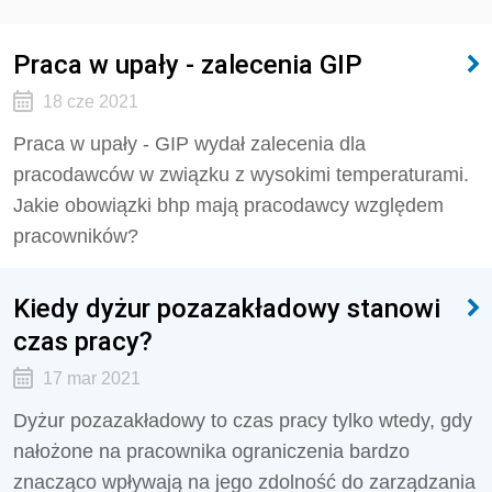
Praca w upały - zalecenia GIP
18 cze 2021
Praca w upały - GIP wydał zalecenia dla
pracodawców w związku z wysokimi temperaturami.
Jakie obowiązki bhp mają pracodawcy względem
pracowników?
Kiedy dyżur pozazakładowy stanowi
czas pracy?
17 mar 2021
Dyżur pozazakładowy to czas pracy tylko wtedy, gdy
nałożone na pracownika ograniczenia bardzo
znacząco wpływają na jego zdolność do zarządzania