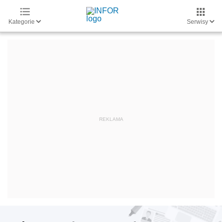
Kategorie
Serwisy