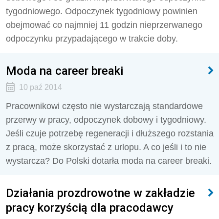
tygodniowego. Odpoczynek tygodniowy powinien
obejmować co najmniej 11 godzin nieprzerwanego
odpoczynku przypadającego w trakcie doby.
Moda na career breaki
10 paź 2014
Pracownikowi często nie wystarczają standardowe
przerwy w pracy, odpoczynek dobowy i tygodniowy.
Jeśli czuje potrzebę regeneracji i dłuższego rozstania
z pracą, może skorzystać z urlopu. A co jeśli i to nie
wystarcza? Do Polski dotarła moda na career breaki.
Działania prozdrowotne w zakładzie
pracy korzyścią dla pracodawcy