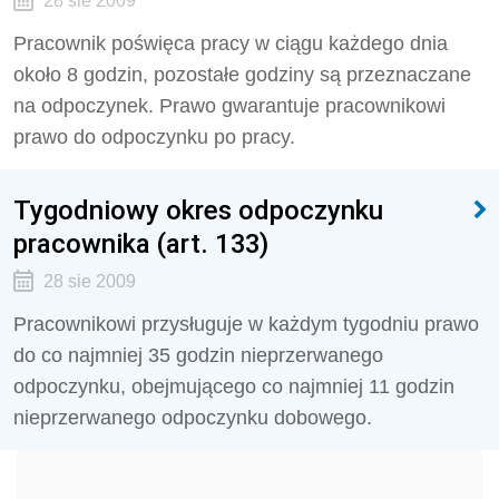
28 sie 2009
Pracownik poświęca pracy w ciągu każdego dnia
około 8 godzin, pozostałe godziny są przeznaczane
na odpoczynek. Prawo gwarantuje pracownikowi
prawo do odpoczynku po pracy.
Tygodniowy okres odpoczynku
pracownika (art. 133)
28 sie 2009
Pracownikowi przysługuje w każdym tygodniu prawo
do co najmniej 35 godzin nieprzerwanego
odpoczynku, obejmującego co najmniej 11 godzin
nieprzerwanego odpoczynku dobowego.