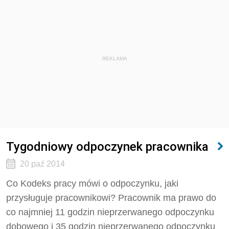
REKLAMA
Tygodniowy odpoczynek pracownika
20 paź 2014
Co Kodeks pracy mówi o odpoczynku, jaki
przysługuje pracownikowi? Pracownik ma prawo do
co najmniej 11 godzin nieprzerwanego odpoczynku
dobowego i 35 godzin nieprzerwanego odpoczynku