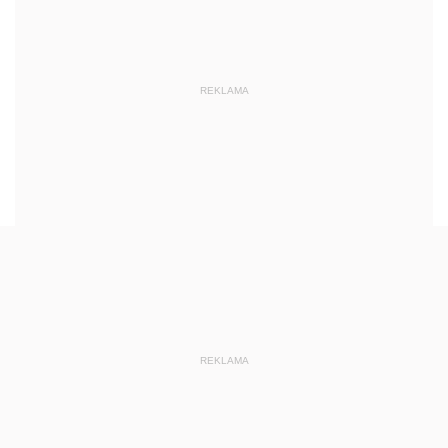
REKLAMA
REKLAMA