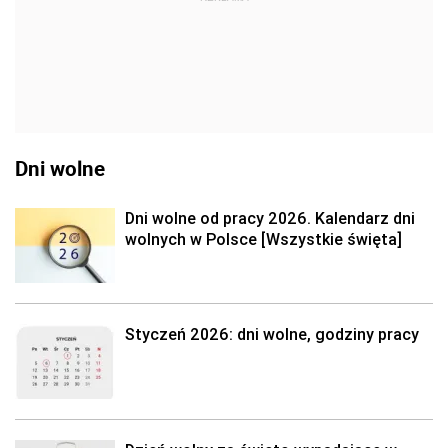
Dni wolne
Dni wolne od pracy 2026. Kalendarz dni
wolnych w Polsce [Wszystkie święta]
Styczeń 2026: dni wolne, godziny pracy