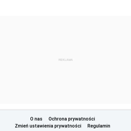
REKLAMA
O nas
Ochrona prywatności
Zmień ustawienia prywatności
Regulamin