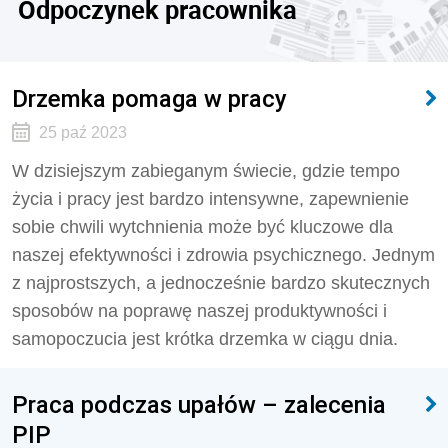
Odpoczynek pracownika
Drzemka pomaga w pracy
25 paź 2023
W dzisiejszym zabieganym świecie, gdzie tempo
życia i pracy jest bardzo intensywne, zapewnienie
sobie chwili wytchnienia może być kluczowe dla
naszej efektywności i zdrowia psychicznego. Jednym
z najprostszych, a jednocześnie bardzo skutecznych
sposobów na poprawę naszej produktywności i
samopoczucia jest krótka drzemka w ciągu dnia.
Praca podczas upałów – zalecenia
PIP