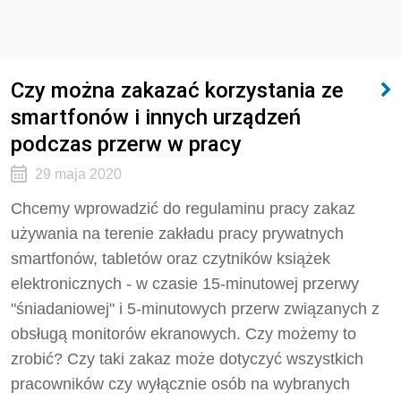
Czy można zakazać korzystania ze
smartfonów i innych urządzeń
podczas przerw w pracy
29 maja 2020
Chcemy wprowadzić do regulaminu pracy zakaz
używania na terenie zakładu pracy prywatnych
smartfonów, tabletów oraz czytników książek
elektronicznych - w czasie 15-minutowej przerwy
"śniadaniowej" i 5-minutowych przerw związanych z
obsługą monitorów ekranowych. Czy możemy to
zrobić? Czy taki zakaz może dotyczyć wszystkich
pracowników czy wyłącznie osób na wybranych