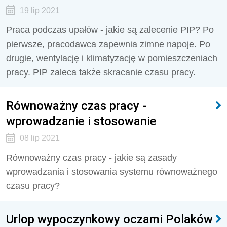
19 lip 2021
Praca podczas upałów - jakie są zalecenie PIP? Po
pierwsze, pracodawca zapewnia zimne napoje. Po
drugie, wentylację i klimatyzację w pomieszczeniach
pracy. PIP zaleca także skracanie czasu pracy.
Równoważny czas pracy -
wprowadzanie i stosowanie
08 lip 2021
Równoważny czas pracy - jakie są zasady
wprowadzania i stosowania systemu równoważnego
czasu pracy?
Urlop wypoczynkowy oczami Polaków